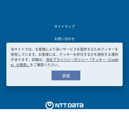
サイトマップ
お問い合わせ
当サイトでは、お客様により良いサービスを提供するためクッキーを
ご利用にあたって
使用しています。お客様には、クッキーを許可するかを選択する権利
があります。詳細は、
当社プライバシーポリシー「クッキー（Cooki
プライバシーポリシー
e）の使用」
をご確認ください。
承諾
ソーシャルメディアポリシー
Copyright © 2003-
2026, NTT DATA KANSAI CORPORATION