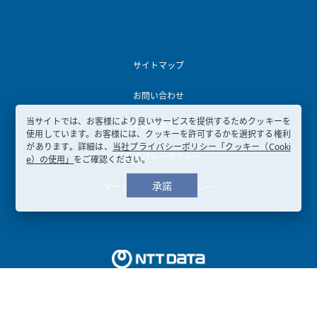
サイトマップ
お問い合わせ
当サイトでは、お客様により良いサービスを提供するためクッキーを
ご利用にあたって
使用しています。お客様には、クッキーを許可するかを選択する権利
があります。詳細は、
当社プライバシーポリシー「クッキー（Cooki
プライバシーポリシー
e）の使用」
をご確認ください。
承諾
ソーシャルメディアポリシー
Copyright © 2003-
2026, NTT DATA KANSAI CORPORATION