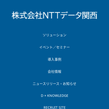
ソリューション
イベント／セミナー
導入事例
会社情報
ニュースリリース・お知らせ
D × KNOWLEDGE
RECRUIT SITE