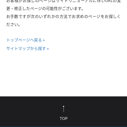
お客様がお探しのページはサイトリニューアルに伴いURLの変
更・修正したページの可能性がございます。
お手数ですが次のいずれかの方法でお求めのページをお探しく
ださい。
トップページへ戻る
サイトマップから探す
TOP