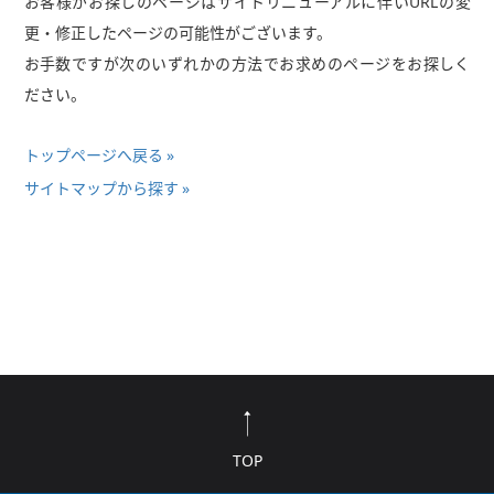
お客様がお探しのページはサイトリニューアルに伴いURLの変
更・修正したページの可能性がございます。
お手数ですが次のいずれかの方法でお求めのページをお探しく
ださい。
トップページへ戻る
サイトマップから探す
TOP