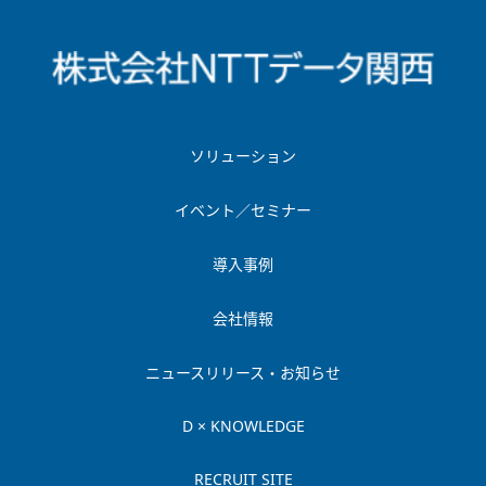
ソリューション
イベント／セミナー
導入事例
会社情報
ニュースリリース・お知らせ
D × KNOWLEDGE
RECRUIT SITE