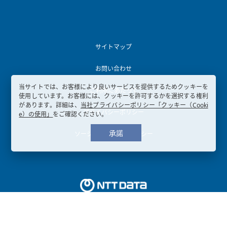
サイトマップ
お問い合わせ
当サイトでは、お客様により良いサービスを提供するためクッキーを
ご利用にあたって
使用しています。お客様には、クッキーを許可するかを選択する権利
があります。詳細は、
当社プライバシーポリシー「クッキー（Cooki
プライバシーポリシー
e）の使用」
をご確認ください。
承諾
ソーシャルメディアポリシー
Copyright © 2003-
2026, NTT DATA KANSAI CORPORATION