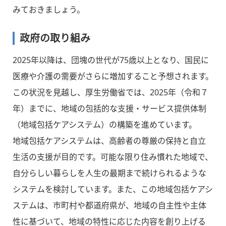
みておきましょう。
政府の取り組み
2025年以降は、団塊の世代が75歳以上となり、国民に
医療や介護の需要がさらに増加すること予想されます。
この状況を見越し、厚生労働省では、2025年（令和７
年）までに、地域の包括的な支援・サービス提供体制
（地域包括ケアシステム）の構築を進めています。
地域包括ケアシステムは、高齢者の尊厳の保持と自立
生活の支援が目的です。可能な限り住み慣れた地域で、
自分らしい暮らしを人生の最期まで続けられるような
システムを検討しています。また、この地域包括ケアシ
ステムは、市町村や都道府県が、地域の自主性や主体
性に基づいて、地域の特性に応じた内容を創り上げる