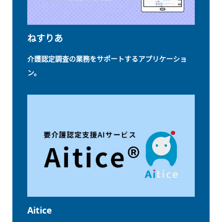
ねすりあ
介護認定調査の業務をサポートするアプリケーショ
ン。
Aitice