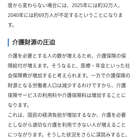
度から変わらない場合には、2025年には約32万人、
2040年には約69万人が不足するということになりま
す。
介護財源の圧迫
介護を必要とする人の数が増えるため、介護保険の保
険給付が増えます。そうなると、医療・年金といった社
会保障費が増加すると考えられます。一方で介護保険の
財源となる労働者人口は減少するわけですから、介護
保険サービスの利用料や介護保険料は増加することに
なります。
これは、国民の経済負担が増加するなか、介護を必要
としながら適切な介護を利用できない人が増えること
につながります。そうした状況をさらに深読みすると、