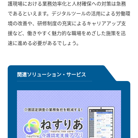
護現場における業務効率化と人材確保への対策は急務
であるといえます。デジタルツールの活用による労働環
境の改善や、研修制度の充実によるキャリアアップ支
援など、働きやすく魅力的な職場をめざした施策を迅
速に進める必要があるでしょう。
関連ソリューション・サービス