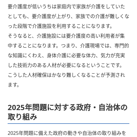
要介護度が低いうちは家庭内で家族が介護をしていた
としても、要介護度が上がり、家族での介護が難しくな
った段階で介護施設を利用することになります。
そうなると、介護施設には要介護度の高い利用者が集
中することになります。つまり、介護現場では、専門的
な知識にくわえ、身体介護に必要な体力、気力が充実
した技術力のある人材が必要になるということです。
こうした人材確保はかなり難しくなることが予測され
ます。
2025年問題に対する政府・自治体の
取り組み
2025年問題に備えた政府の動きや自治体の取り組みを