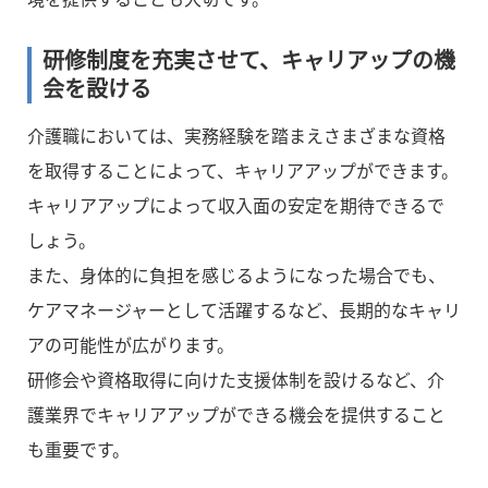
研修制度を充実させて、キャリアップの機
会を設ける
介護職においては、実務経験を踏まえさまざまな資格
を取得することによって、キャリアアップができます。
キャリアアップによって収入面の安定を期待できるで
しょう。
また、身体的に負担を感じるようになった場合でも、
ケアマネージャーとして活躍するなど、長期的なキャリ
アの可能性が広がります。
研修会や資格取得に向けた支援体制を設けるなど、介
護業界でキャリアアップができる機会を提供すること
も重要です。