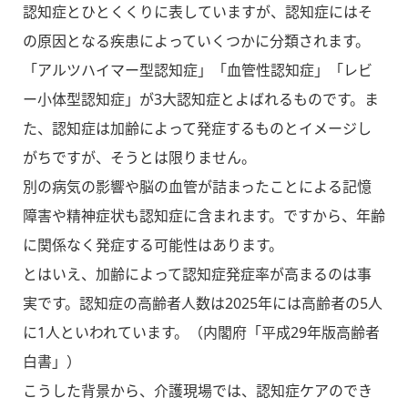
認知症とひとくくりに表していますが、認知症にはそ
の原因となる疾患によっていくつかに分類されます。
「アルツハイマー型認知症」「血管性認知症」「レビ
ー小体型認知症」が3大認知症とよばれるものです。ま
た、認知症は加齢によって発症するものとイメージし
がちですが、そうとは限りません。
別の病気の影響や脳の血管が詰まったことによる記憶
障害や精神症状も認知症に含まれます。ですから、年齢
に関係なく発症する可能性はあります。
とはいえ、加齢によって認知症発症率が高まるのは事
実です。認知症の高齢者人数は2025年には高齢者の5人
に1人といわれています。（内閣府「平成29年版高齢者
白書」）
こうした背景から、介護現場では、認知症ケアのでき