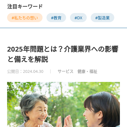
注目キーワード
#私たちの想い
#教育
#DX
#製造業
2025年問題とは？介護業界への影響
と備えを解説
公開日：2024.04.30
｜
サービス
健康・福祉