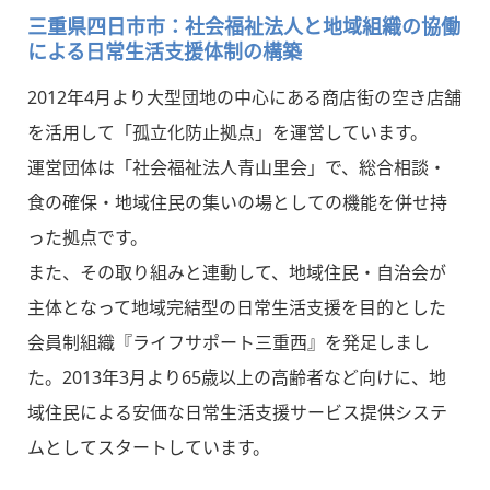
三重県四日市市：社会福祉法人と地域組織の協働
による日常生活支援体制の構築
2012年4月より大型団地の中心にある商店街の空き店舗
を活用して「孤立化防止拠点」を運営しています。
運営団体は「社会福祉法人青山里会」で、総合相談・
食の確保・地域住民の集いの場としての機能を併せ持
った拠点です。
また、その取り組みと連動して、地域住民・自治会が
主体となって地域完結型の日常生活支援を目的とした
会員制組織『ライフサポート三重西』を発足しまし
た。2013年3月より65歳以上の高齢者など向けに、地
域住民による安価な日常生活支援サービス提供システ
ムとしてスタートしています。