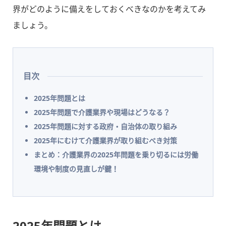
界がどのように備えをしておくべきなのかを考えてみ
ましょう。
目次
2025年問題とは
2025年問題で介護業界や現場はどうなる？
2025年問題に対する政府・自治体の取り組み
2025年にむけて介護業界が取り組むべき対策
まとめ：介護業界の2025年問題を乗り切るには労働
環境や制度の見直しが鍵！
2025年問題とは