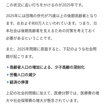
この状況に追い打ちをかけるのが2025年です。
2025年には団塊の世代が75歳以上の後期高齢者となり
ます。おおよそ800万人といわれています。つまり、日
本社会は後期高齢者を支えるための対策を考えておく
必要があるということです。
また、2025年問題に直面すると、下記のような社会問
題が起こります。
高齢者人口の増加による、少子高齢の深刻化
労働人口の減少
経済の停滞
上記の社会的問題に加えて、医療分野では、医療費の増
大や社会保障費の増大が懸念されています。