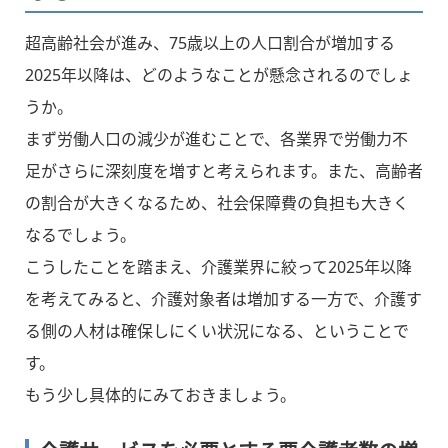
超高齢社会が進み、75歳以上の人口割合が増加する
2025年以降は、どのようなことが懸念されるのでしょ
うか。
まず労働人口の減少が進むことで、各業界で労働力不
足がさらに深刻度を増すと考えられます。また、高齢者
の割合が大きくなるため、社会保障費の負担も大きく
なるでしょう。
こうしたことを踏まえ、介護業界に絞って2025年以降
を考えてみると、介護対象者は増加する一方で、介護す
る側の人材は確保しにくい状況になる、ということで
す。
もう少し具体的にみておきましょう。