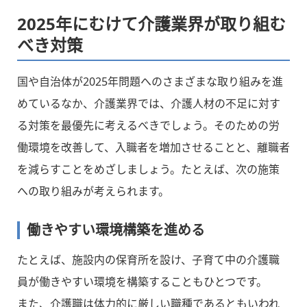
2025年にむけて介護業界が取り組む
べき対策
国や自治体が2025年問題へのさまざまな取り組みを進
めているなか、介護業界では、介護人材の不足に対す
る対策を最優先に考えるべきでしょう。そのための労
働環境を改善して、入職者を増加させることと、離職者
を減らすことをめざしましょう。たとえば、次の施策
への取り組みが考えられます。
働きやすい環境構築を進める
たとえば、施設内の保育所を設け、子育て中の介護職
員が働きやすい環境を構築することもひとつです。
また、介護職は体力的に厳しい職種であるともいわれ