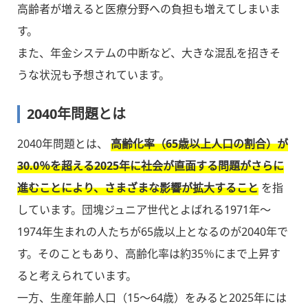
高齢者が増えると医療分野への負担も増えてしまいま
す。
また、年金システムの中断など、大きな混乱を招きそ
うな状況も予想されています。
2040年問題とは
2040年問題とは、
高齢化率（65歳以上人口の割合）が
30.0％を超える2025年に社会が直面する問題がさらに
進むことにより、さまざまな影響が拡大すること
を指
しています。団塊ジュニア世代とよばれる1971年〜
1974年生まれの人たちが65歳以上となるのが2040年で
す。そのこともあり、高齢化率は約35％にまで上昇す
ると考えられています。
一方、生産年齢人口（15〜64歳）をみると2025年には