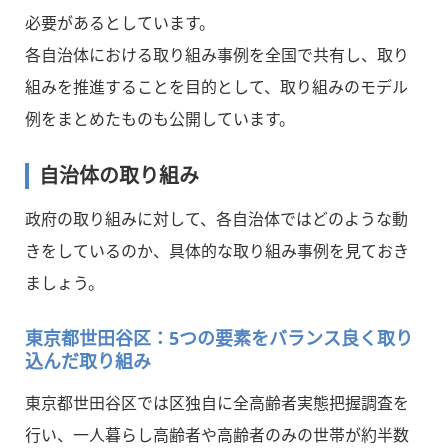
必要があるとしています。
各自治体における取り組み事例を全国で共有し、取り
組みを推進することを目的として、取り組みのモデル
例をまとめたものも公開しています。
自治体の取り組み
政府の取り組みに対して、各自治体ではどのような動
きをしているのか、具体的な取り組み事例を見ておき
ましょう。
東京都世田谷区：5つの要素をバランス良く取り
込んだ取り組み
東京都世田谷区では区独自に全高齢者実態把握調査を
行い、一人暮らし高齢者や高齢者のみの世帯が約半数