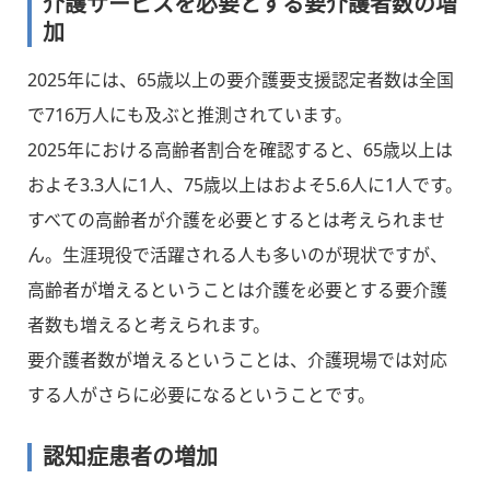
介護サービスを必要とする要介護者数の増
加
2025年には、65歳以上の要介護要支援認定者数は全国
で716万人にも及ぶと推測されています。
2025年における高齢者割合を確認すると、65歳以上は
およそ3.3人に1人、75歳以上はおよそ5.6人に1人です。
すべての高齢者が介護を必要とするとは考えられませ
ん。生涯現役で活躍される人も多いのが現状ですが、
高齢者が増えるということは介護を必要とする要介護
者数も増えると考えられます。
要介護者数が増えるということは、介護現場では対応
する人がさらに必要になるということです。
認知症患者の増加