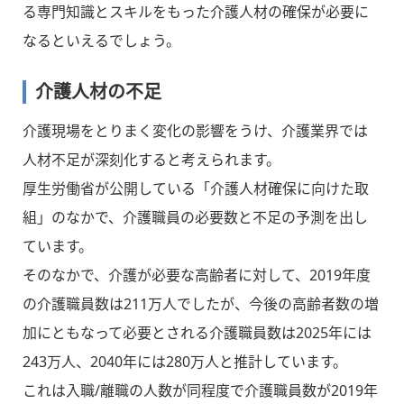
る専門知識とスキルをもった介護人材の確保が必要に
なるといえるでしょう。
介護人材の不足
介護現場をとりまく変化の影響をうけ、介護業界では
人材不足が深刻化すると考えられます。
厚生労働省が公開している「介護人材確保に向けた取
組」のなかで、介護職員の必要数と不足の予測を出し
ています。
そのなかで、介護が必要な高齢者に対して、2019年度
の介護職員数は211万人でしたが、今後の高齢者数の増
加にともなって必要とされる介護職員数は2025年には
243万人、2040年には280万人と推計しています。
これは入職/離職の人数が同程度で介護職員数が2019年