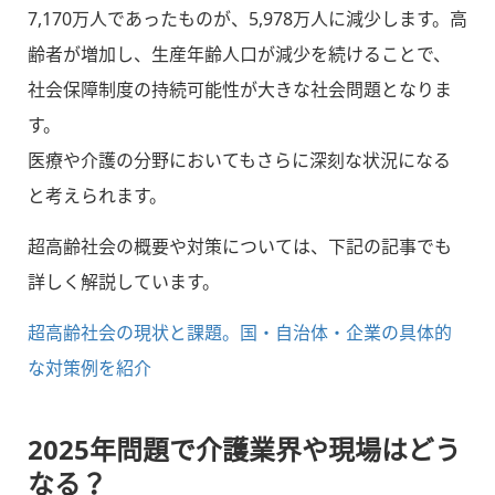
7,170万人であったものが、5,978万人に減少します。高
齢者が増加し、生産年齢人口が減少を続けることで、
社会保障制度の持続可能性が大きな社会問題となりま
す。
医療や介護の分野においてもさらに深刻な状況になる
と考えられます。
超高齢社会の概要や対策については、下記の記事でも
詳しく解説しています。
超高齢社会の現状と課題。国・自治体・企業の具体的
な対策例を紹介
2025年問題で介護業界や現場はどう
なる？