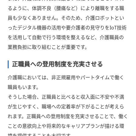
るように、体調不良（腰痛など）により離職をする職
員も少なくありません。そのため、介護ロボットとい
ったデジタル機器の活用や要介護者の見守りをIoT技術
を活用して自動で行う環境を整えるなど、介護職員の
業務負担に取り組むことが重要です。
正職員への登用制度を充実させる
介護職においては、非正規雇用やパートタイムで働く
職員もいます。
そうした場合、正職員と比べると収入面に不安や不満
が生じやすく、職場への定着率が下がることが考えら
れます。正職員への登用制度を充実させることで、働く
ことの意欲向上や将来的なキャリアプランが描ける環
境を提供することも大切です。