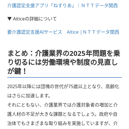
介護認定支援アプリ「ねすりあ」｜ＮＴＴデータ関西
▼ Aiticeの詳細について
要介護認定支援AIサービス Aitice |ＮＴＴデータ関西
まとめ：介護業界の2025年問題を乗
り切るには労働環境や制度の見直し
が鍵！
2025年以降には団塊の世代が75歳以上となり、高齢化
はさらに加速します。
それにともない、介護業界では介護対象者の増加と介
護人材の不足が大きな課題となるでしょう。政府や自
治体でもさまざまな取り組みを実施していますが、介