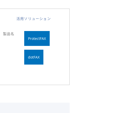
活用ソリューション
製品名
ProtectFAX
dotFAX