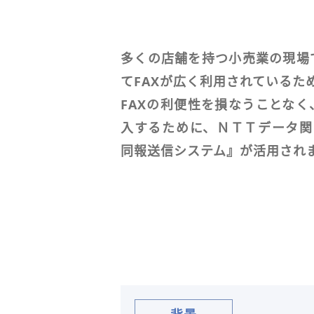
多くの店舗を持つ小売業の現場
てFAXが広く利用されているた
FAXの利便性を損なうことな
入するために、ＮＴＴデータ関西の
同報送信システム』が活用され