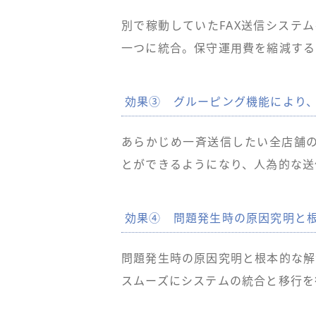
別で稼動していたFAX送信システ
一つに統合。保守運用費を縮減する
効果③ グルーピング機能により
あらかじめ一斉送信したい全店舗の
とができるようになり、人為的な送
効果④ 問題発生時の原因究明と
問題発生時の原因究明と根本的な解
スムーズにシステムの統合と移行を