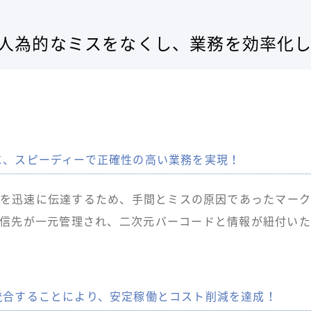
人為的なミスをなくし、業務を効率化
に、スピーディーで正確性の高い業務を実現！
を迅速に伝達するため、手間とミスの原因であったマー
信先が一元管理され、二次元バーコードと情報が紐付い
統合することにより、安定稼働とコスト削減を達成！