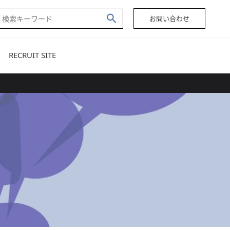
お問い合わせ
RECRUIT SITE