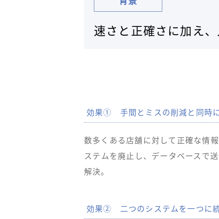
背景
速さと正確さに加え、
効果① 手間とミスの削減と同時
数多くある店舗に対して正確な情報
ステムを廃止し、データベースで送
解決。
効果② 二つのシステムを一つに