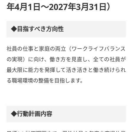
年4月1日～2027年3月31日）
◆目指すべき方向性
社員の仕事と家庭の両立（ワークライフバランス
の実現）に向け、働き方を見直し、全ての社員が
最大限に能力を発揮して活き活きと働き続けられ
る職場環境の整備を目指します。
◆行動計画内容