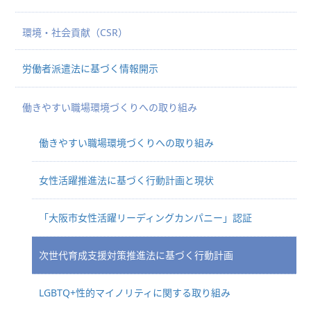
環境・社会貢献（CSR）
労働者派遣法に基づく情報開示
働きやすい職場環境づくりへの取り組み
働きやすい職場環境づくりへの取り組み
女性活躍推進法に基づく行動計画と現状
「大阪市女性活躍リーディングカンパニー」認証
次世代育成支援対策推進法に基づく行動計画
LGBTQ+性的マイノリティに関する取り組み