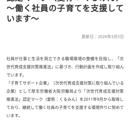
～働く社員の子育てを支援して
います～
更新日：2026年3月5日
社員が仕事と生活を両立できる職場環境の整備を目指し、「次
世代育成支援対策推進法」に基づき、行動計画を作成し取り組ん
でいます。
「子育てサポート企業」（次世代育成支援対策に取り組んでいる
企業）として厚生労働省大阪労働局より「次世代育成支援対策
推進法」認定マーク（愛称：くるみん）を2011年9月から取得し
ており、継続して働く社員の子育てを支援する環境作りに努めて
います。