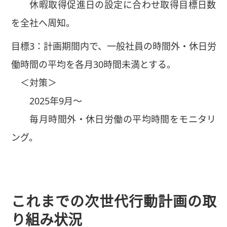
休暇取得促進日の設定に合わせ取得目標日数
を全社へ周知。
目標3：計画期間内で、一般社員の時間外・休日労
働時間の平均を各月30時間未満とする。
＜対策＞
2025年9月～
毎月時間外・休日労働の平均時間をモニタリ
ング。
これまでの次世代行動計画の取
り組み状況