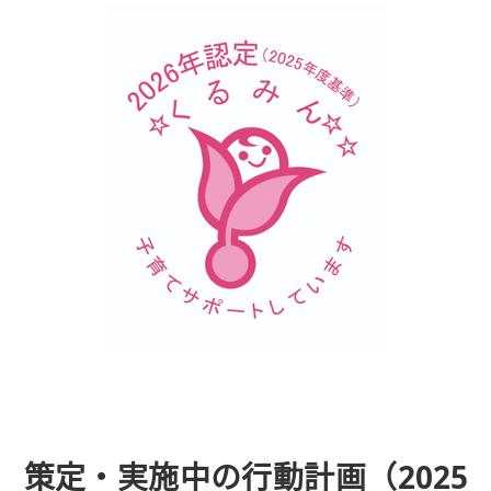
策定・実施中の行動計画（2025