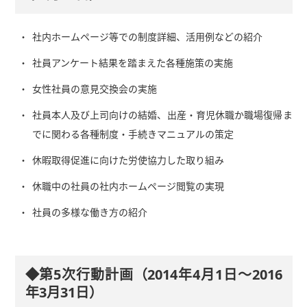
社内ホームページ等での制度詳細、活用例などの紹介
社員アンケート結果を踏まえた各種施策の実施
女性社員の意見交換会の実施
社員本人及び上司向けの結婚、出産・育児休職か職場復帰ま
でに関わる各種制度・手続きマニュアルの策定
休暇取得促進に向けた労使協力した取り組み
休職中の社員の社内ホームページ閲覧の実現
社員の多様な働き方の紹介
◆第5次行動計画（2014年4月1日～2016
年3月31日）