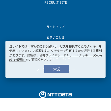
RECRUIT SITE
サイトマップ
お問い合わせ
当サイトでは、お客様により良いサービスを提供するためクッキーを
ご利用にあたって
使用しています。お客様には、クッキーを許可するかを選択する権利
があります。詳細は、
当社プライバシーポリシー「クッキー（Cooki
プライバシーポリシー
e）の使用」
をご確認ください。
承諾
ソーシャルメディアポリシー
Copyright © 2003-
2026, NTT DATA KANSAI CORPORATION