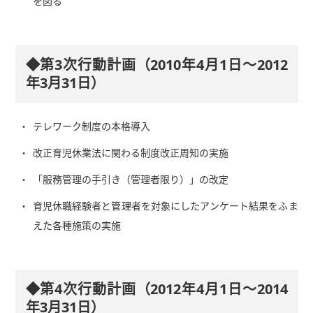
を図る
◆第3次行動計画（2010年4月1日～2012
年3月31日）
テレワーク制度の本格導入
改正育児休業法に関わる制度改正周知の実施
「服務管理の手引き（管理者限り）」の改定
育児休職経験者と管理者を対象にしたアンケート結果をふま
えた各種施策の実施
◆第4次行動計画（2012年4月1日～2014
年3月31日）