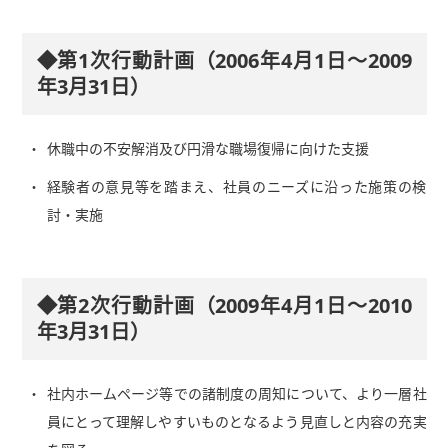
◆第1次行動計画（2006年4月1日～2009
年3月31日）
休職中の不安解消及び円滑な職場復帰に向けた支援
経験者の意見等を踏まえ、社員のニーズに沿った施策の検
討・実施
◆第2次行動計画（2009年4月1日～2010
年3月31日）
社内ホームページ等での諸制度の周知について、より一層社
員にとって理解しやすいものとなるよう見直しと内容の充実