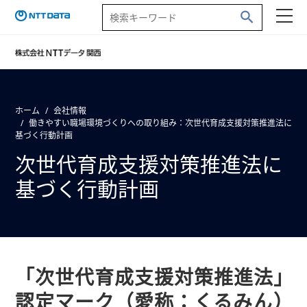
ホーム
会社情報
働きやすい職場環境づくりへの取り組み：次世代育成支援対策推進法に
基づく行動計画
次世代育成支援対策推進法に
基づく行動計画
「次世代育成支援対策推進法」
認定マーク（愛称：くるみん）