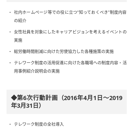
社内ホームページ等での役に立つ“知っておくべき”制度内容
の紹介
女性社員を対象にしたキャリアビジョンを考えるイベントの
実施
総労働時間削減に向けた労使協力した各種施策の実施
テレワーク制度の活用促進に向けた各職場への制度内容・活
用事例紹介説明会の実施
◆第6次行動計画（2016年4月1日～2019
年3月31日）
テレワーク制度の全社導入