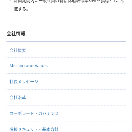
計画期間内に一般社員の有給休暇取得率85%を指標とし、促
進する。
会社情報
会社概要
Mission and Values
社長メッセージ
会社沿革
コーポレート・ガバナンス
情報セキュリティ基本方針