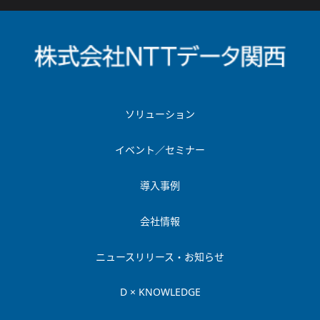
ソリューション
イベント／セミナー
導入事例
会社情報
ニュースリリース・お知らせ
D × KNOWLEDGE