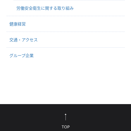
労働安全衛生に関する取り組み
健康経営
交通・アクセス
グループ企業
TOP