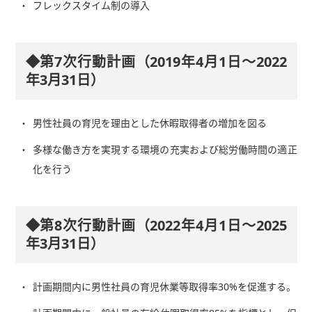
フレックスタイム制の導入
◆第7次行動計画（2019年4月1日～2022
年3月31日）
男性社員の育児を理由とした休暇取得者の増加を図る
多様な働き方を実現する環境の充実および総労働時間の適正
化を行う
◆第8次行動計画（2022年4月1日～2025
年3月31日）
計画期間内に男性社員の育児休業等取得率30%を促進する。