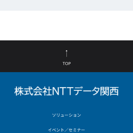
TOP
ソリューション
イベント／セミナー