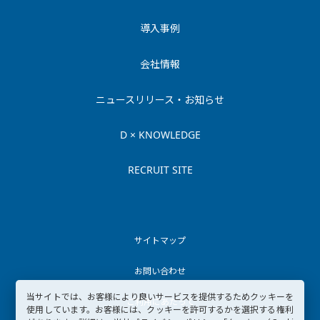
導入事例
会社情報
ニュースリリース・お知らせ
D × KNOWLEDGE
RECRUIT SITE
サイトマップ
お問い合わせ
当サイトでは、お客様により良いサービスを提供するためクッキーを
ご利用にあたって
使用しています。お客様には、クッキーを許可するかを選択する権利