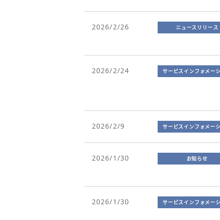
2026/2/26
ニュースリリース
2026/2/24
サービスインフォメー
2026/2/9
サービスインフォメー
2026/1/30
お知らせ
2026/1/30
サービスインフォメー