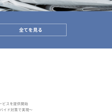
全てを見る
ービスを提供開始
ルデバイド対策で実現～