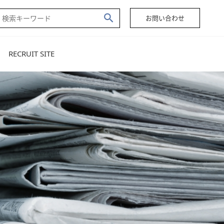
お問い合わせ
RECRUIT SITE