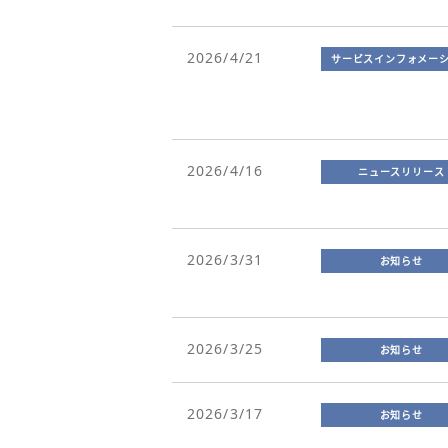
2026/4/21
サービスインフォメー
2026/4/16
ニュースリリース
2026/3/31
お知らせ
2026/3/25
お知らせ
2026/3/17
お知らせ