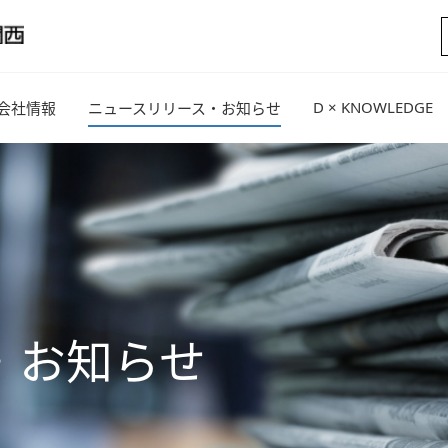
D × KNOWLEDGE
会社情報
ニュースリリース・お知らせ
・お知らせ