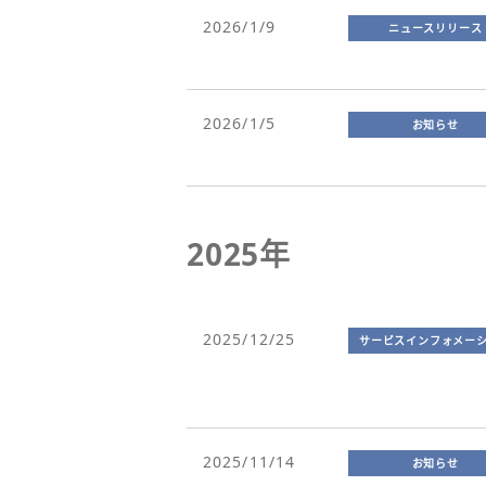
2026/1/9
ニュースリリース
2026/1/5
お知らせ
2025年
2025/12/25
サービスインフォメー
2025/11/14
お知らせ