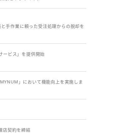
台帳と手作業に頼った受注処理からの脱却を
サービス」を提供開始
 MYNUM」において機能向上を実施しま
理店契約を締結