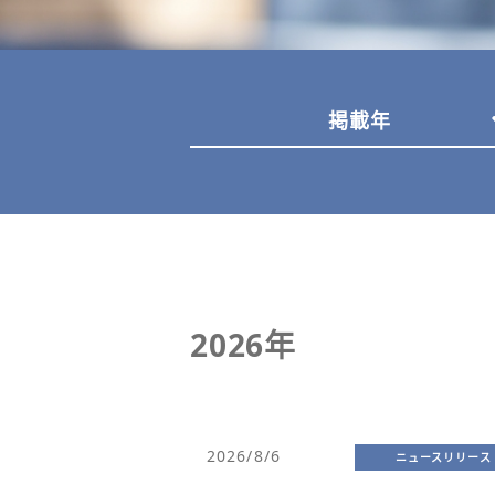
掲載年
2026年
2026/8/6
ニュースリリース