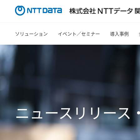
ソリューション
イベント／セミナー
導入事例
ニュースリリース