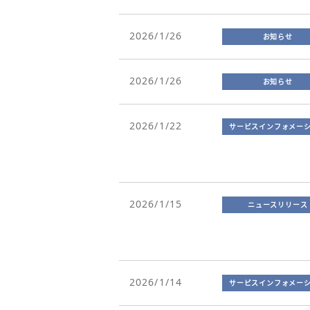
2026/1/26
お知らせ
2026/1/26
お知らせ
2026/1/22
サービスインフォメー
2026/1/15
ニュースリリース
2026/1/14
サービスインフォメー