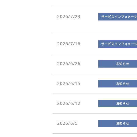
2026/7/23
サービスインフォメー
2026/7/16
サービスインフォメー
2026/6/26
お知らせ
2026/6/15
お知らせ
2026/6/12
お知らせ
2026/6/5
お知らせ