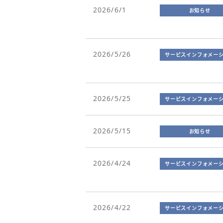
2026/6/1
お知らせ
2026/5/26
サービスインフォメー
2026/5/25
サービスインフォメー
2026/5/15
お知らせ
2026/4/24
サービスインフォメー
2026/4/22
サービスインフォメー