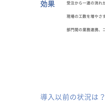
効果
受注から一連の流れ
現場の工数を増やさ
部門間の業務連携、
導入以前の状況は