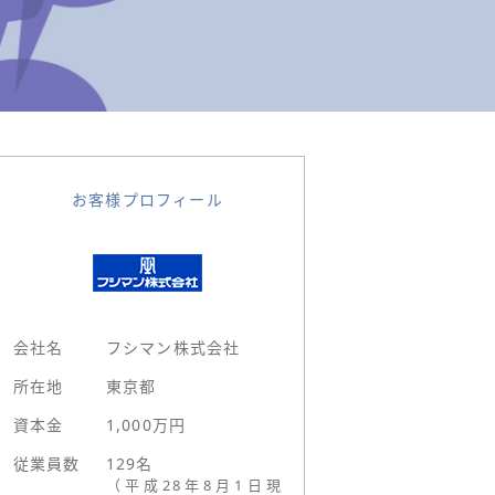
お客様プロフィール
会社名
フシマン株式会社
所在地
東京都
資本金
1,000万円
従業員数
129名
（平成28年8月1日現