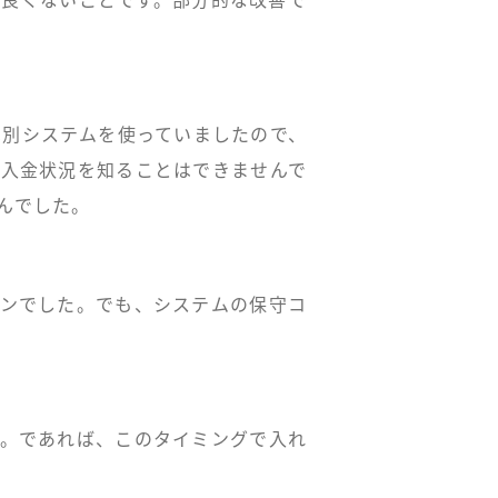
は別システムを使っていましたので、
の入金状況を知ることはできませんで
んでした。
ウンでした。でも、システムの保守コ
る。であれば、このタイミングで入れ