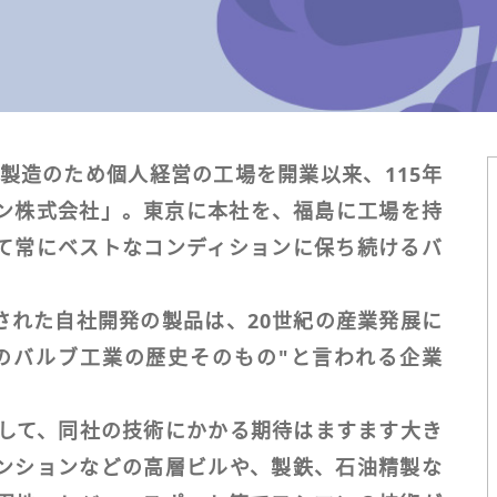
ブ製造のため個人経営の工場を開業以来、115年
ン株式会社」。東京に本社を、福島に工場を持
て常にベストなコンディションに保ち続けるバ
された自社開発の製品は、20世紀の産業発展に
のバルブ工業の歴史そのもの"と言われる企業
として、同社の技術にかかる期待はますます大き
ンションなどの高層ビルや、製鉄、石油精製な