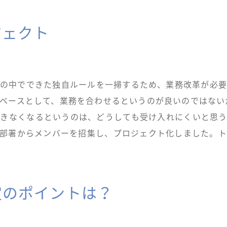
ジェクト
の中でできた独自ルールを一掃するため、業務改革が必
ベースとして、業務を合わせるというのが良いのではない
きなくなるというのは、どうしても受け入れにくいと思
部署からメンバーを招集し、プロジェクト化しました。
定のポイントは？