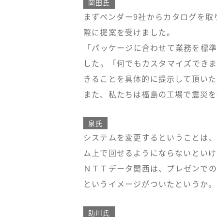
岡田氏
まずベンダー9社からカタログを取
際に提案を受けました。
「パッケージに合わせて業務を標準
した。「何でもカスタマイズできま
きることを具体的に提示して頂いた
また、私たちは福島の工場で震災を
泉氏
システムを変更するということは、
ム上で回せるようにならないといけ
ＮＴＴデータ関西は、プレゼンでの
というイメージがついたというか。
助川氏