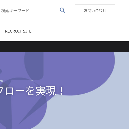
お問い合わせ
RECRUIT SITE
フローを実現！