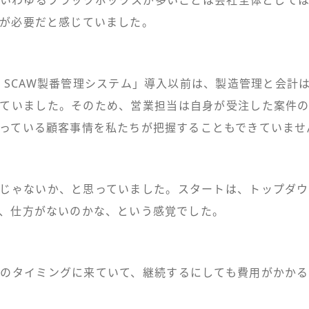
が必要だと感じていました。
z∫SCAW製番管理システム」導入以前は、製造管理と会計
ていました。そのため、営業担当は自身が受注した案件
っている顧客事情を私たちが把握することもできていませ
じゃないか、と思っていました。スタートは、トップダ
、仕方がないのかな、という感覚でした。
のタイミングに来ていて、継続するにしても費用がかか