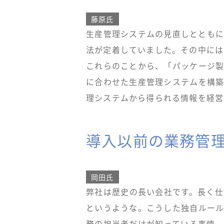
藤原氏
生産管理システムの見直しとともに
法が定着していました。その中には
これらのことから、「パッケージ製
に合わせた生産管理システムを構築
理システムから得られる情報を経営
導入以前の業務管
岡田氏
弊社は歴史の長い会社です。長く仕
というような。こうした独自ルール
務の担当者だけが知っている事情、