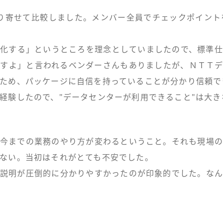
り寄せて比較しました。メンバー全員でチェックポイント
化する」というところを理念としていましたので、標準
すよ」と言われるベンダーさんもありましたが、ＮＴＴ
ため、パッケージに自信を持っていることが分かり信頼で
経験したので、"データセンターが利用できること"は大
今までの業務のやり方が変わるということ。それも現場
ない。当初はそれがとても不安でした。
説明が圧倒的に分かりやすかったのが印象的でした。な