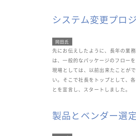
システム変更プロ
岡田氏
先にお伝えしたように、長年の業務
は、一般的なパッケージのフローを
現場としては、以前出来たことがで
い。そこで社長をトップとして、各
とを宣言し、スタートしました。
製品とベンダー選