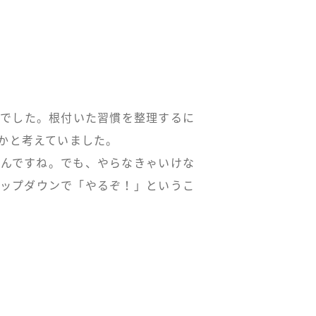
要でした。根付いた習慣を整理するに
かと考えていました。
うんですね。でも、やらなきゃいけな
トップダウンで「やるぞ！」というこ