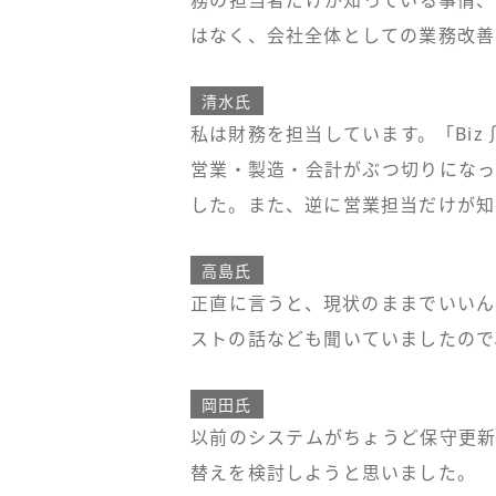
はなく、会社全体としての業務改善
清水氏
私は財務を担当しています。「Bi
営業・製造・会計がぶつ切りになっ
した。また、逆に営業担当だけが知
高島氏
正直に言うと、現状のままでいいん
ストの話なども聞いていましたので
岡田氏
以前のシステムがちょうど保守更新
替えを検討しようと思いました。