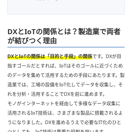
DXとIoTの関係とは？製造業で両者
が結びつく理由
DXとIoTの関係は「目的と手段」の関係
です。DXが目
指すゴールだとすれば、IoTはそのゴールに近づくため
のデータを集めて活用するための手段にあたります。製
造業では、工場の設備をIoT化してデータを収集し、そ
れを分析・活用することでDXを前に進めます。
モノがインターネットを経由して多様なデータ収集に
活用されるIoT技術は、さまざまな製品に搭載されるよ
うになりました。DXを進めるうえで必要なIT化のひと
つとしても、IoT技術は重要な役割を担います。