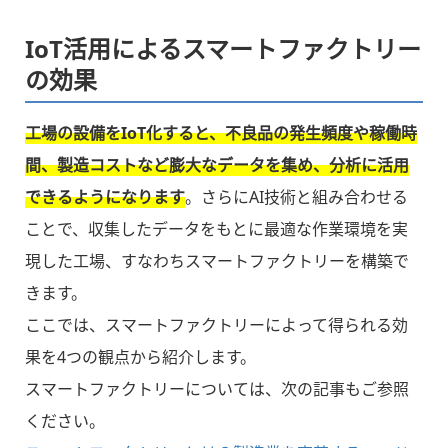
IoT活用によるスマートファクトリー
の効果
工場の設備をIoT化すると、不良品の発生頻度や稼働時
間、製造コストなど膨大なデータを集め、分析に活用
できるようになります
。さらにAI技術と組み合わせる
ことで、収集したデータをもとに最適な作業環境を実
現した工場、すなわちスマートファクトリーを構築で
きます。
ここでは、スマートファクトリーによって得られる効
果を4つの観点から紹介します。
スマートファクトリーについては、次の記事もご参照
ください。