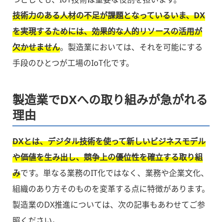
技術力のある人材の不足が課題となっているいま、DX
を実現するためには、効果的な人的リソースの活用が
欠かせません
。製造業においては、それを可能にする
手段のひとつが工場のIoT化です。
製造業でDXへの取り組みが急がれる
理由
DXとは、デジタル技術を使って新しいビジネスモデル
や価値を生み出し、競争上の優位性を確立する取り組
み
です。単なる業務のIT化ではなく、業務や企業文化、
組織のあり方そのものを変革する点に特徴があります。
製造業のDX推進については、次の記事もあわせてご参
照ください。