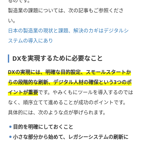
るのです。
製造業の課題については、次の記事もご参照くださ
い。
日本の製造業の現状と課題、解決のカギはデジタルシ
ステムの導入にあり
DXを実現するために必要なこと
DXの実現には、明確な目的設定、スモールスタートか
らの段階的な刷新、デジタル人材の確保という3つのポ
イントが重要
です。やみくもにツールを導入するのでは
なく、順序立てて進めることが成功のポイントです。
具体的には、次のような点が挙げられます。
目的を明確にしておくこと
小さな部分から始めて、レガシーシステムの刷新に