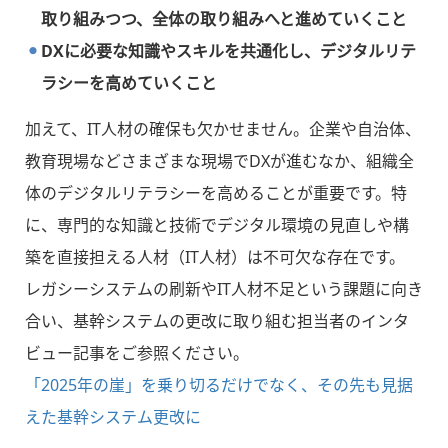
取り組みつつ、全体の取り組みへと進めていくこと
DXに必要な知識やスキルを共通化し、デジタルリテ
ラシーを高めていくこと
加えて、IT人材の確保も欠かせません。企業や自治体、
教育現場などさまざまな現場でDXが進むなか、組織全
体のデジタルリテラシーを高めることが重要です。特
に、専門的な知識と技術でデジタル環境の見直しや構
築を直接担える人材（IT人材）は不可欠な存在です。
レガシーシステムの刷新やIT人材不足という課題に向き
合い、基幹システムの更改に取り組む担当者のインタ
ビュー記事をご参照ください。
「2025年の崖」を乗り切るだけでなく、その先も見据
えた基幹システム更改に