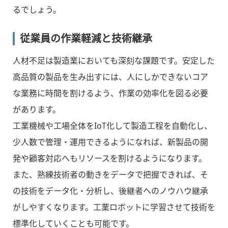
るでしょう。
従業員の作業軽減と技術継承
人材不足は製造業においても深刻な課題です。安定した
高品質の製品を生み出すには、人にしかできないコア
な業務に時間を割けるよう、作業の効率化を図る必要
があります。
工業機械や工場全体をIoT化して製造工程を自動化し、
少人数で管理・運用できるようになれば、新製品の開
発や顧客対応へもリソースを割けるようになります。
また、熟練技術者の動きをデータで把握できれば、そ
の技術をデータ化・分析し、後継者へのノウハウ継承
がしやすくなります。工業ロボットに学習させて技術を
標準化していくことも可能です。