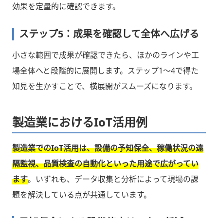
効果を定量的に確認できます。
ステップ5：成果を確認して全体へ広げる
小さな範囲で成果が確認できたら、ほかのラインや工
場全体へと段階的に展開します。ステップ1〜4で得た
知見を生かすことで、横展開がスムーズになります。
製造業におけるIoT活用例
製造業でのIoT活用は、設備の予知保全、稼働状況の遠
隔監視、品質検査の自動化といった用途で広がってい
ます
。いずれも、データ収集と分析によって現場の課
題を解決している点が共通しています。