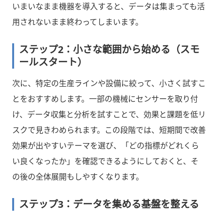
いまいなまま機器を導入すると、データは集まっても活
用されないまま終わってしまいます。
ステップ2：小さな範囲から始める（スモ
ールスタート）
次に、特定の生産ラインや設備に絞って、小さく試すこ
とをおすすめします。一部の機械にセンサーを取り付
け、データ収集と分析を試すことで、効果と課題を低リ
スクで見きわめられます。この段階では、短期間で改善
効果が出やすいテーマを選び、「どの指標がどれくら
い良くなったか」を確認できるようにしておくと、そ
の後の全体展開もしやすくなります。
ステップ3：データを集める基盤を整える