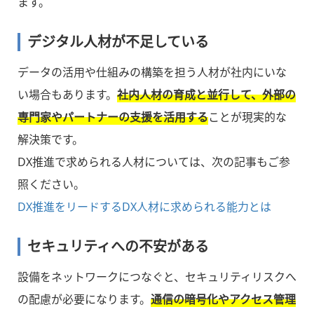
ます。
デジタル人材が不足している
データの活用や仕組みの構築を担う人材が社内にいな
い場合もあります。
社内人材の育成と並行して、外部の
専門家やパートナーの支援を活用する
ことが現実的な
解決策です。
DX推進で求められる人材については、次の記事もご参
照ください。
DX推進をリードするDX人材に求められる能力とは
セキュリティへの不安がある
設備をネットワークにつなぐと、セキュリティリスクへ
の配慮が必要になります。
通信の暗号化やアクセス管理