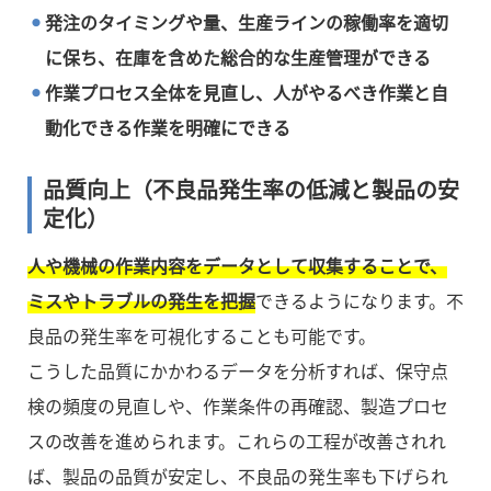
発注のタイミングや量、生産ラインの稼働率を適切
に保ち、在庫を含めた総合的な生産管理ができる
作業プロセス全体を見直し、人がやるべき作業と自
動化できる作業を明確にできる
品質向上（不良品発生率の低減と製品の安
定化）
人や機械の作業内容をデータとして収集することで、
ミスやトラブルの発生を把握
できるようになります。不
良品の発生率を可視化することも可能です。
こうした品質にかかわるデータを分析すれば、保守点
検の頻度の見直しや、作業条件の再確認、製造プロセ
スの改善を進められます。これらの工程が改善されれ
ば、製品の品質が安定し、不良品の発生率も下げられ