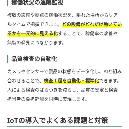
稼働状況の遠隔監視
複数の設備や拠点の稼働状況を、離れた場所からリア
ルタイムで把握できます。
どの設備がどれだけ動いてい
るかを一元的に見える化
することで、稼働率の改善や
無駄の発見につながります。
品質検査の自動化
カメラやセンサーで製品の状態をデータ化し、AIと組み
合わせることで、
検査工程を自動化・標準化
できます。
人による検査のばらつきを減らし、品質の安定と検査
担当者の負担軽減を同時に実現します。
IoTの導入でよくある課題と対策