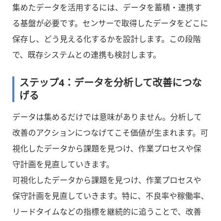
集めたデータを活用するには、データを蓄積・連携す
る基盤が必要です。センサーで取得したデータをどこに
保存し、どう見える化するかを設計します。この段階
で、既存システムとの連携も検討します。
ステップ4：データを分析して改善につな
げる
データは集めるだけでは意味がありません。分析して
改善のアクションにつなげてこそ価値が生まれます。可
視化したデータから課題を見つけ、作業プロセスや保
守計画を見直していきます。
可視化したデータから課題を見つけ、作業プロセスや
保守計画を見直していきます。特に、不良率や稼働率、
リードタイムなどの指標を継続的に追うことで、改善