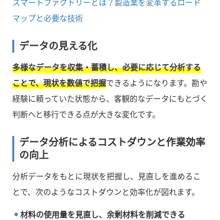
スマートファクトリーとは？製造業を変革するロード
マップと必要な技術
データの見える化
多様なデータを収集・蓄積し、必要に応じて分析する
ことで、現状を数値で把握
できるようになります。勘や
経験に頼っていた状態から、客観的なデータにもとづく
判断へと移行できる点が大きな変化です。
データ分析によるコストダウンと作業効率
の向上
分析データをもとに現状を把握し、見直しを進めるこ
とで、次のようなコストダウンと効率化が図れます。
材料の使用量を見直し、余剰材料を削減できる