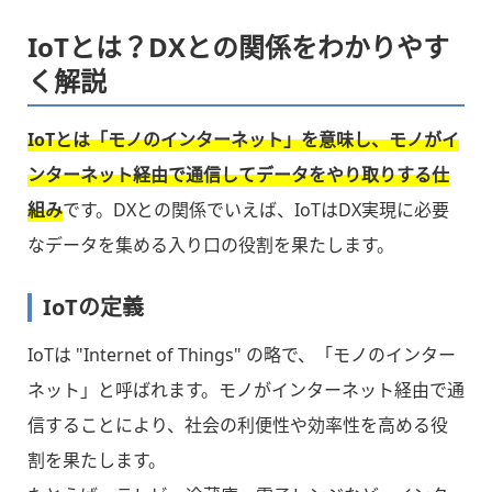
IoTとは？DXとの関係をわかりやす
く解説
IoTとは「モノのインターネット」を意味し、モノがイ
ンターネット経由で通信してデータをやり取りする仕
組み
です。DXとの関係でいえば、IoTはDX実現に必要
なデータを集める入り口の役割を果たします。
IoTの定義
IoTは "Internet of Things" の略で、「モノのインター
ネット」と呼ばれます。モノがインターネット経由で通
信することにより、社会の利便性や効率性を高める役
割を果たします。