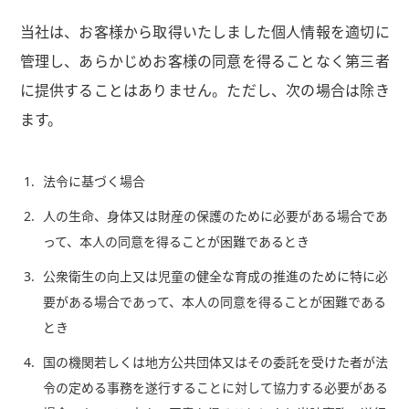
当社は、お客様から取得いたしました個人情報を適切に
管理し、あらかじめお客様の同意を得ることなく第三者
に提供することはありません。ただし、次の場合は除き
ます。
1.
法令に基づく場合
2.
人の生命、身体又は財産の保護のために必要がある場合であ
って、本人の同意を得ることが困難であるとき
3.
公衆衛生の向上又は児童の健全な育成の推進のために特に必
要がある場合であって、本人の同意を得ることが困難である
とき
4.
国の機関若しくは地方公共団体又はその委託を受けた者が法
令の定める事務を遂行することに対して協力する必要がある