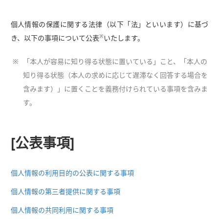
個人情報の保護に関する法律（以下「法」といいます）に基づ
※
き、以下の事項について公表
いたします。
※
「本人が容易に知り得る状態に置いている」こと、「本人の
知り得る状態（本人の求めに応じて遅滞なく回答する場合を
含みます）」に置くことを義務付けられている事項を含みま
す。
[公表事項]
個人情報の利用目的の公表に関する事項
個人情報の第三者提供に関する事項
個人情報の共同利用に関する事項