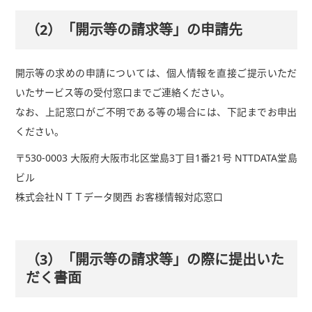
（2）「開示等の請求等」の申請先
開示等の求めの申請については、個人情報を直接ご提示いただ
いたサービス等の受付窓口までご連絡ください。
なお、上記窓口がご不明である等の場合には、下記までお申出
ください。
〒530-0003 大阪府大阪市北区堂島3丁目1番21号 NTTDATA堂島
ビル
株式会社ＮＴＴデータ関西 お客様情報対応窓口
（3）「開示等の請求等」の際に提出いた
だく書面