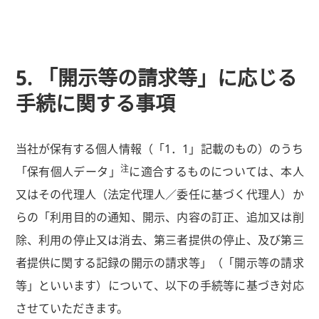
5. 「開示等の請求等」に応じる
手続に関する事項
当社が保有する個人情報（「1．1」記載のもの）のうち
注
「保有個人データ」
に適合するものについては、本人
又はその代理人（法定代理人／委任に基づく代理人）か
らの「利用目的の通知、開示、内容の訂正、追加又は削
除、利用の停止又は消去、第三者提供の停止、及び第三
者提供に関する記録の開示の請求等」（「開示等の請求
等」といいます）について、以下の手続等に基づき対応
させていただきます。