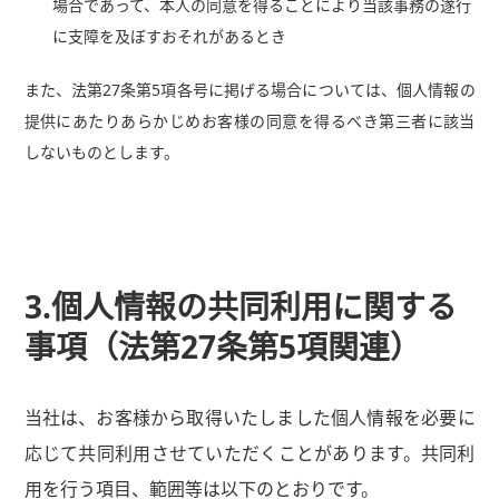
場合であって、本人の同意を得ることにより当該事務の遂行
に支障を及ぼすおそれがあるとき
また、法第27条第5項各号に掲げる場合については、個人情報の
提供にあたりあらかじめお客様の同意を得るべき第三者に該当
しないものとします。
3.個人情報の共同利用に関する
事項（法第27条第5項関連）
当社は、お客様から取得いたしました個人情報を必要に
応じて共同利用させていただくことがあります。共同利
用を行う項目、範囲等は以下のとおりです。