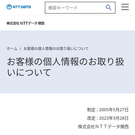
ホーム
お客様の個人情報のお取り扱いについて
お客様の個人情報のお取り扱
いについて
制定 : 2005年5月27日
改定 : 2023年3月28日
株式会社ＮＴＴデータ関西