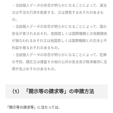
・当該個人データの存否が明らかになることによって、違法
又は不当な行為を助長する、又は誘発するおそれのあるも
の。
・当該個人データの存否が明らかになることによって、国の
安全が害されるおそれ、他国若しくは国際機関との信頼関係
が損なわれるおそれ又は他国若しくは国際機関との交渉上不
利益を被るおそれのあるもの。
・当該個人データの存否が明らかになることによって、犯罪
の予防、鎮圧又は捜査その他の公共の安全及び秩序維持に支
障が及ぶおそれのあるもの。
（1） 「開示等の請求等」の申請方法
「開示等の請求等」に当たっては、