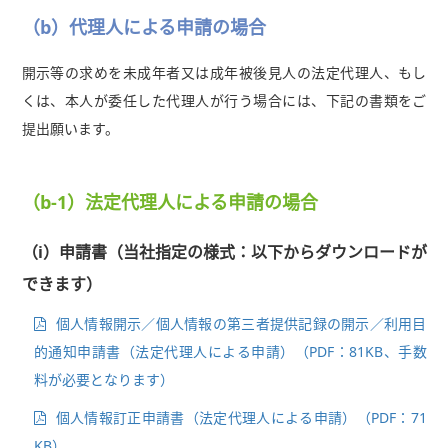
（b）代理人による申請の場合
開示等の求めを未成年者又は成年被後見人の法定代理人、もし
くは、本人が委任した代理人が行う場合には、下記の書類をご
提出願います。
（b-1）法定代理人による申請の場合
（i）申請書（当社指定の様式：以下からダウンロードが
できます）
個人情報開示／個人情報の第三者提供記録の開示／利用目
的通知申請書（法定代理人による申請）（PDF：81KB、手数
料が必要となります）
個人情報訂正申請書（法定代理人による申請）（PDF：71
KB）