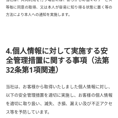
等毎に同意の取得、又は本人が容易に知り得る状態に置く等の
方法により本人への通知を実施します。
4.個人情報に対して実施する安
全管理措置に関する事項（法第
32条第1項関連）
当社は、お客様から取得いたしました個人情報に対し、
以下の安全管理措置を適切に実施し、お客様の個人情報
を適切に取り扱い、滅失、き損、漏えい及び不正アクセ
ス等を予防しています。