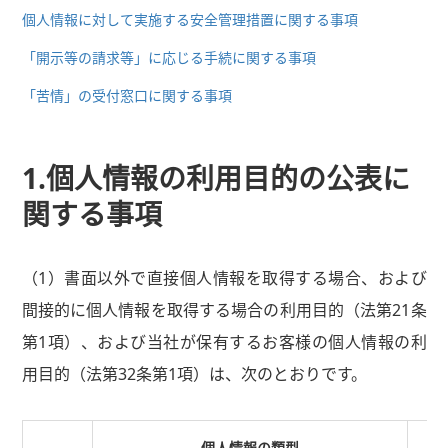
個人情報に対して実施する安全管理措置に関する事項
「開示等の請求等」に応じる手続に関する事項
「苦情」の受付窓口に関する事項
1.個人情報の利用目的の公表に
関する事項
（1）書面以外で直接個人情報を取得する場合、および
間接的に個人情報を取得する場合の利用目的（法第21条
第1項）、および当社が保有するお客様の個人情報の利
用目的（法第32条第1項）は、次のとおりです。
個人情報の類型