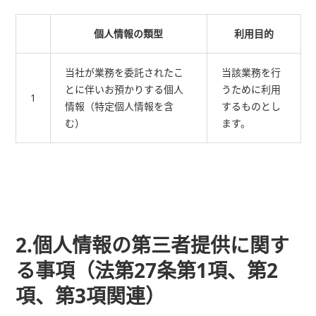
個人情報の類型
利用目的
当社が業務を委託されたこ
当該業務を行
とに伴いお預かりする個人
うために利用
1
情報（特定個人情報を含
するものとし
む）
ます。
2.個人情報の第三者提供に関す
る事項（法第27条第1項、第2
項、第3項関連）