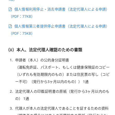
個人情報利用停止・消去申請書（法定代理人による申請）
（PDF：77KB）
個人情報第三者提供停止申請書（法定代理人による申請）
（PDF：75KB）
（ii）本人、法定代理人確認のための書類
1.
申請者（本人）の公的身分証明書
（運転免許証、パスポート、もしくは健康保険証のコピー
〔いずれも有効期限内のもの〕または住民票の写し（コピ
ー不可）〔発行から3ヶ月以内のもの〕） 1通
2.
法定代理人の印鑑証明書の原紙（発行から3ヶ月以内のも
の） 1通
3.
代理人が本人の法定代理人であることを証するための資料