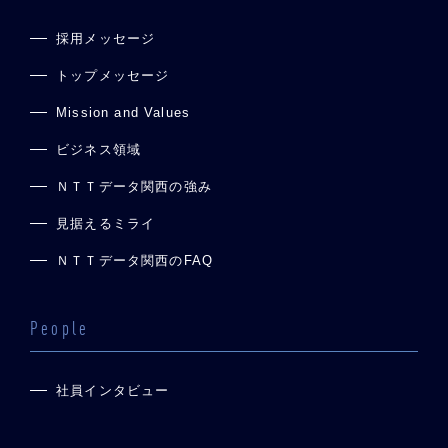
採用メッセージ
トップメッセージ
Mission and Values
ビジネス領域
ＮＴＴデータ関西の強み
見据えるミライ
ＮＴＴデータ関西のFAQ
People
社員インタビュー