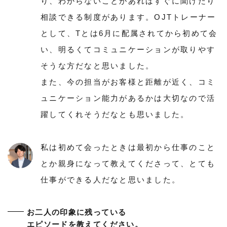
り、わからないことがあればすぐに聞けたり
相談できる制度があります。OJTトレーナー
として、Tとは6月に配属されてから初めて会
い、明るくてコミュニケーションが取りやす
そうな方だなと思いました。
また、今の担当がお客様と距離が近く、コミ
ュニケーション能力があるかは大切なので活
躍してくれそうだなとも思いました。
私は初めて会ったときは最初から仕事のこと
とか親身になって教えてくださって、とても
仕事ができる人だなと思いました。
お二人の印象に残っている
エピソードを教えてください。