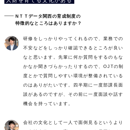
人財を育てる文化がある
NＴＴデータ関西の育成制度の
特徴的なところはありますか？
研修をしっかりやってくれるので、業務での
不安などをしっかり確認できるところが良い
なと思います。先輩に何か質問をするのもな
かなか聞きづらかったりするので、OJTの制
度とかで質問しやすい環境が整備されている
のはありがたいです。四半期に一度部課長面
談があるのですが、その前に一度面談や話す
機会を持っています。
会社の文化として一人で面倒見るというより