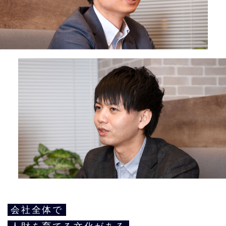
会社全体で