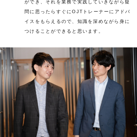
ができ、それを業務で実践していきながら疑
問に思ったらすぐにOJTトレーナーにアドバ
イスをもらえるので、知識を深めながら身に
つけることができると思います。