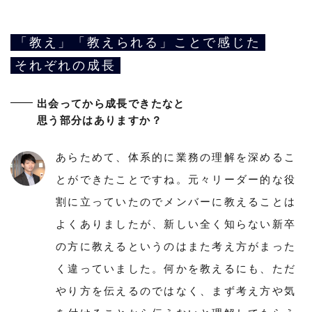
「教え」「教えられる」ことで感じた
それぞれの成長
出会ってから成長できたなと
思う部分はありますか？
あらためて、体系的に業務の理解を深めるこ
とができたことですね。元々リーダー的な役
割に立っていたのでメンバーに教えることは
よくありましたが、新しい全く知らない新卒
の方に教えるというのはまた考え方がまった
く違っていました。何かを教えるにも、ただ
やり方を伝えるのではなく、まず考え方や気