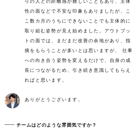
りの人との距離感が難しいこともあり、主体
性の面などで不安な印象もありましたが、こ
こ数カ月のうちにできないことでも主体的に
取り組む姿勢が見え始めました。アウトプッ
トの面では、まだまだ改善の余地があり、指
摘をもらうことが多いとは思いますが、 仕事
への向き合う姿勢を変えるだけで、自身の成
長につながるため、引き続き意識してもらえ
ればと思います。
ありがとうございます。
チームはどのような雰囲気ですか？