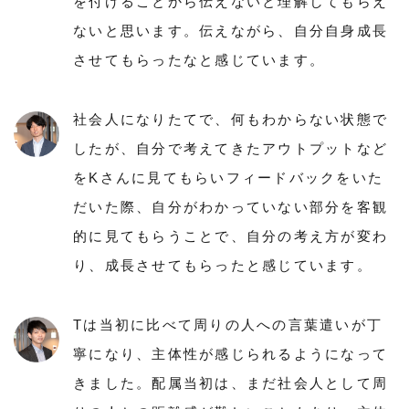
を付けることから伝えないと理解してもらえ
ないと思います。伝えながら、自分自身成長
させてもらったなと感じています。
社会人になりたてで、何もわからない状態で
したが、自分で考えてきたアウトプットなど
をKさんに見てもらいフィードバックをいた
だいた際、自分がわかっていない部分を客観
的に見てもらうことで、自分の考え方が変わ
り、成長させてもらったと感じています。
Tは当初に比べて周りの人への言葉遣いが丁
寧になり、主体性が感じられるようになって
きました。配属当初は、まだ社会人として周