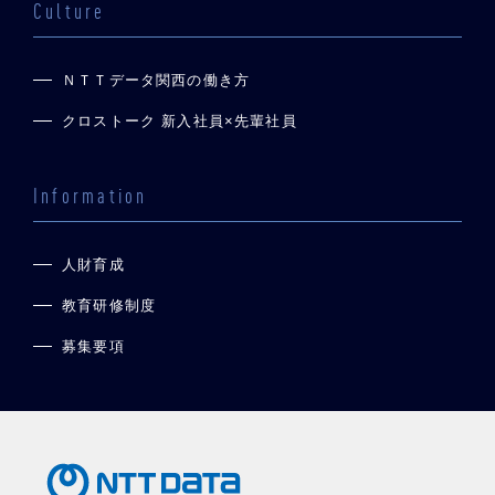
Culture
ＮＴＴデータ関西の働き方
クロストーク 新入社員×先輩社員
Information
人財育成
教育研修制度
募集要項