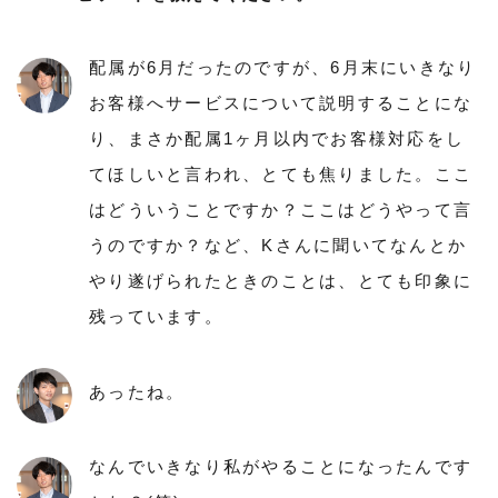
配属が6月だったのですが、6月末にいきなり
お客様へサービスについて説明することにな
り、まさか配属1ヶ月以内でお客様対応をし
てほしいと言われ、とても焦りました。ここ
はどういうことですか？ここはどうやって言
うのですか？など、Kさんに聞いてなんとか
やり遂げられたときのことは、とても印象に
残っています。
あったね。
なんでいきなり私がやることになったんです