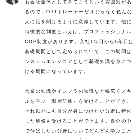
も会社全体として育てようという雰囲気があ
るので、OJTトレーナーだけじゃなく色んな
人に話を聞けるように意識しています。他に
特徴的な制度といえば、プロフェッショナル
CDP制度があります。入社1年目から5年目は
基礎期間として定められていて、この期間は
システムエンジニアとして基礎知識を身につ
ける期間になっています。
営業の知識やインフラの知識など幅広くスキ
ルを学ぶ「階層研修」を受けることができ、
それ以外にも自分が身につけたい分野に特化
した研修も受けることができます。自分の中
で伸ばしたい分野についてどんどん学ぶこと