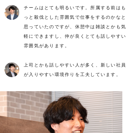
チームはとても明るいです。所属する前はも
っと殺伐とした雰囲気で仕事をするのかなと
思っていたのですが、休憩中は雑談とかも気
軽にできますし、仲が良くとても話しやすい
雰囲気があります。
上司とかも話しやすい人が多く、新しい社員
が入りやすい環境作りを工夫しています。