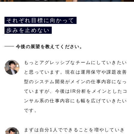
それぞれ目標に向かって
歩みを止めない
今後の展望を教えてください。
もっとアグレッシブなチームにしていきたい
と思っています。現在は運用保守や課題改善
型のシステム開発がメインの仕事内容になっ
ていますが、今後はIR分析をメインとしたコ
ンサル系の仕事内容にも幅を広げていきたい
です。
まずは自分1人でできることを増やしていき