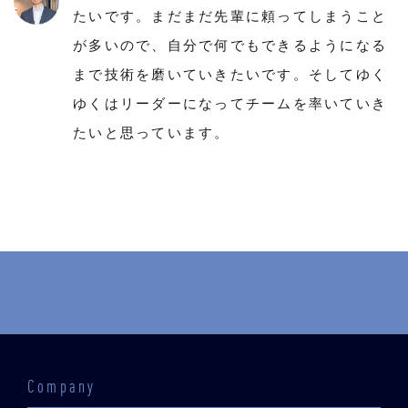
たいです。まだまだ先輩に頼ってしまうこと
が多いので、自分で何でもできるようになる
まで技術を磨いていきたいです。そしてゆく
ゆくはリーダーになってチームを率いていき
たいと思っています。
Company