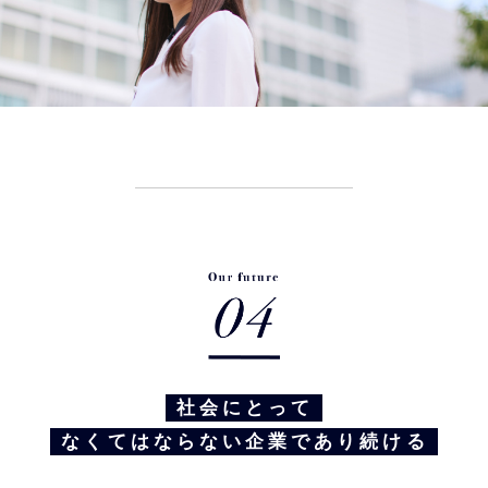
社会にとって
なくてはならない企業であり続ける