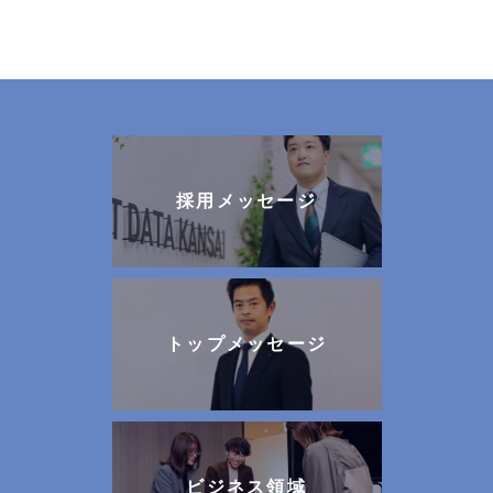
採用メッセージ
トップメッセージ
ビジネス領域