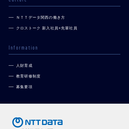
ＮＴＴデータ関西の働き方
クロストーク 新入社員×先輩社員
Information
人財育成
教育研修制度
募集要項