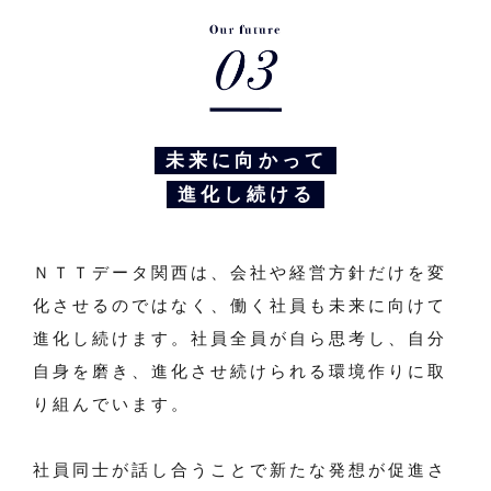
未来に向かって
進化し続ける
ＮＴＴデータ関西は、会社や経営方針だけを変
化させるのではなく、働く社員も未来に向けて
進化し続けます。社員全員が自ら思考し、自分
自身を磨き、進化させ続けられる環境作りに取
り組んでいます。
社員同士が話し合うことで新たな発想が促進さ