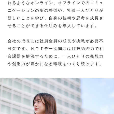
れるようなオンライン、オフラインでのコミュ
ニケーションの場の整備や、社員一人ひとりが
新しいことを学び、自身の技術や思考を成長さ
せることができる仕組みを導入しています。
会社の成長には社員全員の成長や挑戦が必要不
可欠です。ＮＴＴデータ関西はIT技術の力で社
会課題を解決するために、一人ひとりの発想力
や創造力が豊かになる環境をつくり続けます。