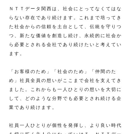
ＮＴＴデータ関西は、社会にとってなくてはな
らない存在であり続けます。これまで培ってき
た社会からの信頼を土台として、伝統を守りつ
つ、新たな価値を創造し続け、永続的に社会か
ら必要とされる会社であり続けたいと考えてい
ます。
「お客様のため」「社会のため」「仲間のた
め」社員全員の想いがここまで会社を支えてき
ました。これからも一人ひとりの想いを大切に
して、どのような分野でも必要とされ続ける企
業であり続けます。
社員一人ひとりが個性を発揮し、より良い時代