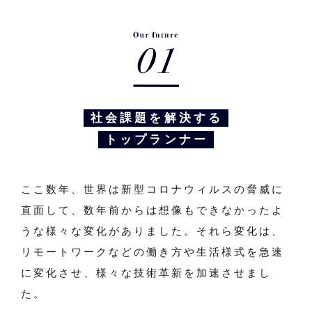
社会課題を解決する
トップランナー
ここ数年、世界は新型コロナウィルスの脅威に
直面して、数年前からは想像もできなかったよ
うな様々な変化がありました。それら変化は、
リモートワークなどの働き方や生活様式を急速
に変化させ、様々な技術革新を加速させまし
た。