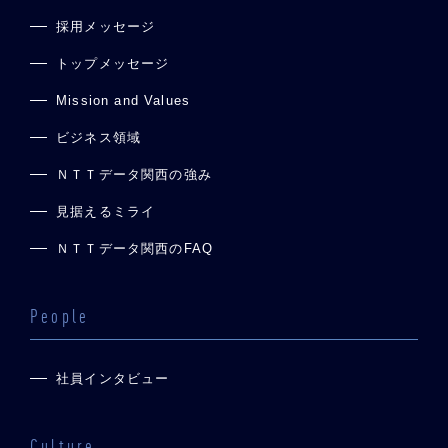
採用メッセージ
トップメッセージ
Mission and Values
ビジネス領域
ＮＴＴデータ関西の強み
見据えるミライ
ＮＴＴデータ関西のFAQ
People
社員インタビュー
Culture