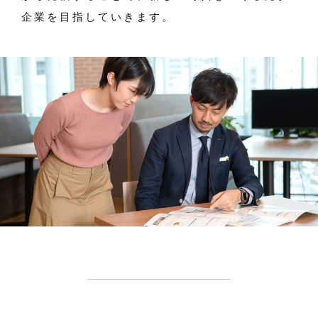
企業を目指していきます。