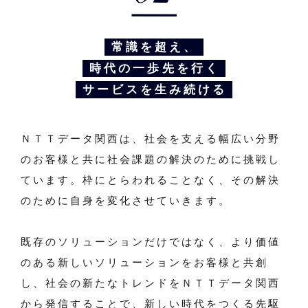
常識を超え、
時代の一歩先を行く
サービスを生み続ける
ＮＴＴデータ関西は、社会を支える幅広い分野
のお客様と共に社会課題の解決のために挑戦し
ています。枠にとらわれることなく、その解決
のために自身を変化させていきます。
既存のソリューションだけではなく、より価値
のある新しいソリューションをお客様と共創
し、社会の新たなトレンドをＮＴＴデータ関西
から発信することで、新しい時代をつくる先駆