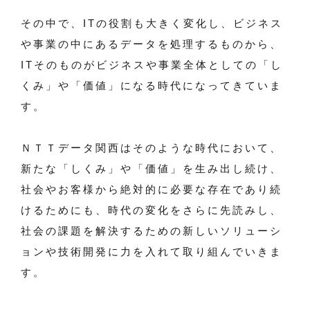
その中で、ITの役割も大きく変化し、ビジネス
や事業の中にあるデータを処理するものから、
ITそのものがビジネスや事業全体としての「し
くみ」や「価値」になる時代になってきていま
す。
ＮＴＴデータ関西はそのような時代において、
新たな「しくみ」や「価値」を生み出し続け、
社会やお客様から絶対的に必要な存在であり続
けるためにも、時代の変化をさらに先読みし、
社会の課題を解決するための新しいソリューシ
ョンや技術開発に力を入れて取り組んでいきま
す。