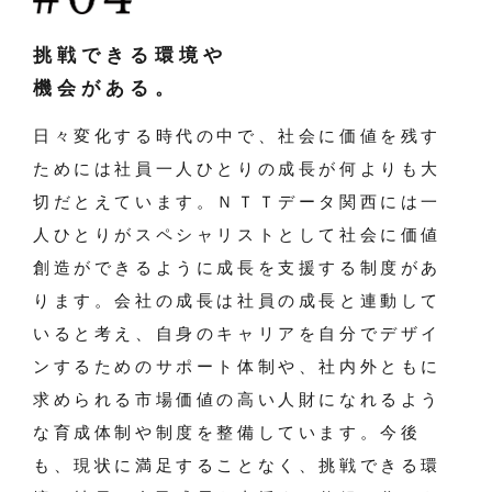
挑戦できる環境や
機会がある。
日々変化する時代の中で、社会に価値を残す
ためには社員一人ひとりの成長が何よりも大
切だとえています。ＮＴＴデータ関西には一
人ひとりがスペシャリストとして社会に価値
創造ができるように成長を支援する制度があ
ります。会社の成長は社員の成長と連動して
いると考え、自身のキャリアを自分でデザイ
ンするためのサポート体制や、社内外ともに
求められる市場価値の高い人財になれるよう
な育成体制や制度を整備しています。今後
も、現状に満足することなく、挑戦できる環