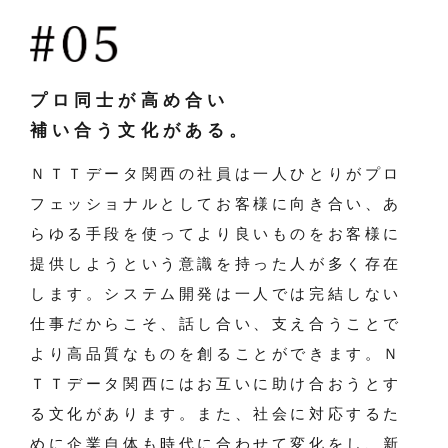
プロ同士が高め合い
補い合う文化がある。
ＮＴＴデータ関西の社員は一人ひとりがプロ
フェッショナルとしてお客様に向き合い、あ
らゆる手段を使ってより良いものをお客様に
提供しようという意識を持った人が多く存在
します。システム開発は一人では完結しない
仕事だからこそ、話し合い、支え合うことで
より高品質なものを創ることができます。Ｎ
ＴＴデータ関西にはお互いに助け合おうとす
る文化があります。また、社会に対応するた
めに企業自体も時代に合わせて変化をし、新