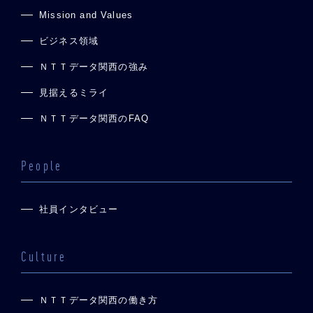
Mission and Values
ビジネス領域
ＮＴＴデータ関西の強み
見据えるミライ
ＮＴＴデータ関西のFAQ
People
社員インタビュー
Culture
ＮＴＴデータ関西の働き方