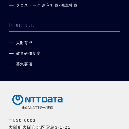
クロストーク 新入社員×先輩社員
Information
人財育成
教育研修制度
募集要項
〒530-0003
大阪府大阪市北区堂島3-1-21