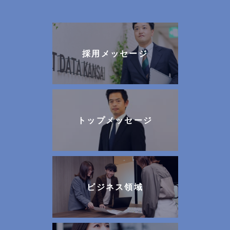
採用メッセージ
トップメッセージ
ビジネス領域