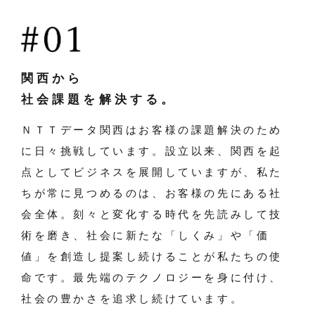
関西から
社会課題を解決する。
ＮＴＴデータ関西はお客様の課題解決のため
に日々挑戦しています。設立以来、関西を起
点としてビジネスを展開していますが、私た
ちが常に見つめるのは、お客様の先にある社
会全体。刻々と変化する時代を先読みして技
術を磨き、社会に新たな「しくみ」や「価
値」を創造し提案し続けることが私たちの使
命です。最先端のテクノロジーを身に付け、
社会の豊かさを追求し続けています。