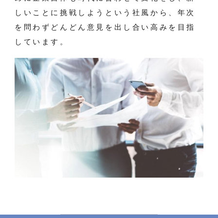
しいことに挑戦しようという社風から、年次
を問わずどんどん意見を出し合い高みを目指
しています。