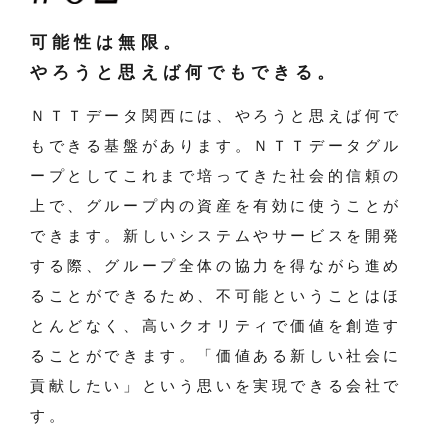
可能性は無限。
やろうと思えば何でもできる。
ＮＴＴデータ関西には、やろうと思えば何で
もできる基盤があります。ＮＴＴデータグル
ープとしてこれまで培ってきた社会的信頼の
上で、グループ内の資産を有効に使うことが
できます。新しいシステムやサービスを開発
する際、グループ全体の協力を得ながら進め
ることができるため、不可能ということはほ
とんどなく、高いクオリティで価値を創造す
ることができます。「価値ある新しい社会に
貢献したい」という思いを実現できる会社で
す。