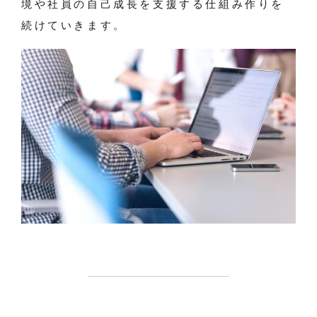
境や社員の自己成長を支援する仕組み作りを
続けていきます。