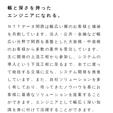
幅と深さを持った
エンジニアになれる。
ＮＴＴデータ関西は幅広い層のお客様と価値
を共創しています。法人・公共・金融など幅
広い分野で関西を基盤とした大規模・中規模
のお客様から多数の案件を受注しています。
主に開発の上流工程から参加し、システムの
導入という下流工程に至るまで、全てに渡っ
て統括する立場に立ち、システム開発を推進
しています。また、自社ソリューションを多
く有しており、培ってきたノウハウを基にお
客様に最適なソリューションを提案すること
ができます。エンジニアとして幅広く深い知
識を身に付けて活躍することができます。