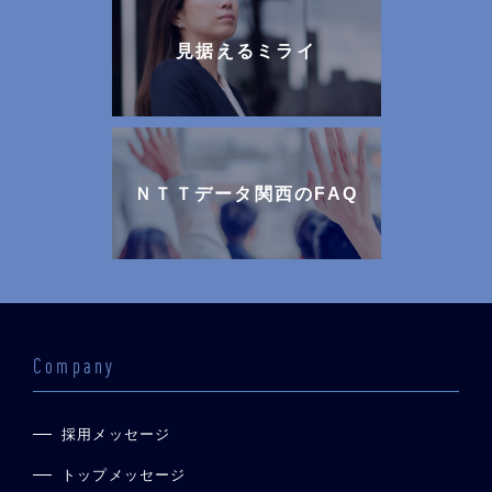
見据えるミライ
ＮＴＴデータ関西のFAQ
Company
採用メッセージ
トップメッセージ