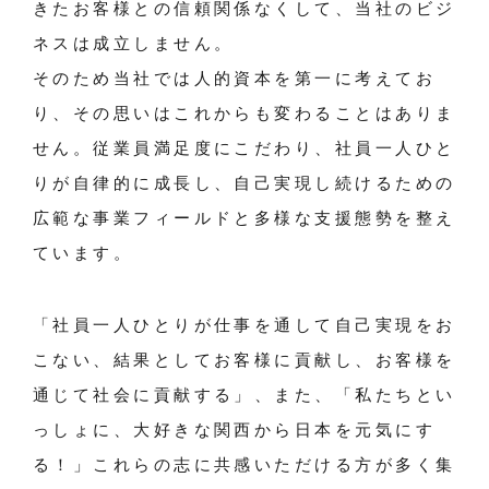
きたお客様との信頼関係なくして、当社のビジ
ネスは成立しません。
そのため当社では人的資本を第一に考えてお
り、その思いはこれからも変わることはありま
せん。従業員満足度にこだわり、社員一人ひと
りが自律的に成長し、自己実現し続けるための
広範な事業フィールドと多様な支援態勢を整え
ています。
「社員一人ひとりが仕事を通して自己実現をお
こない、結果としてお客様に貢献し、お客様を
通じて社会に貢献する」、また、「私たちとい
っしょに、大好きな関西から日本を元気にす
る！」これらの志に共感いただける方が多く集