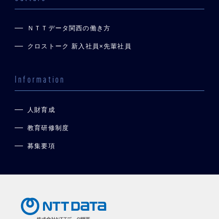
ＮＴＴデータ関西の働き方
クロストーク 新入社員×先輩社員
Information
人財育成
教育研修制度
募集要項