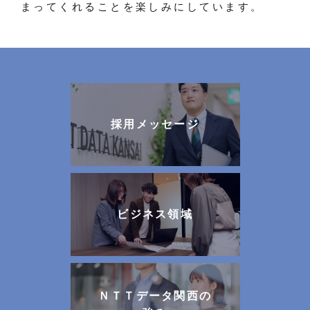
まってくれることを楽しみにしています。
採用メッセージ
ビジネス領域
ＮＴＴデータ関西の