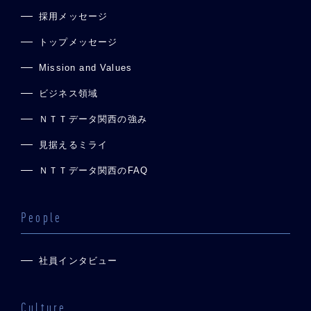
採用メッセージ
トップメッセージ
Mission and Values
ビジネス領域
ＮＴＴデータ関西の強み
見据えるミライ
ＮＴＴデータ関西のFAQ
People
社員インタビュー
Culture