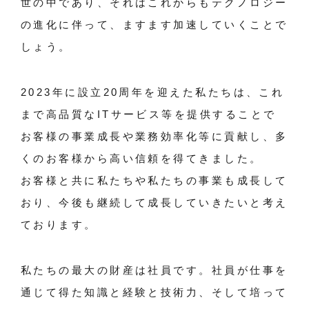
世の中であり、それはこれからもテクノロジー
の進化に伴って、ますます加速していくことで
しょう。
2023年に設立20周年を迎えた私たちは、これ
まで高品質なITサービス等を提供することで
お客様の事業成長や業務効率化等に貢献し、多
くのお客様から高い信頼を得てきました。
お客様と共に私たちや私たちの事業も成長して
おり、今後も継続して成長していきたいと考え
ております。
私たちの最大の財産は社員です。社員が仕事を
通じて得た知識と経験と技術力、そして培って