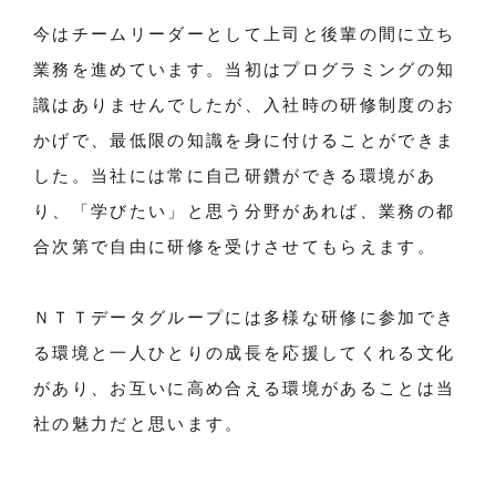
今はチームリーダーとして上司と後輩の間に立ち
業務を進めています。当初はプログラミングの知
識はありませんでしたが、入社時の研修制度のお
かげで、最低限の知識を身に付けることができま
した。当社には常に自己研鑽ができる環境があ
り、「学びたい」と思う分野があれば、業務の都
合次第で自由に研修を受けさせてもらえます。
ＮＴＴデータグループには多様な研修に参加でき
る環境と一人ひとりの成長を応援してくれる文化
があり、お互いに高め合える環境があることは当
社の魅力だと思います。