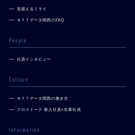
見据えるミライ
ＮＴＴデータ関西のFAQ
People
社員インタビュー
Culture
ＮＴＴデータ関西の働き方
クロストーク 新入社員×先輩社員
Information