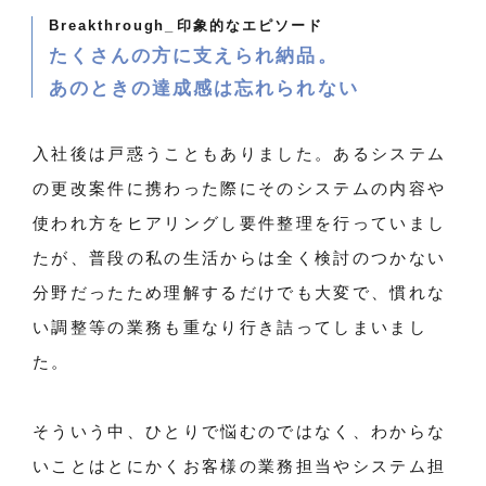
Breakthrough_
印象的なエピソード
たくさんの方に支えられ納品。
あのときの達成感は忘れられない
入社後は戸惑うこともありました。あるシステム
の更改案件に携わった際にそのシステムの内容や
使われ方をヒアリングし要件整理を行っていまし
たが、普段の私の生活からは全く検討のつかない
分野だったため理解するだけでも大変で、慣れな
い調整等の業務も重なり行き詰ってしまいまし
た。
そういう中、ひとりで悩むのではなく、わからな
いことはとにかくお客様の業務担当やシステム担