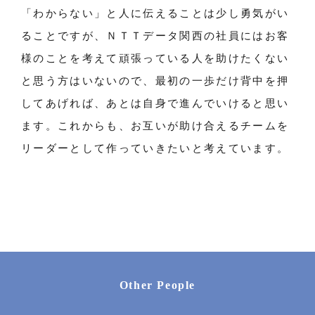
「わからない」と人に伝えることは少し勇気がい
ることですが、ＮＴＴデータ関西の社員にはお客
様のことを考えて頑張っている人を助けたくない
と思う方はいないので、最初の一歩だけ背中を押
してあげれば、あとは自身で進んでいけると思い
ます。これからも、お互いが助け合えるチームを
リーダーとして作っていきたいと考えています。
Other People