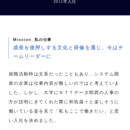
2011年入社
Mission_
私の仕事
成長を後押しする文化と研修を通じ、今はチ
ームリーダーに
就職活動時は文系だったこともあり、システム開
発の企業は仕事内容が難しいのではと考えていま
した。しかし、大学にＮＴＴデータ関西の人事の
方が説明にきてくれた際に和気藹々と楽しそうに
働いている姿を見て「私もここで働きたい」と思
い入社を決めました。