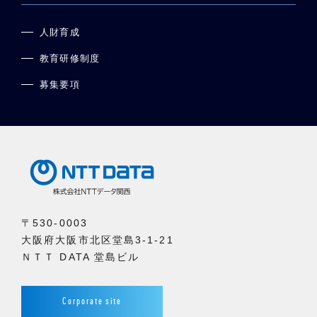
人財育成
教育研修制度
募集要項
〒530-0003
大阪府大阪市北区堂島3-1-21
ＮＴＴ DATA 堂島ビル
Corporate site