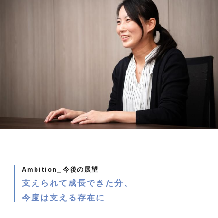
Ambition_
今後の展望
支えられて成長できた分、
今度は支える存在に