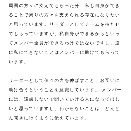
周囲の方々に支えてもらった分、私も自身ができ
ることで周りの方々を支えられる存在になりたい
と思っています。リーダーとしてチームを持たせ
てもらっていますが、私自身ができるからといっ
てメンバー全員ができるわけではないですし、逆
に私にできないことはメンバーに助けてもらって
います。
リーダーとして個々の力を伸ばすこと、お互いに
助け合うということを意識しています。 メンバー
には、遠慮しないで聞いていける人になってほし
いと思っていますし、わからないことは、どんど
ん聞きに行くように伝えています。