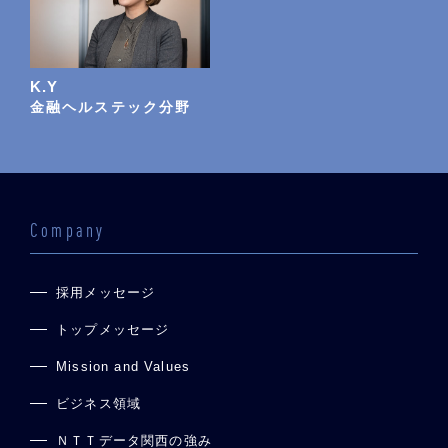
K.Y
金融ヘルステック分野
Company
採用メッセージ
トップメッセージ
Mission and Values
ビジネス領域
ＮＴＴデータ関西の強み