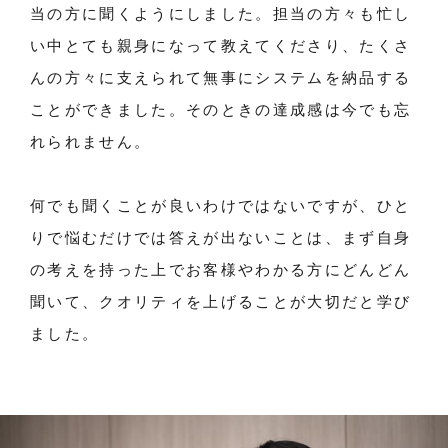
当の方に聞くようにしました。担当の方々も忙し
い中とても親身になって教えてくださり、たくさ
んの方々に支えられて無事にシステムを納品する
ことができました。そのときの達成感は今でも忘
れられません。
何でも聞くことが良いわけではないですが、ひと
りで悩むだけでは答えが出ないことは、まず自身
の考えを持った上でお客様やわかる方にどんどん
聞いて、クオリティを上げることが大切だと学び
ました。