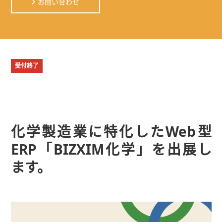
お問い合わせ
受付終了
化学製造業に特化したWeb型
ERP「BIZXIM化学」を出展し
ます。