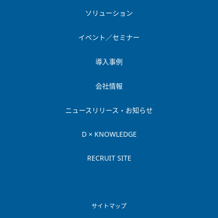
ソリューション
イベント／セミナー
導入事例
会社情報
ニュースリリース・お知らせ
D × KNOWLEDGE
RECRUIT SITE
サイトマップ