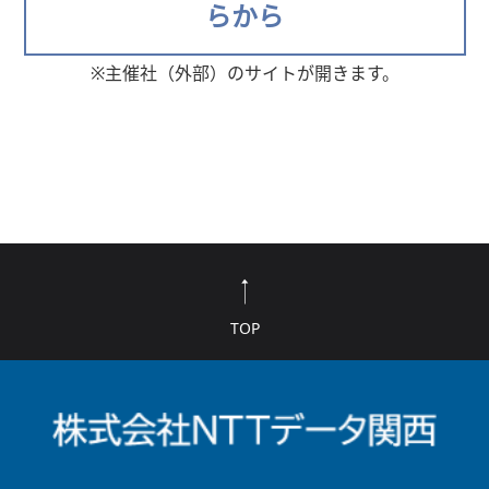
らから
※主催社（外部）のサイトが開きます。
TOP