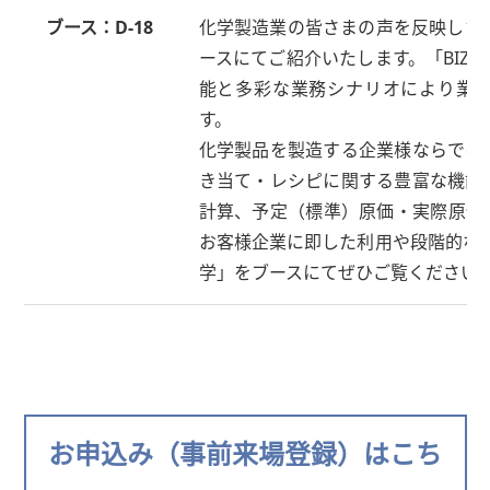
ブース：D-18
化学製造業の皆さまの声を反映した業界
ースにてご紹介いたします。「BIZ
能と多彩な業務シナリオにより業
す。
化学製品を製造する企業様ならでは
き当て・レシピに関する豊富な機能
計算、予定（標準）原価・実際原価
お客様企業に即した利用や段階的なス
学」をブースにてぜひご覧ください
お申込み（事前来場登録）はこち