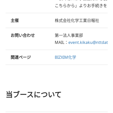
こちらから」よりお手続きをお
主催
株式会社化学工業日報社
お問い合わせ
第一法人事業部
MAIL：
event.kikaku@nttdata-k
関連ページ
BIZXIM化学
当ブースについて