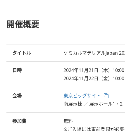
開催概要
タイトル
ケミカルマテリアルJapan 2024
日時
2024年11月21日（木）10:00 ～ 
2024年11月22日（金）10:00 ～ 
会場
東京ビッグサイト
南展示棟 ／ 展示ホール1・2 ブ
参加費
無料
※ご入場には事前登録が必要で