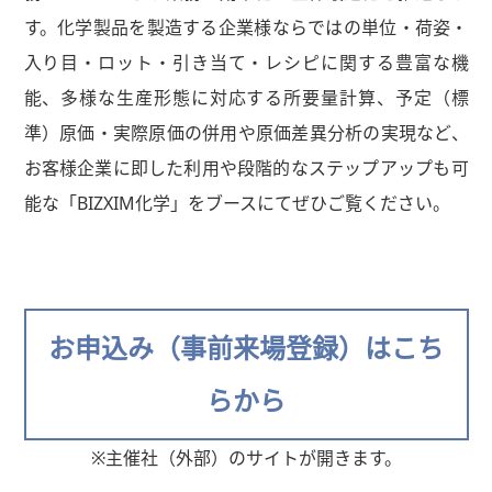
す。化学製品を製造する企業様ならではの単位・荷姿・
入り目・ロット・引き当て・レシピに関する豊富な機
能、多様な生産形態に対応する所要量計算、予定（標
準）原価・実際原価の併用や原価差異分析の実現など、
お客様企業に即した利用や段階的なステップアップも可
能な「BIZXIM化学」をブースにてぜひご覧ください。
お申込み（事前来場登録）はこち
らから
※主催社（外部）のサイトが開きます。