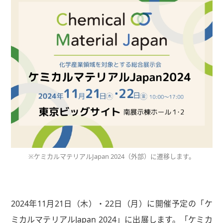
※ケミカルマテリアルJapan 2024（外部）に遷移します。
2024年11月21日（木）・22日（月）に開催予定の「ケ
ミカルマテリアルJapan 2024」に出展します。「ケミカ