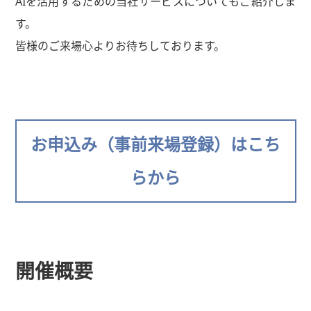
AIを活用するための当社サービスについてもご紹介しま
す。
皆様のご来場心よりお待ちしております。
お申込み（事前来場登録）はこち
らから
開催概要