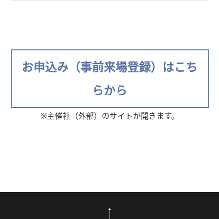
お申込み（事前来場登録）はこち
らから
※主催社（外部）のサイトが開きます。