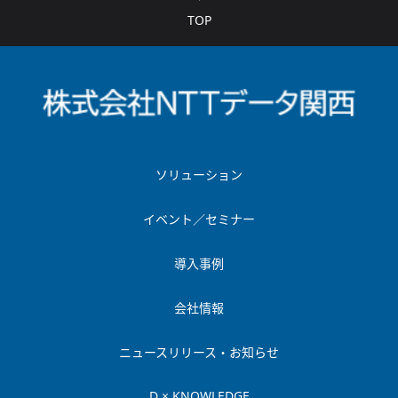
TOP
ソリューション
イベント／セミナー
導入事例
会社情報
ニュースリリース・お知らせ
D × KNOWLEDGE