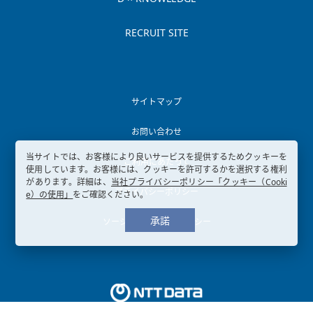
RECRUIT SITE
サイトマップ
お問い合わせ
当サイトでは、お客様により良いサービスを提供するためクッキーを
ご利用にあたって
使用しています。お客様には、クッキーを許可するかを選択する権利
があります。詳細は、
当社プライバシーポリシー「クッキー（Cooki
プライバシーポリシー
e）の使用」
をご確認ください。
承諾
ソーシャルメディアポリシー