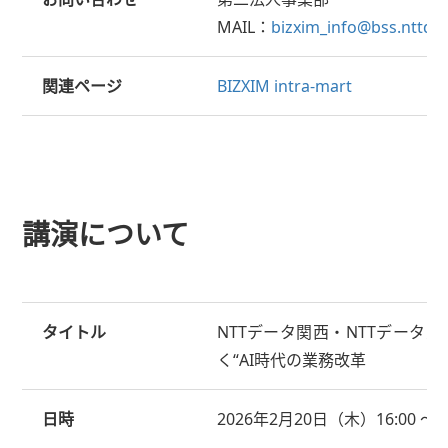
MAIL：
bizxim_info@bss.nttdat
関連ページ
BIZXIM intra-mart
講演について
タイトル
NTTデータ関西・NTTデータ先端
く“AI時代の業務改革
日時
2026年2月20日（木）16:00 ～ 1