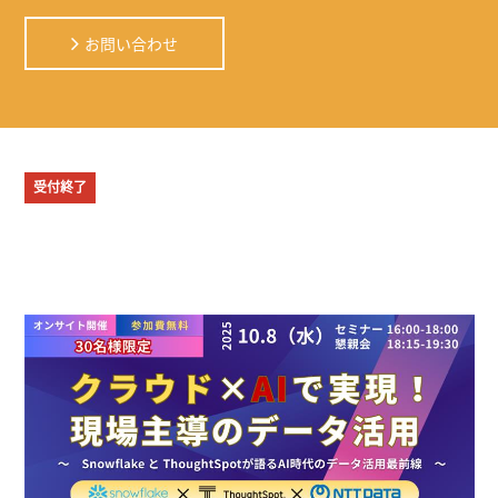
お問い合わせ
受付終了