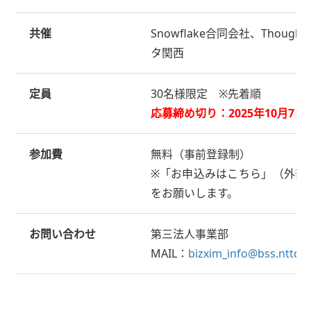
共催
Snowflake合同会社、Thou
タ関西
定員
30名様限定 ※先着順
応募締め切り：2025年10月7日
参加費
無料（事前登録制）
※「お申込みはこちら」（外部
をお願いします。
お問い合わせ
第三法人事業部
MAIL：
bizxim_info@bss.nttdat