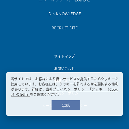
D × KNOWLEDGE
RECRUIT SITE
サイトマップ
お問い合わせ
当サイトでは、お客様により良いサービスを提供するためクッキーを
ご利用にあたって
使用しています。お客様には、クッキーを許可するかを選択する権利
があります。詳細は、
当社プライバシーポリシー「クッキー（Cooki
プライバシーポリシー
e）の使用」
をご確認ください。
承諾
ソーシャルメディアポリシー