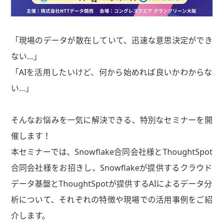
「現場のデータが散在していて、迅速な意思決定ができ
ない…」
「AIを活用したいけど、何から始めれば良いかわからな
い…」
そんなお悩みを一気に解決できる、特別なセミナーを開
催します！
本セミナーでは、Snowflake合同会社様とThoughtSpot
合同会社様をお招きし、Snowflakeが提供するクラウド
データ基盤とThoughtSpotが提供するAIによるデータ分
析について、それぞれの特徴や現場での活用事例をご紹
介します。