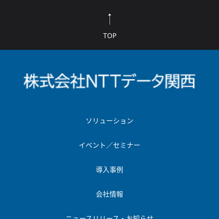
TOP
ソリューション
イベント／セミナー
導入事例
会社情報
ニュースリリース・お知らせ