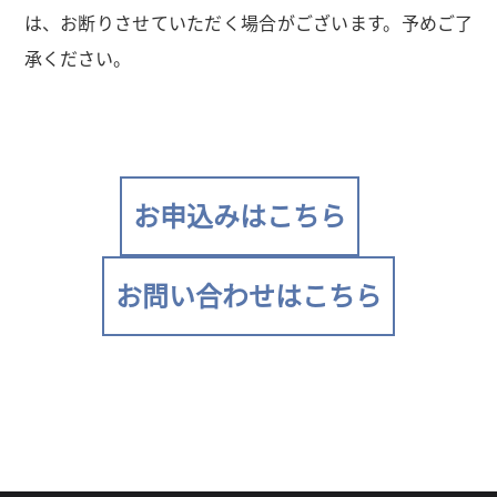
は、お断りさせていただく場合がございます。予めご了
承ください。
お申込みはこちら
お問い合わせはこちら