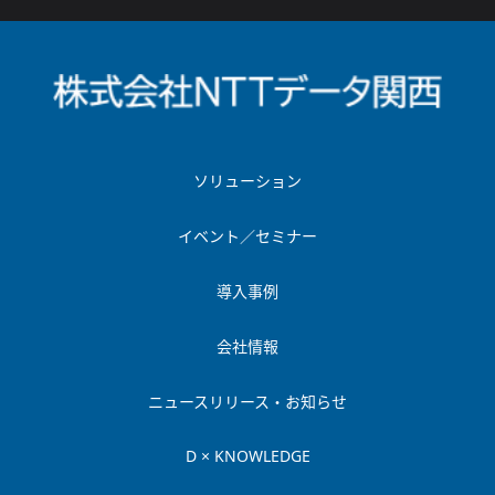
ソリューション
イベント／セミナー
導入事例
会社情報
ニュースリリース・お知らせ
D × KNOWLEDGE