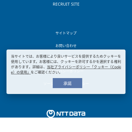
RECRUIT SITE
サイトマップ
お問い合わせ
当サイトでは、お客様により良いサービスを提供するためクッキーを
ご利用にあたって
使用しています。お客様には、クッキーを許可するかを選択する権利
があります。詳細は、
当社プライバシーポリシー「クッキー（Cooki
プライバシーポリシー
e）の使用」
をご確認ください。
承諾
ソーシャルメディアポリシー
Copyright © 2003-
2026, NTT DATA KANSAI CORPORATION