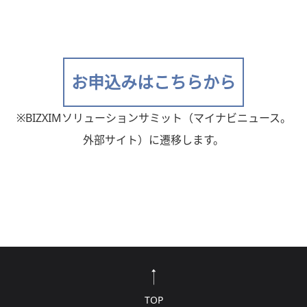
お申込みはこちらから
※BIZXIMソリューションサミット（マイナビニュース。
外部サイト）に遷移します。
TOP