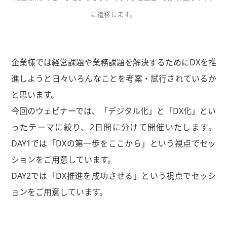
に遷移します。
企業様では経営課題や業務課題を解決するためにDXを推
進しようと日々いろんなことを考案・試行されているか
と思います。
今回のウェビナーでは、「デジタル化」と「DX化」とい
ったテーマに絞り、2日間に分けて開催いたします。
DAY1では「DXの第一歩をここから」という視点でセッ
ションをご用意しています。
DAY2では「DX推進を成功させる」という視点でセッシ
ョンをご用意しています。