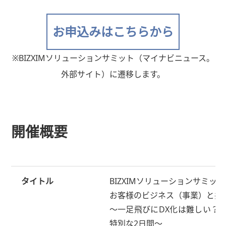
お申込みはこちらから
※BIZXIMソリューションサミット（マイナビニュース。
外部サイト）に遷移します。
開催概要
タイトル
BIZXIMソリューションサミット
お客様のビジネス（事業）と共
～一足飛びにDX化は難しい？
特別な2日間～