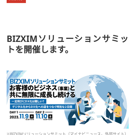
BIZXIMソリューションサミッ
トを開催します。
※BIZXIMソリューションサミット（マイナビニュース。外部サイト）