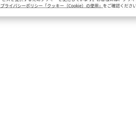
プライバシーポリシー「クッキー（Cookie）の使用」
をご確認くださ
TOP