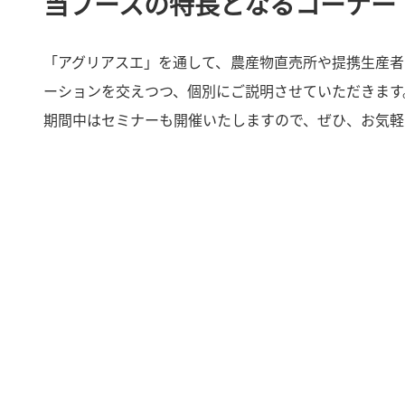
当ブースの特長となるコーナー
「アグリアスエ」を通して、農産物直売所や提携生産者
ーションを交えつつ、個別にご説明させていただきます
期間中はセミナーも開催いたしますので、ぜひ、お気軽