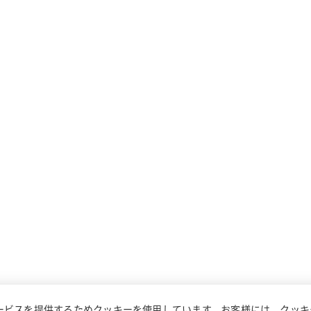
ービスを提供するためクッキーを使用しています。お客様には、クッキ