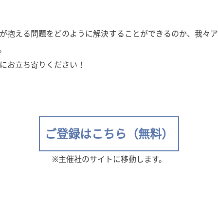
が抱える問題をどのように解決することができるのか、我々ア
。
にお立ち寄りください！
ご登録はこちら（無料）
※主催社のサイトに移動します。