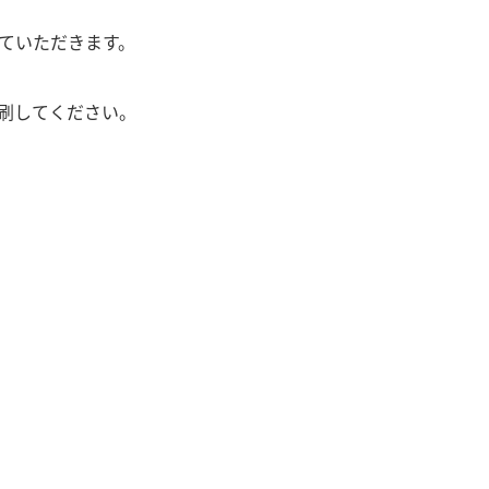
ていただきます。
刷してください。