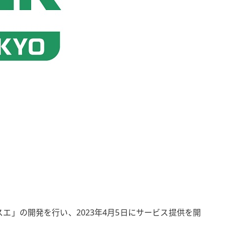
」の開発を行い、2023年4月5日にサービス提供を開