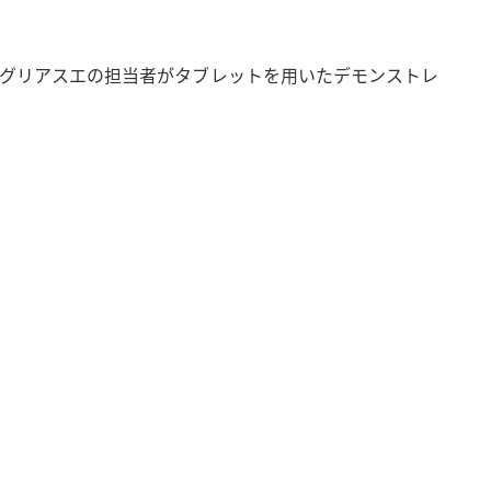
グリアスエの担当者がタブレットを用いたデモンストレ