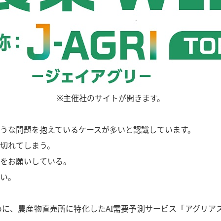
※主催社のサイトが開きます。
うな問題を抱えているケースが多いと認識しています。
切れてしまう。
願いしている。
い。
に、農産物直売所に特化したAI需要予測サービス「アグリアスエ