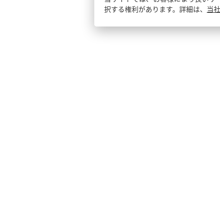
択する権利があります。詳細は、
当社