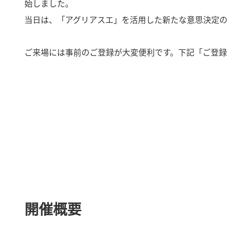
始しました。
当日は、「アグリアスエ」を活用した新たな意思決定の
ご来場には事前のご登録が大変便利です。下記「ご登録
開催概要