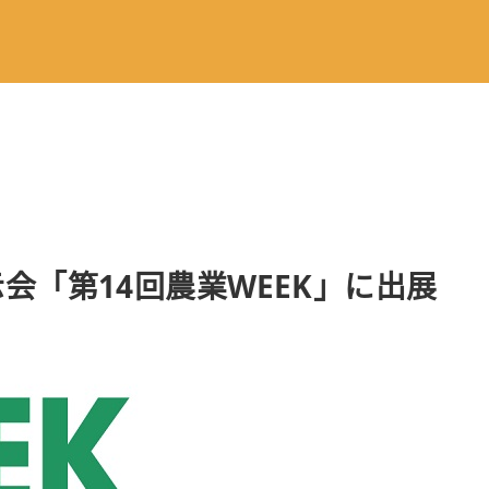
「第14回農業WEEK」に出展