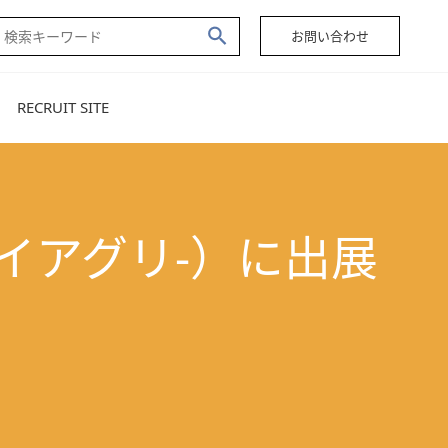
お問い合わせ
RECRUIT SITE
-ジェイアグリ-）に出展