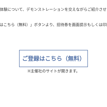
体験について、デモンストレーションを交えながらご紹介させ
はこちら（無料）」ボタンより、招待券を画面提示もしくは印
ご登録はこちら（無料）
※主催社のサイトが開きます。