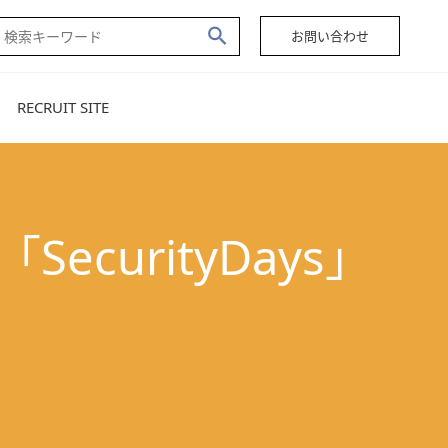
お問い合わせ
RECRUIT SITE
urityDays」