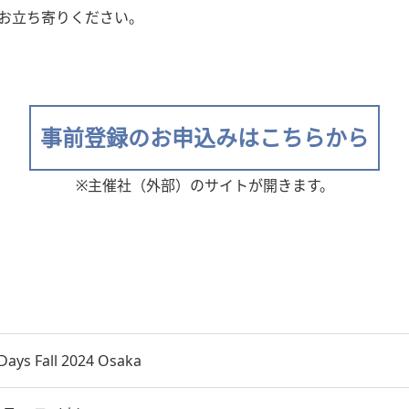
お立ち寄りください。
事前登録のお申込みはこちらから
※主催社（外部）のサイトが開きます。
 Days Fall 2024 Osaka