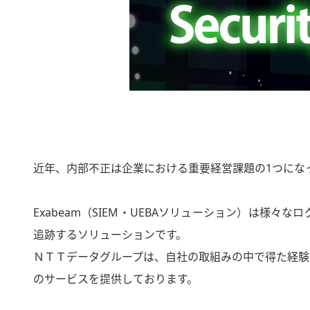
近年、内部不正は企業における重要経営課題の1つにな
Exabeam（SIEM・UEBAソリューション）は様
追跡するソリューションです。​
ＮＴＴデータグループは、自社の取組みの中で得た経験
のサービスを提供しております。