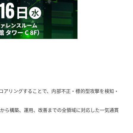
をスコアリングすることで、​内部不正・標的型攻撃を検知・
から構築、運用、改善までの全領域に対応した一気通貫