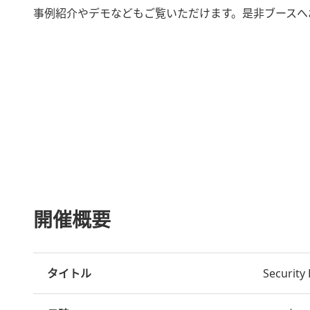
事例紹介やデモなどもご覧いただけます。是非ブースへ
開催概要
タイトル
Security