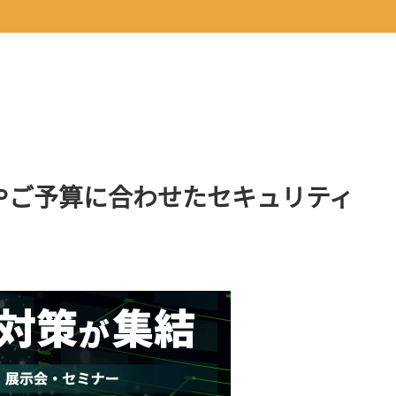
望やご予算に合わせたセキュリティ