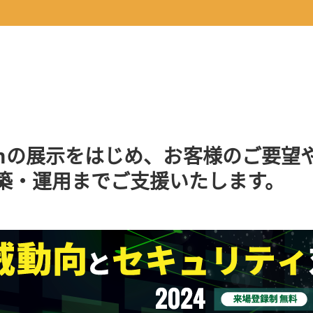
amの展示をはじめ、お客様のご要
築・運用までご支援いたします。