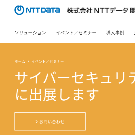
ソリューション
イベント／セミナー
導入事例
ホーム
イベント／セミナー
サイバーセキュリティ
に出展します
お問い合わせ