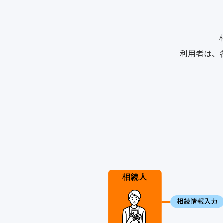
利用者は、