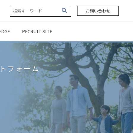
お問い合わせ
EDGE
RECRUIT SITE
ットフォーム