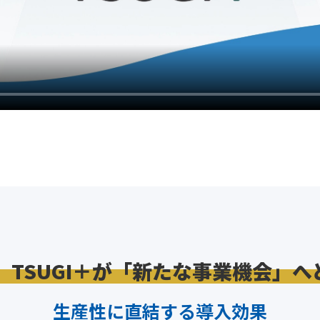
TSUGI＋が
「新たな事業機会」へ
生産性に直結する導入効果