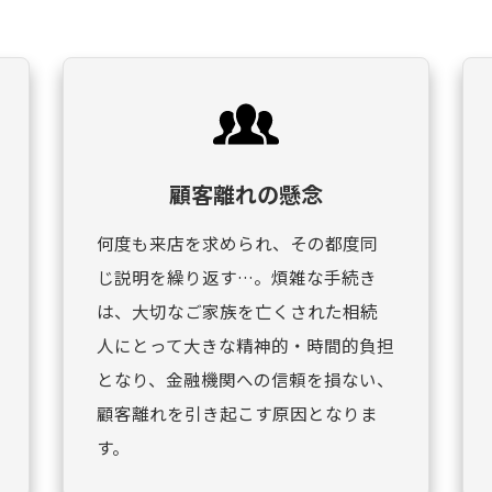
顧客離れの懸念
何度も来店を求められ、その都度同
じ説明を繰り返す…。煩雑な手続き
は、大切なご家族を亡くされた相続
人にとって大きな精神的・時間的負担
となり、金融機関への信頼を損ない、
顧客離れを引き起こす原因となりま
す。