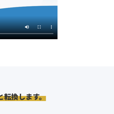
と転換します。