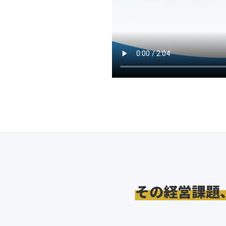
その経営課題、