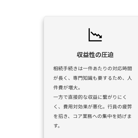
収益性の圧迫
相続手続きは一件あたりの対応時間
が長く、専門知識も要するため、人
件費が増大。
一方で直接的な収益に繋がりにく
く、費用対効果が悪化。行員の疲弊
を招き、コア業務への集中を妨げま
す。