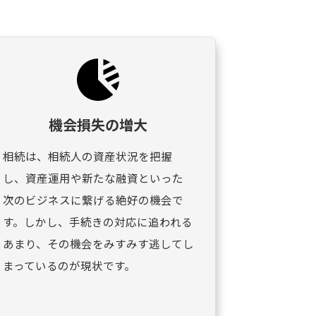
機会損失の増大
相続は、相続人の資産状況を把握
し、資産運用や新たな融資といった
次のビジネスに繋げる絶好の機会で
す。しかし、手続きの対応に追われる
あまり、その機会をみすみす逃してし
まっているのが現状です。