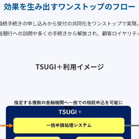
効果を生み出すワンストップのフロー
相続手続きの申し込みから受付の共同化をワンストップで実現
各銀行への訪問や多くの手続きから解放され、顧客ロイヤリテ
TSUGI＋利用イメージ