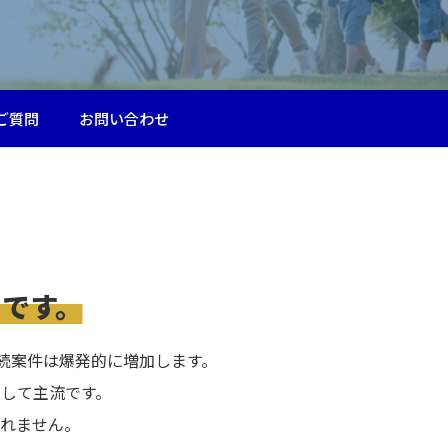
ご質問
お問い合わせ
です。
相続案件は爆発的に増加します。
して主流です。
れません。