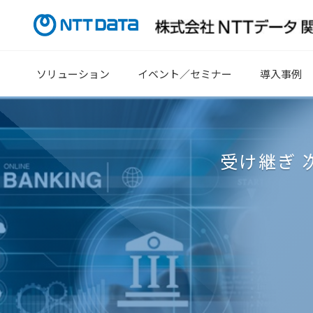
ソリューション
イベント／セミナー
導入事例
受け継ぎ 