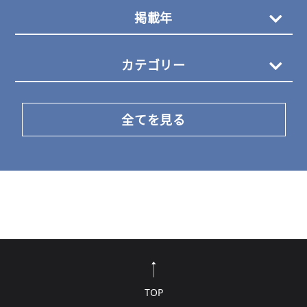
掲載年
カテゴリー
全てを見る
TOP