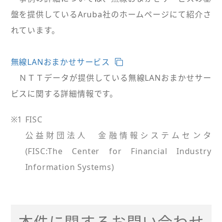
盤を提供しているAruba社のホームページにて紹介さ
れています。
無線LANおまかせサービス
ＮＴＴデータが提供している無線LANおまかせサー
ビスに関する詳細情報です。
※1
FISC
公益財団法人 金融情報システムセンタ
(FISC:The Center for Financial Industry
Information Systems)
本件に関するお問い合わせ