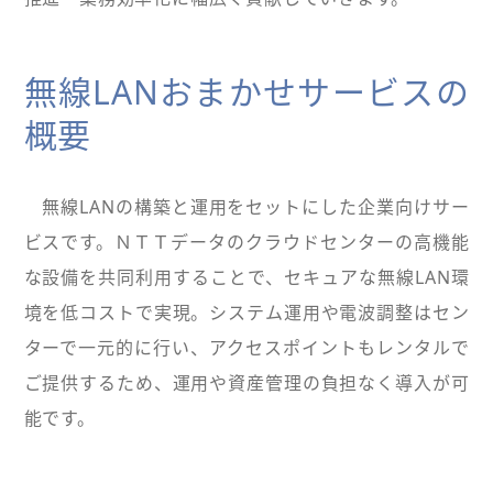
無線LANおまかせサービスの
概要
無線LANの構築と運用をセットにした企業向けサー
ビスです。ＮＴＴデータのクラウドセンターの高機能
な設備を共同利用することで、セキュアな無線LAN環
境を低コストで実現。システム運用や電波調整はセン
ターで一元的に行い、アクセスポイントもレンタルで
ご提供するため、運用や資産管理の負担なく導入が可
能です。