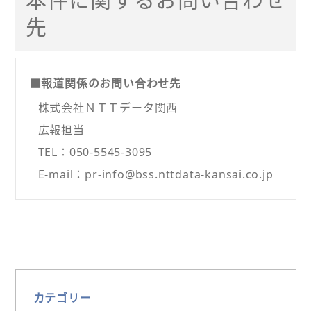
先
■報道関係のお問い合わせ先
株式会社ＮＴＴデータ関西
広報担当
TEL：050-5545-3095
E-mail：pr-info@bss.nttdata-kansai.co.jp
カテゴリー