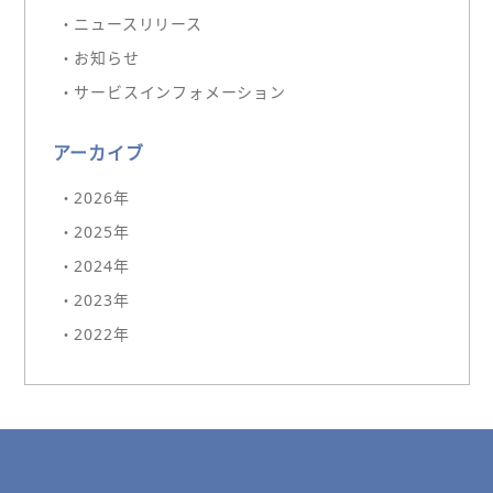
・ニュースリリース
・お知らせ
・サービスインフォメーション
アーカイブ
・2026年
・2025年
・2024年
・2023年
・2022年