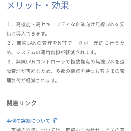
メリット・効果
１．高機能・高セキュリティな企業向け無線LANを安
価に導入できます。
２．無線LANの管理をNTTデータが一元的に行うた
め、システムの運用負担が軽減されます。
３．無線LANコントローラで複数拠点の無線LANを遠
隔管理が可能なため、多数の拠点を持つお客さまの管
理負荷が軽減されます。
関連リンク
事例の詳細について
事例の詳細については、無線おまかせサービスの基