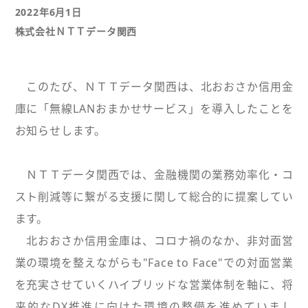
2022年6月1日
株式会社ＮＴＴデータ関西
このたび、ＮＴＴデータ関西は、北おおさか信用金
庫に「無線LANおまかせサービス」を導入したことを
お知らせします。
ＮＴＴデータ関西では、金融機関の業務効率化・コ
スト削減等に繋がる支援に関して総合的に提案してい
ます。
北おおさか信用金庫は、コロナ禍のなか、非対面営
業の環境を整えながらも"Face to Face"での対面営業
を充実させていくハイブリッドな営業体制を軸に、将
来的なDX推進に向けた環境の整備を進めていまし