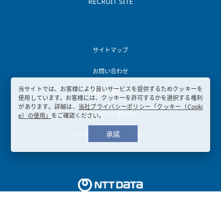
RECRUIT SITE
サイトマップ
お問い合わせ
当サイトでは、お客様により良いサービスを提供するためクッキーを
ご利用にあたって
使用しています。お客様には、クッキーを許可するかを選択する権利
があります。詳細は、
当社プライバシーポリシー「クッキー（Cooki
プライバシーポリシー
e）の使用」
をご確認ください。
承諾
ソーシャルメディアポリシー
Copyright © 2003-
2026, NTT DATA KANSAI CORPORATION