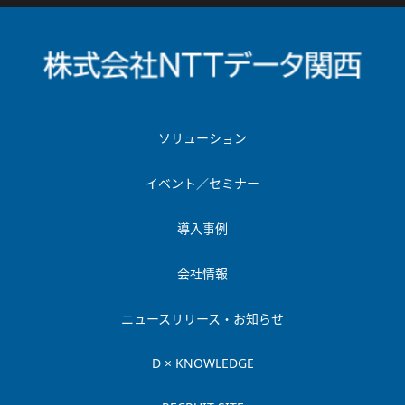
ソリューション
イベント／セミナー
導入事例
会社情報
ニュースリリース・お知らせ
D × KNOWLEDGE