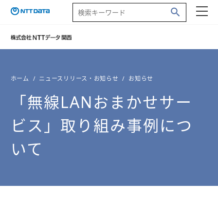
ホーム
ニュースリリース・お知らせ
お知らせ
「無線LANおまかせサー
ビス」取り組み事例につ
いて