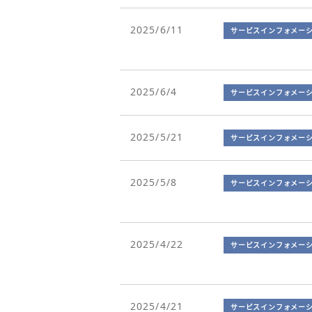
2025/6/11
サービスインフォメー
2025/6/4
サービスインフォメー
2025/5/21
サービスインフォメー
2025/5/8
サービスインフォメー
2025/4/22
サービスインフォメー
2025/4/21
サービスインフォメー