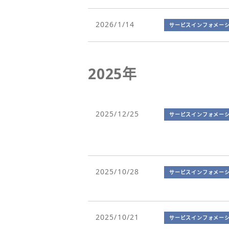
2026/1/14
サービスインフォメー
2025年
2025/12/25
サービスインフォメー
2025/10/28
サービスインフォメー
2025/10/21
サービスインフォメー