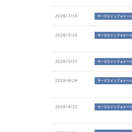
2026/7/16
サービスインフォメー
2026/5/26
サービスインフォメー
2026/5/25
サービスインフォメー
2026/4/24
サービスインフォメー
2026/4/22
サービスインフォメー