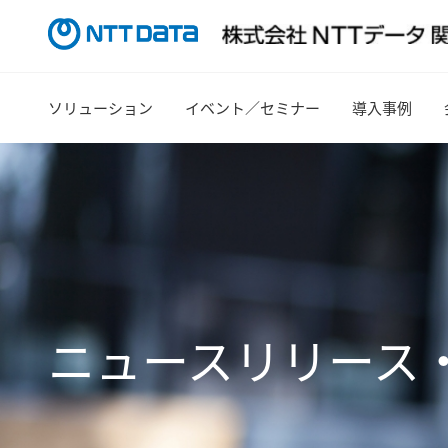
ソリューション
イベント／セミナー
導入事例
ニュースリリース