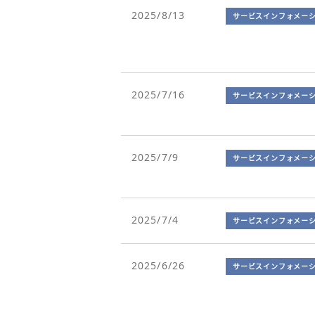
2025/8/13
サービスインフォメー
2025/7/16
サービスインフォメー
2025/7/9
サービスインフォメー
2025/7/4
サービスインフォメー
2025/6/26
サービスインフォメー