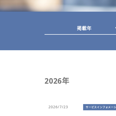
掲載年
2026年
2026/7/23
サービスインフォメー