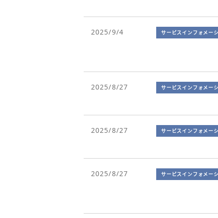
2025/9/4
サービスインフォメー
2025/8/27
サービスインフォメー
2025/8/27
サービスインフォメー
2025/8/27
サービスインフォメー