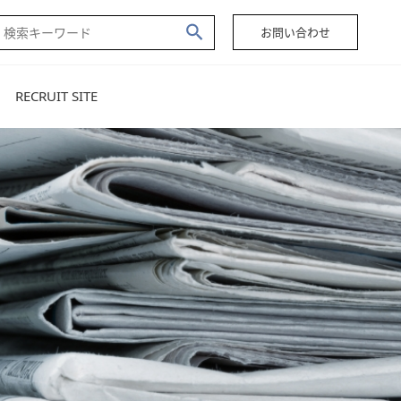
お問い合わせ
RECRUIT SITE