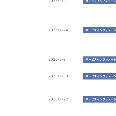
2026/4/21
サービスインフォメー
2026/2/24
サービスインフォメー
2026/2/9
サービスインフォメー
2026/1/30
サービスインフォメー
2026/1/22
サービスインフォメー