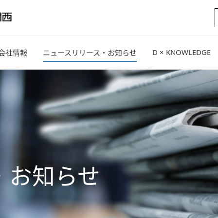
D × KNOWLEDGE
会社情報
ニュースリリース・お知らせ
・お知らせ