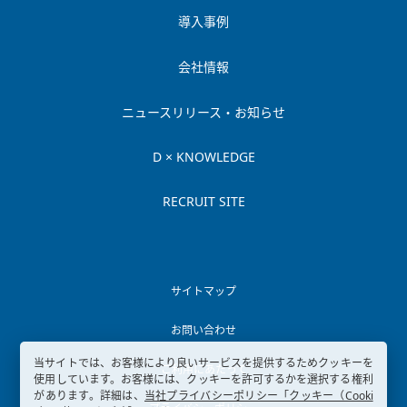
導入事例
会社情報
ニュースリリース・お知らせ
D × KNOWLEDGE
RECRUIT SITE
サイトマップ
お問い合わせ
当サイトでは、お客様により良いサービスを提供するためクッキーを
ご利用にあたって
使用しています。お客様には、クッキーを許可するかを選択する権利
があります。詳細は、
当社プライバシーポリシー「クッキー（Cooki