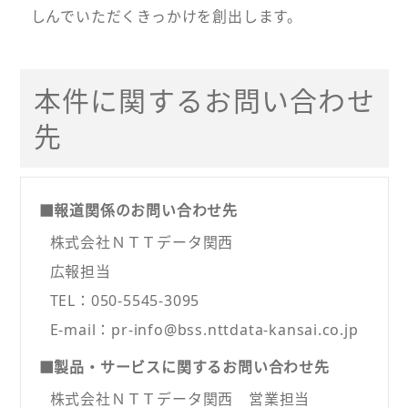
しんでいただくきっかけを創出します。
本件に関するお問い合わせ
先
■報道関係のお問い合わせ先
株式会社ＮＴＴデータ関西
広報担当
TEL：050-5545-3095
E-mail：pr-info@bss.nttdata-kansai.co.jp
■製品・サービスに関するお問い合わせ先
株式会社ＮＴＴデータ関西 営業担当