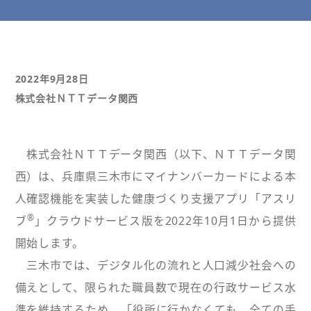
2022年9月28日
株式会社ＮＴＴデータ関西
株式会社ＮＴＴデータ関西（以下、ＮＴＴデータ関
西）は、兵庫県三木市にマイナンバーカードによる本
人確認機能を実装した健康づくり支援アプリ「アスリ
®
ブ
」クラウドサービス版を2022年10月1日から提供
開始します。
三木市では、デジタル化の流れと人口減少社会への
備えとして、限られた職員数で現在の行政サービス水
準を維持するため、「役所に行かなくても、全ての手