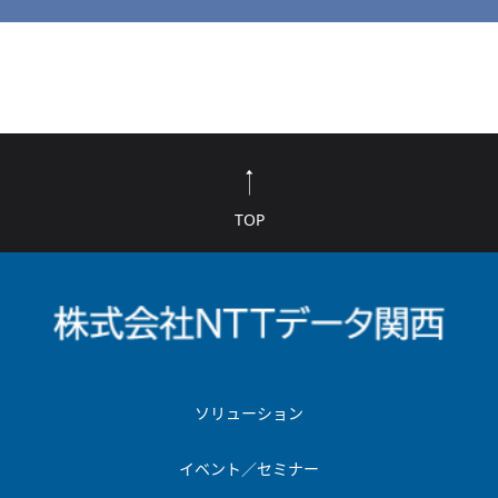
TOP
ソリューション
イベント／セミナー