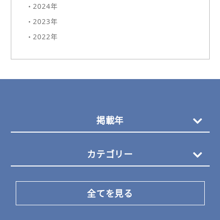
・2024年
・2023年
・2022年
掲載年
カテゴリー
全てを見る