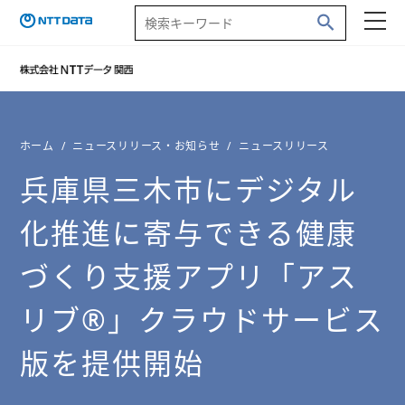
ホーム
ニュースリリース・お知らせ
ニュースリリース
兵庫県三木市にデジタル
化推進に寄与できる健康
づくり支援アプリ「アス
リブ
®
」クラウドサービス
版を提供開始