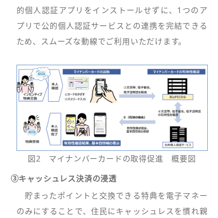
的個人認証アプリをインストールせずに、1つのア
プリで公的個人認証サービスとの連携を完結できる
ため、スムーズな動線でご利用いただけます。
図2 マイナンバーカードの取得促進 概要図
③キャッシュレス決済の浸透
貯まったポイントと交換できる特典を電子マネー
のみにすることで、住民にキャッシュレスを慣れ親