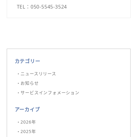
TEL：050-5545-3524
カテゴリー
・ニュースリリース
・お知らせ
・サービスインフォメーション
アーカイブ
・2026年
・2025年