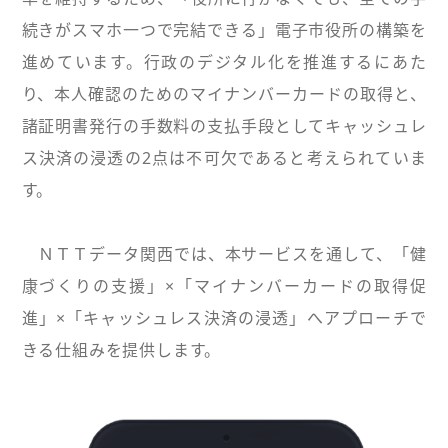
続きがスマホ一つで完結できる」電子市役所の構築を
進めています。行政のデジタル化を推進するにあた
り、本人確認のためのマイナンバーカードの取得と、
諸証明書発行の手数料の支払手段としてキャッシュレ
ス決済の浸透の2点は不可欠であると考えられていま
す。
ＮＴＴデータ関西では、本サービスを通して、「健
康づくりの支援」×「マイナンバーカードの取得促
進」×「キャッシュレス決済の浸透」へアプローチで
きる仕組みを提供します。