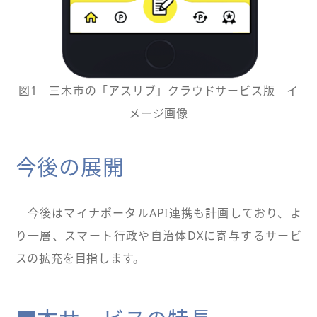
図1 三木市の「アスリブ」クラウドサービス版 イ
メージ画像
今後の展開
今後はマイナポータルAPI連携も計画しており、よ
り一層、スマート行政や自治体DXに寄与するサービ
スの拡充を目指します。