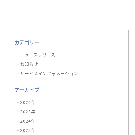
カテゴリー
・ニュースリリース
・お知らせ
・サービスインフォメーション
アーカイブ
・2026年
・2025年
・2024年
・2023年