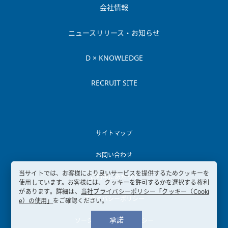
会社情報
ニュースリリース・お知らせ
D × KNOWLEDGE
RECRUIT SITE
サイトマップ
お問い合わせ
当サイトでは、お客様により良いサービスを提供するためクッキーを
ご利用にあたって
使用しています。お客様には、クッキーを許可するかを選択する権利
があります。詳細は、
当社プライバシーポリシー「クッキー（Cooki
プライバシーポリシー
e）の使用」
をご確認ください。
承諾
ソーシャルメディアポリシー