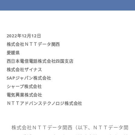
2022年12月12日
株式会社ＮＴＴデータ関西
愛媛県
西日本電信電話株式会社四国支店
株式会社ザイナス
SAPジャパン株式会社
シャープ株式会社
電気興業株式会社
ＮＴＴアドバンステクノロジ株式会社
株式会社ＮＴＴデータ関西（以下、ＮＴＴデータ関