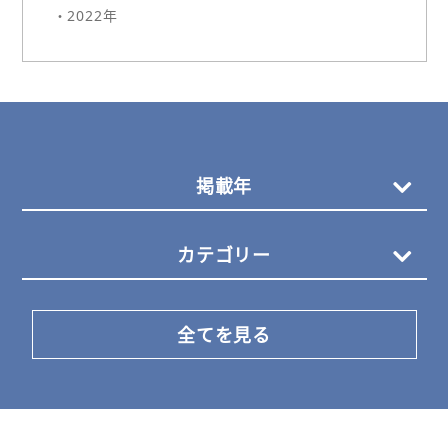
・2022年
掲載年
カテゴリー
全てを見る