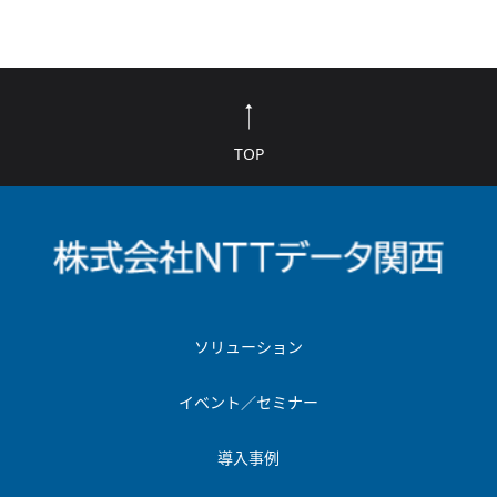
TOP
ソリューション
イベント／セミナー
導入事例