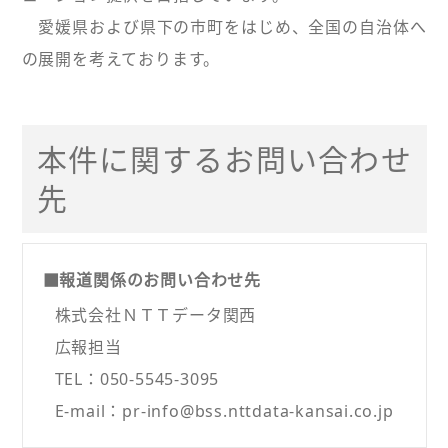
愛媛県および県下の市町をはじめ、全国の自治体へ
の展開を考えております。
本件に関するお問い合わせ
先
■報道関係のお問い合わせ先
株式会社ＮＴＴデータ関西
広報担当
TEL：050-5545-3095
E-mail：pr-info@bss.nttdata-kansai.co.jp