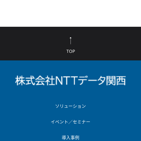
TOP
ソリューション
イベント／セミナー
導入事例