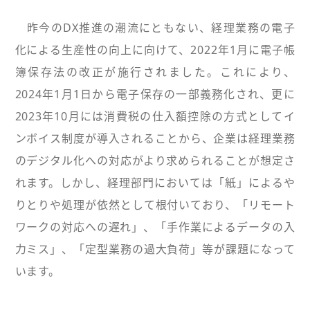
昨今のDX推進の潮流にともない、経理業務の電子
化による生産性の向上に向けて、2022年1月に電子帳
簿保存法の改正が施行されました。これにより、
2024年1月1日から電子保存の一部義務化され、更に
2023年10月には消費税の仕入額控除の方式としてイ
ンボイス制度が導入されることから、企業は経理業務
のデジタル化への対応がより求められることが想定さ
れます。しかし、経理部門においては「紙」によるや
りとりや処理が依然として根付いており、「リモート
ワークの対応への遅れ」、「手作業によるデータの入
力ミス」、「定型業務の過大負荷」等が課題になって
います。