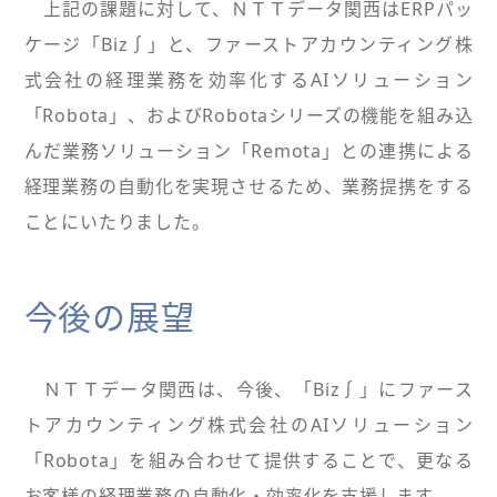
上記の課題に対して、ＮＴＴデータ関西はERPパッ
ケージ「Biz∫」と、ファーストアカウンティング株
式会社の経理業務を効率化するAIソリューション
「Robota」、およびRobotaシリーズの機能を組み込
んだ業務ソリューション「Remota」との連携による
経理業務の自動化を実現させるため、業務提携をする
ことにいたりました。
今後の展望
ＮＴＴデータ関西は、今後、「Biz∫」にファース
トアカウンティング株式会社のAIソリューション
「Robota」を組み合わせて提供することで、更なる
お客様の経理業務の自動化・効率化を支援します。