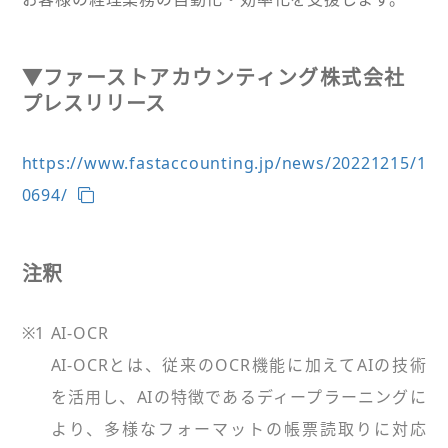
▼ファーストアカウンティング株式会社
プレスリリース
https://www.fastaccounting.jp/news/20221215/1
0694/
注釈
※1
AI-OCR
AI-OCRとは、従来のOCR機能に加えてAIの技術
を活用し、AIの特徴であるディープラーニングに
より、多様なフォーマットの帳票読取りに対応