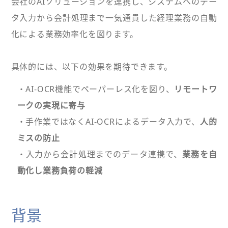
会社のAIソリューションを連携し、システムへのデー
タ入力から会計処理まで一気通貫した経理業務の自動
化による業務効率化を図ります。
具体的には、以下の効果を期待できます。
・AI-OCR機能でペーパーレス化を図り、
リモートワ
ークの実現に寄与
・手作業ではなくAI-OCRによるデータ入力で、
人的
ミスの防止
・入力から会計処理までのデータ連携で、
業務を自
動化し業務負荷の軽減
背景