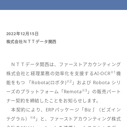
2022年12月15日
株式会社ＮＴＴデータ関西
ＮＴＴデータ関西は、ファーストアカウンティング
※1
株式会社と経理業務の効率化を支援するAI-OCR
機
※2
能をもつ 「Robota(ロボタ)
」および Robota シリ
※3
ーズのプラットフォーム「Remota
」の販売パート
ナー契約を締結したことをお知らせします。
本契約により、ERPパッケージ「Biz∫（ビズイン
※4
テグラル）
」と、ファーストアカウンティング株式