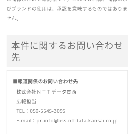
びブランドの使用は、承認を意味するものではありま
せん。
本件に関するお問い合わせ
先
■報道関係のお問い合わせ先
株式会社ＮＴＴデータ関西
広報担当
TEL：050-5545-3095
E-mail：pr-info@bss.nttdata-kansai.co.jp