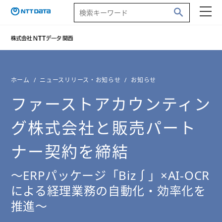
ホーム
ニュースリリース・お知らせ
お知らせ
ファーストアカウンティン
グ株式会社と販売パート
ナー契約を締結
～ERPパッケージ「Biz∫」×AI-OCR
による経理業務の自動化・効率化を
推進～