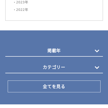
・2023年
・2022年
掲載年
カテゴリー
全てを見る