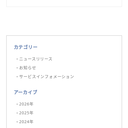
カテゴリー
・ニュースリリース
・お知らせ
・サービスインフォメーション
アーカイブ
・2026年
・2025年
・2024年