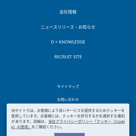
会社情報
ニュースリリース・お知らせ
D × KNOWLEDGE
RECRUIT SITE
サイトマップ
お問い合わせ
当サイトでは、お客様により良いサービスを提供するためクッキーを
ご利用にあたって
使用しています。お客様には、クッキーを許可するかを選択する権利
があります。詳細は、
当社プライバシーポリシー「クッキー（Cooki
プライバシーポリシー
e）の使用」
をご確認ください。