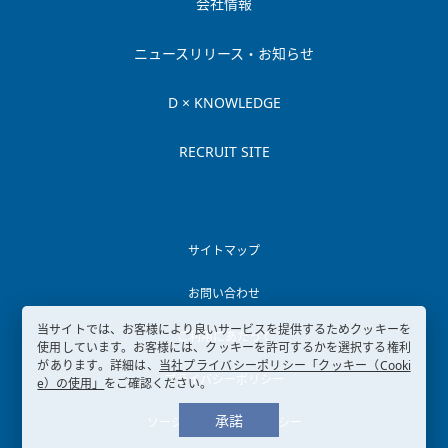
会社情報
ニュースリリース・お知らせ
D × KNOWLEDGE
RECRUIT SITE
サイトマップ
お問い合わせ
当サイトでは、お客様により良いサービスを提供するためクッキーを
ご利用にあたって
使用しています。お客様には、クッキーを許可するかを選択する権利
があります。詳細は、
当社プライバシーポリシー「クッキー（Cooki
プライバシーポリシー
e）の使用」
をご確認ください。
承諾
ソーシャルメディアポリシー