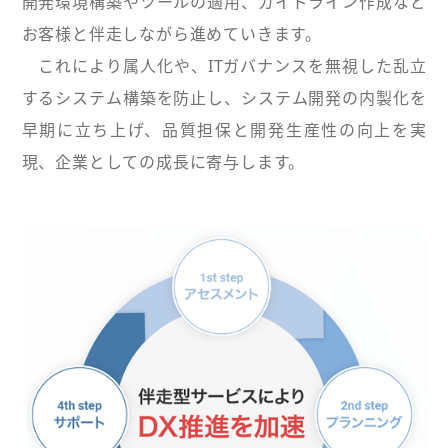
開発環境構築やツールの適用、ガイドライン作成など
お客様と伴走しながら進めていきます。
これにより属人化や、ITガバナンスを無視した乱立
するシステム構築を防止し、システム開発の内製化を
早期に立ち上げ、品質担保と開発生産性の向上を実
現、企業としての成長に寄与します。