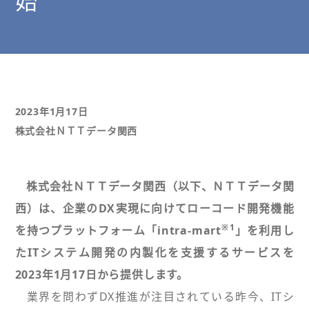
始
2023年1月17日
株式会社ＮＴＴデータ関西
株式会社ＮＴＴデータ関西（以下、ＮＴＴデータ関
西）は、企業のDX実現に向けてローコード開発機能
※1
を持つプラットフォーム「intra-mart
」を利用し
たITシステム開発の内製化を支援するサービスを
2023年1月17日から提供します。
業界を問わずDX推進が注目されている昨今、ITシ