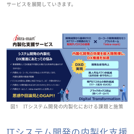
サービスを展開していきます。
図1 ITシステム開発の内製化における課題と施策
ITシステム開発の内製化支援