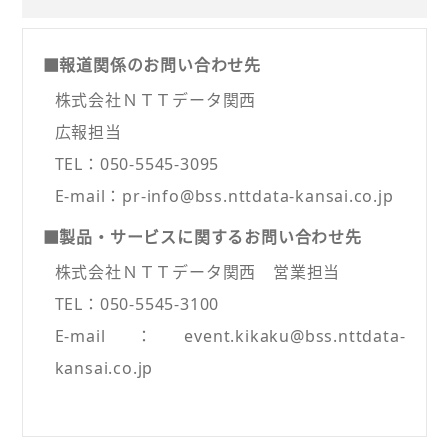
■報道関係のお問い合わせ先
株式会社ＮＴＴデータ関西
広報担当
TEL：050-5545-3095
E-mail：pr-info@bss.nttdata-kansai.co.jp
■製品・サービスに関するお問い合わせ先
株式会社ＮＴＴデータ関西 営業担当
TEL：050-5545-3100
E-mail：event.kikaku@bss.nttdata-
kansai.co.jp