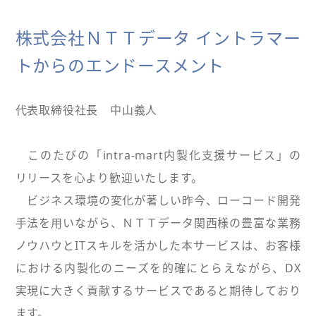
株式会社ＮＴＴデータ イントラマー
トからのエンドースメント
代表取締役社長 中山義人
このたびの「intra-mart内製化支援サービス」の
リリースを心より歓迎いたします。
ビジネス環境の変化が著しい昨今、ローコード開発
手法を用いながら、ＮＴＴデータ関西様の豊富な業務
ノウハウとITスキルを活かした本サービスは、お客様
における内製化のニーズを的確にとらえながら、DX
実現に大きく貢献するサービスであると期待しており
ます。