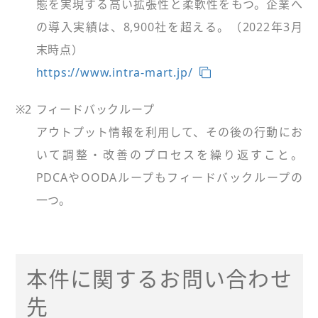
態を実現する高い拡張性と柔軟性をもつ。企業へ
の導入実績は、8,900社を超える。（2022年3月
末時点）
https://www.intra-mart.jp/
※2
フィードバックループ
アウトプット情報を利用して、その後の行動にお
いて調整・改善のプロセスを繰り返すこと。
PDCAやOODAループもフィードバックループの
一つ。
本件に関するお問い合わせ
先