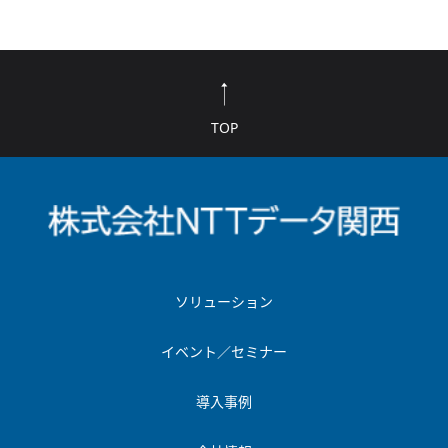
TOP
ソリューション
イベント／セミナー
導入事例