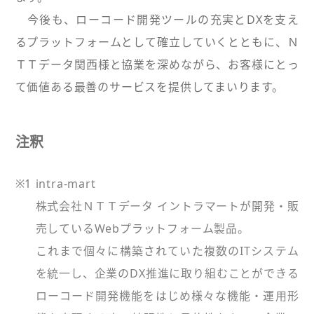
今後も、ローコード開発ツールの充実とDXを支え
るプラットフォームとして確立していくとともに、Ｎ
ＴＴデータ関西様と協業を深めながら、お客様にとっ
て価値ある最善のサービスを提供してまいります。
注釈
※1
intra-mart
株式会社ＮＴＴデータ イントラマートが開発・販
売しているWebプラットフォーム製品。
これまで個々に構築されていた複数のITシステム
を統一し、企業のDX推進に取り組むことができる
ローコード開発機能をはじめ様々な機能・運用形