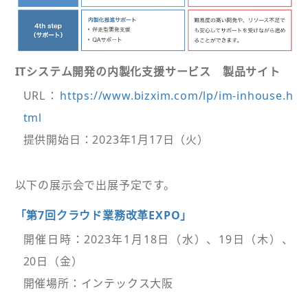
ITシステム開発の内製化支援サービス 製品サイト
URL：
https://www.bizxim.com/lp/im-inhouse.h
tml
提供開始日：2023年1月17日（火）
以下の展示会で出展予定です。
「第7回クラウド業務改革EXPO」
開催日時：2023年1月18日（水）、19日（木）、
20日（金）
開催場所：インテックス大阪