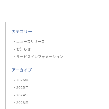
カテゴリー
・ニュースリリース
・お知らせ
・サービスインフォメーション
アーカイブ
・2026年
・2025年
・2024年
・2023年