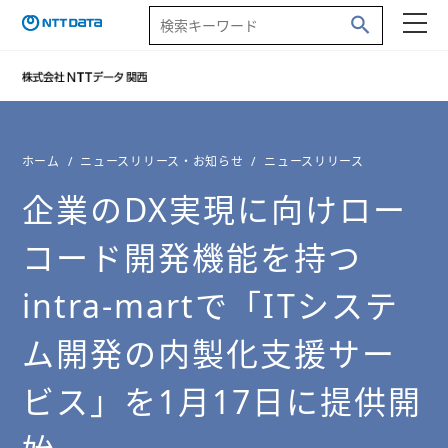
ホーム
ニュースリリース・お知らせ
ニュースリリース
企業のDX実現に向けロー
コード開発機能を持つ
intra-martで「ITシステ
ム開発の内製化支援サー
ビス」を1月17日に提供開