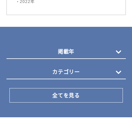
・2022年
掲載年
カテゴリー
全てを見る