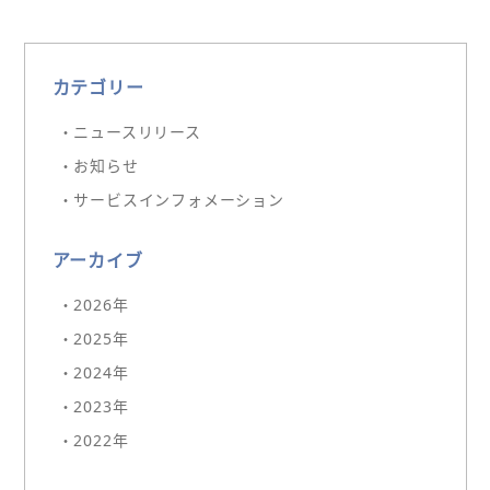
カテゴリー
・ニュースリリース
・お知らせ
・サービスインフォメーション
アーカイブ
・2026年
・2025年
・2024年
・2023年
・2022年