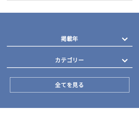
掲載年
カテゴリー
全てを見る