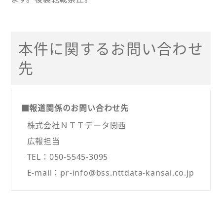
本件に関するお問い合わせ
先
■報道関係のお問い合わせ先
株式会社ＮＴＴデータ関西
広報担当
TEL：050-5545-3095
E-mail：pr-info@bss.nttdata-kansai.co.jp