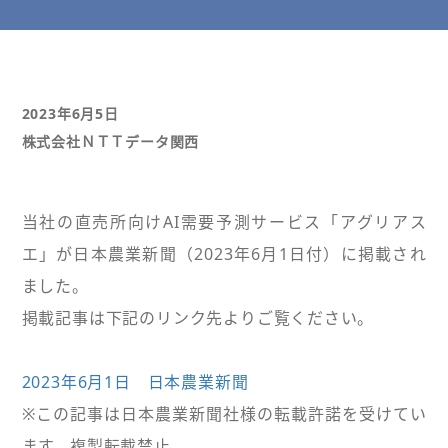
2023年6月5日
株式会社ＮＴＴデータ関西
当社の直売所向けAI需要予測サービス「アグリアス
エ」が日本農業新聞（2023年6月1日付）に掲載され
ました。
掲載記事は下記のリンク先よりご覧ください。
2023年6月1日 日本農業新聞
※この記事は日本農業新聞社様の転載許諾を受けてい
ます。複製転載禁止。