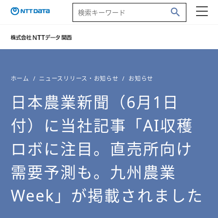
ホーム
ニュースリリース・お知らせ
お知らせ
日本農業新聞（6月1日
付）に当社記事「AI収穫
ロボに注目。直売所向け
需要予測も。九州農業
Week」が掲載されました