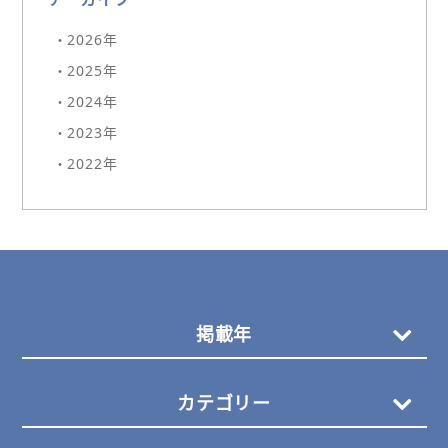
・2026年
・2025年
・2024年
・2023年
・2022年
掲載年
カテゴリー