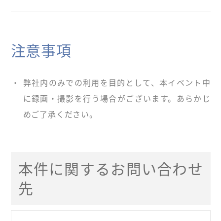
注意事項
・
弊社内のみでの利用を目的として、本イベント中
に録画・撮影を行う場合がございます。あらかじ
めご了承ください。
本件に関するお問い合わせ
先