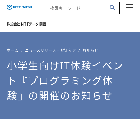
ホーム
ニュースリリース・お知らせ
お知らせ
小学生向けIT体験イベン
ト『プログラミング体
験』の開催のお知らせ