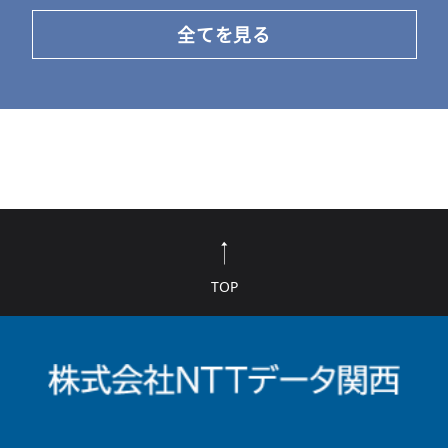
全てを見る
TOP