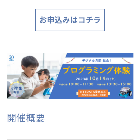
お申込みはコチラ
開催概要