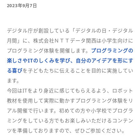
2023年9月7日
デジタル庁が創設している「デジタルの日・デジタル
月間」に、株式会社ＮＴＴデータ関西は小学生向けに
プログラミング体験を開催します。
プログラミングの
楽しさやITのしくみを学び、自分のアイデアを形にす
る喜び
を子どもたちに伝えることを目的に実施してい
ます。
今回はITをより身近に感じてもらえるよう、ロボット
教材を使用して実際に動かすプログラミング体験をリ
アル開催で行います。初めての方や小学校でプログラ
ミングをしている方でもお楽しみいただけるコンテン
ツを準備しておりますので、ぜひご参加ください。