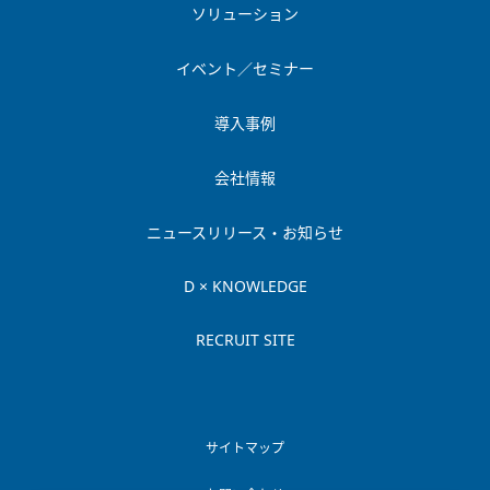
ソリューション
イベント／セミナー
導入事例
会社情報
ニュースリリース・お知らせ
D × KNOWLEDGE
RECRUIT SITE
サイトマップ