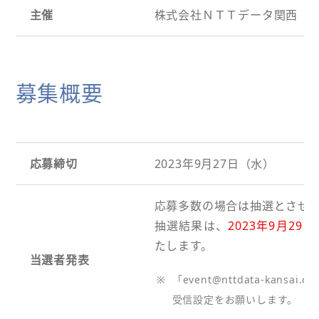
主催
株式会社ＮＴＴデータ関西
募集概要
応募締切
2023年9月27日（水）
応募多数の場合は抽選とさせ
抽選結果は、
2023年9月2
たします。
当選者発表
※
「event@nttdata-kans
受信設定をお願いします。