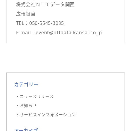
株式会社ＮＴＴデータ関西
広報担当
TEL：050-5545-3095
E-mail：event@nttdata-kansai.co.jp
カテゴリー
・ニュースリリース
・お知らせ
・サービスインフォメーション
アーカイブ