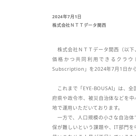
2024年7月1日
株式会社ＮＴＴデータ関西
株式会社ＮＴＴデータ関西（以下
価格かつ共同利用できるクラウド型
Subscription」を2024年7
これまで「EYE-BOUSAI」は、
府県や政令市、被災自治体などを中
地で運用いただいております。
一方で、人口規模の小さな自治体
保が難しいという課題や、IT部門