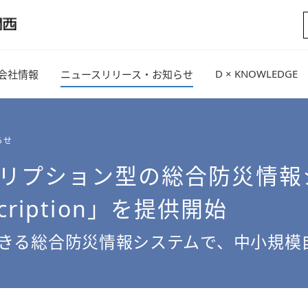
D × KNOWLEDGE
会社情報
ニュースリリース・お知らせ
らせ
リプション型の総合防災情報シ
cription」を提供開始
きる総合防災情報システムで、中小規模