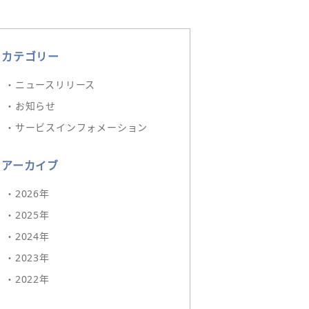
カテゴリー
・ニュースリリース
・お知らせ
・サービスインフォメーション
アーカイブ
・2026年
・2025年
・2024年
・2023年
・2022年