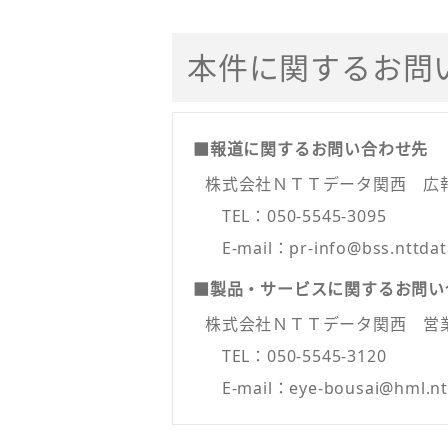
本件に関するお問
■報道に関するお問い合わせ先
株式会社ＮＴＴデータ関西 広
TEL：050-5545-3095
E-mail：pr-info@bss.nttdata
■製品・サービスに関するお問い
株式会社ＮＴＴデータ関西 営
TEL：050-5545-3120
E-mail：eye-bousai@hml.nttd