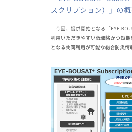
スクリプション）」の概
今回、提供開始となる「EYE-BOUS
利用いただきやすい低価格かつ短期
となる共同利用が可能な総合防災情