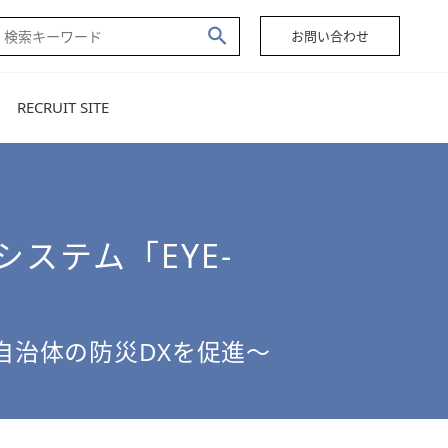
お問い合わせ
RECRUIT SITE
ステム「EYE-
自治体の防災DXを促進～