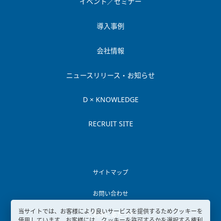
イベント／セミナー
導入事例
会社情報
ニュースリリース・お知らせ
D × KNOWLEDGE
RECRUIT SITE
サイトマップ
お問い合わせ
当サイトでは、お客様により良いサービスを提供するためクッキーを
ご利用にあたって
使用しています。お客様には、クッキーを許可するかを選択する権利