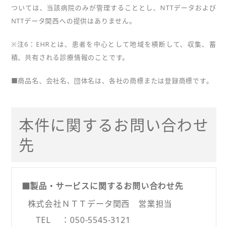
ついては、当該病院のみが管理することとし、NTTデータおよび
NTTデータ関西への提供はありません。
※注6：EHRとは、患者を中心として地域を横断して、収集、蓄
積、共有される診療情報のことです。
■商品名、会社名、団体名は、各社の商標または登録商標です。
本件に関するお問い合わせ
先
■製品・サービスに関するお問い合わせ先
株式会社ＮＴＴデータ関西 営業担当
TEL ：050-5545-3121