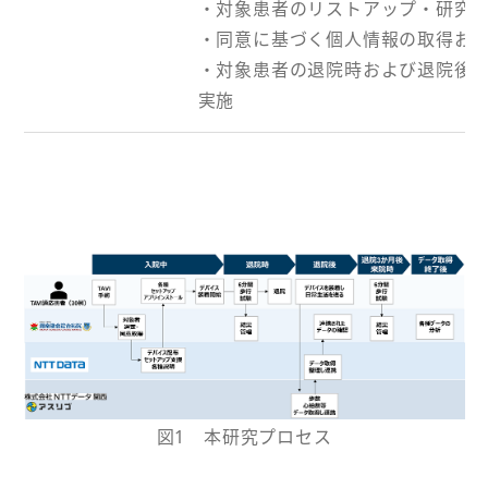
・対象患者のリストアップ・研究
・同意に基づく個人情報の取得お
・対象患者の退院時および退院後3
実施
図1 本研究プロセス