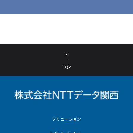
TOP
ソリューション