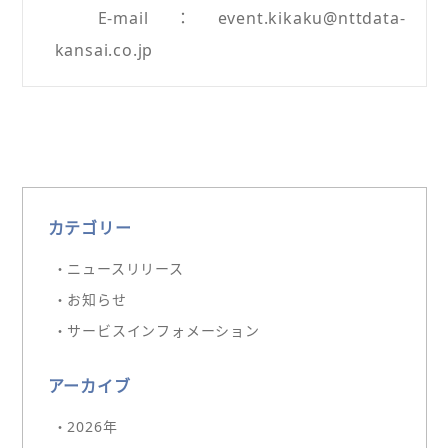
E-mail：event.kikaku@nttdata-
kansai.co.jp
カテゴリー
・ニュースリリース
・お知らせ
・サービスインフォメーション
アーカイブ
・2026年