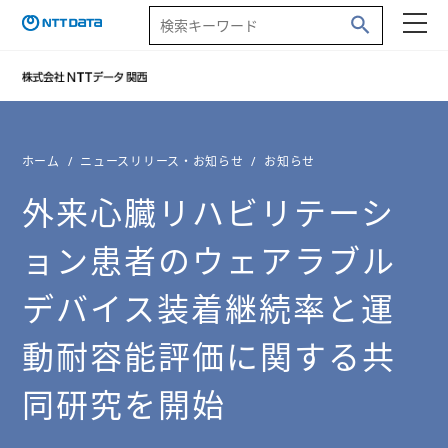
ホーム
ニュースリリース・お知らせ
お知らせ
外来心臓リハビリテーシ
ョン患者のウェアラブル
デバイス装着継続率と運
動耐容能評価に関する共
同研究を開始