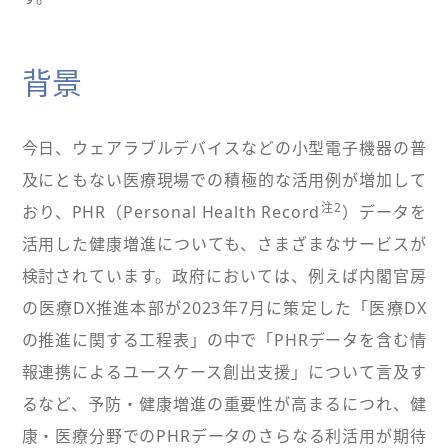
背景
今日、ウェアラブルデバイスなどの小型電子機器の普
及にともない医療現場での積極的な活用例が増加して
注2
おり、PHR（Personal Health Record
）データを
活用した健康増進についても、さまざまなサービスが
検討されています。政府においては、例えば内閣官房
の医療DX推進本部が2023年7月に策定した「医療DX
の推進に関する工程表」の中で「PHRデータを含む情
報連携によるユースケース創出支援」について言及す
るなど、予防・健康増進の重要性が高まるにつれ、健
康・医療分野でのPHRデータのさらなる利活用が期待