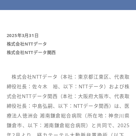
2025年3月31日
株式会社NTTデータ
株式会社NTTデータ関西
株式会社NTTデータ（本社：東京都江東区、代表取
締役社長：佐々木 裕、以下：NTTデータ）および株
式会社NTTデータ関西（本社：大阪府大阪市、代表取
締役社長：中島弘嗣、以下：NTTデータ関西）は、医
療法人徳洲会 湘南鎌倉総合病院（所在地：神奈川県
鎌倉市、以下：湘南鎌倉総合病院）と共同で、2025
年2月より、経カテーテル大動脈弁置換術（以下、