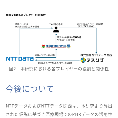
図2 本研究における各プレイヤーの役割と関係性
今後について
NTTデータおよびNTTデータ関西は、本研究より導出
された仮説に基づき医療現場でのPHRデータの活用性