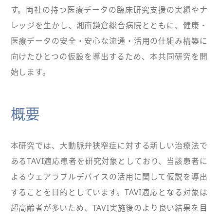
す。両社の持つ医療データの臨床研究支援の実績やナ
レッジを生かし、湘南鎌倉総合病院とともに、健康・
医療データの安全・安心な流通・活用の仕組み構築に
向けたひとつの仮設を導出するため、本共同研究を開
始します。
概要
本研究では、大動脈弁狭窄症に対する新しい治療法で
あるTAVI適応患者を研究対象としており、当該患者に
よるウェアラブルデバイスの活用に関して仮説を導出
することを目的としています。TAVI適応となる対象は
超高齢者が多いため、TAVI実施後のより良い結果を目