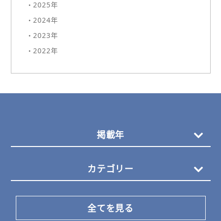
・2025年
・2024年
・2023年
・2022年
掲載年
カテゴリー
全てを見る