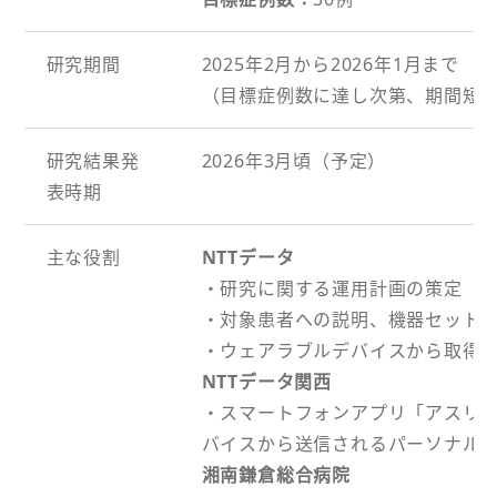
研究期間
2025年2月から2026年1月まで
（目標症例数に達し次第、期間短
研究結果発
2026年3月頃（予定）
表時期
主な役割
NTTデータ
・研究に関する運用計画の策定
・対象患者への説明、機器セット
・ウェアラブルデバイスから取得
NTTデータ関西
・スマートフォンアプリ「アスリ
バイスから送信されるパーソナル
湘南鎌倉総合病院