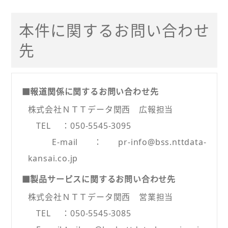
本件に関するお問い合わせ
先
■報道関係に関するお問い合わせ先
株式会社ＮＴＴデータ関西 広報担当
TEL ：050-5545-3095
E-mail：pr-info@bss.nttdata-
kansai.co.jp
■製品サービスに関するお問い合わせ先
株式会社ＮＴＴデータ関西 営業担当
TEL ：050-5545-3085