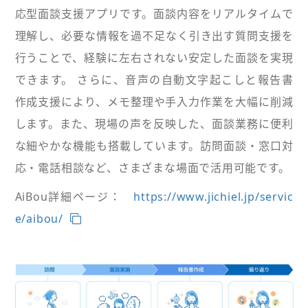
応型面談支援アプリです。面談内容をリアルタイムで
理解し、必要な情報を過不足なく引き出す質問支援を
行うことで、経験に左右されない安定した面談を実現
できます。 さらに、音声の自動文字起こしと報告書
作成支援により、メモ整理や手入力作業を大幅に削減
します。また、現場の声を反映した、面談業務に便利
な細やかな機能も搭載しています。訪問面談・窓口対
応・電話相談など、さまざまな場面で活用可能です。
AiBou詳細ページ：
https://www.jichiel.jp/servic
e/aibou/