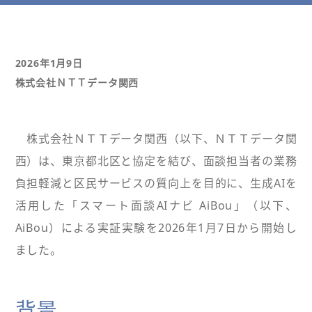
2026年1月9日
株式会社ＮＴＴデータ関西
株式会社ＮＴＴデータ関西（以下、ＮＴＴデータ関
西）は、東京都北区と協定を結び、面談担当者の業務
負担軽減と区民サービスの質向上を目的に、生成AIを
活用した「スマート面談AIナビ AiBou」（以下、
AiBou）による実証実験を2026年1月7日から開始し
ました。
背景