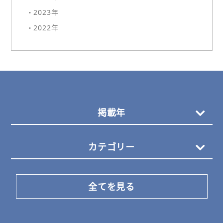
・2023年
・2022年
掲載年
カテゴリー
全てを見る