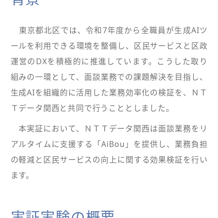
東京都北区では、令和7年度から全職員が生成AIツ
ールを利用できる環境を整備し、区民サービスと区政
運営のDXを積極的に推進しています。こうした取り
組みの一環として、面談業務での課題解決を目指し、
生成AIを組織的に活用した業務効率化の検証を、ＮＴ
Ｔデータ関西と共同で行うこととしました。
本実証において、ＮＴＴデータ関西は面談業務をリ
アルタイムに支援する「AiBou」を提供し、業務負担
の軽減と区民サービスの向上に関する効果検証を行い
ます。
実証実験の概要