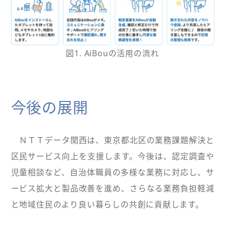
図1. AiBouの活用の流れ
今後の展開
ＮＴＴデータ関西は、東京都北区の業務課題解決と
区民サービス向上を支援します。今後は、認定調査や
児童相談など、自治体職員の多様な業務に対応し、サ
ービス拡大と製品改善を進め、さらなる業務負担軽減
と地域住民のより良い暮らしの共創に貢献します。