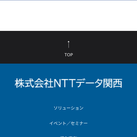
TOP
ソリューション
イベント／セミナー