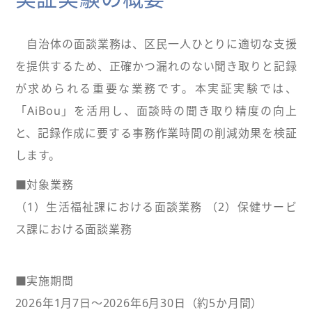
自治体の面談業務は、区民一人ひとりに適切な支援
を提供するため、正確かつ漏れのない聞き取りと記録
が求められる重要な業務です。本実証実験では、
「AiBou」を活用し、面談時の聞き取り精度の向上
と、記録作成に要する事務作業時間の削減効果を検証
します。
■対象業務
（1）生活福祉課における面談業務 （2）保健サービ
ス課における面談業務
■実施期間
2026年1月7日～2026年6月30日（約5か月間）