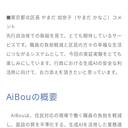
■東京都北区長 やまだ 加奈子（やまだ かなこ）コメ
ント
先行自治体での取組を見て、とても期待しているサー
ビスです。職員の負担軽減と区民の方々の幸福な生活
につながるシステムとして、今回の実証実験をとても
楽しみにしています。行政における生成AIの安全な利
活用に向けて、お力添えを頂きたいと思っています。
AiBouの概要
AiBouは、住民対応の現場で働く職員の負担を軽減
し、面談の質を平準化する、生成AIを活用した業務適