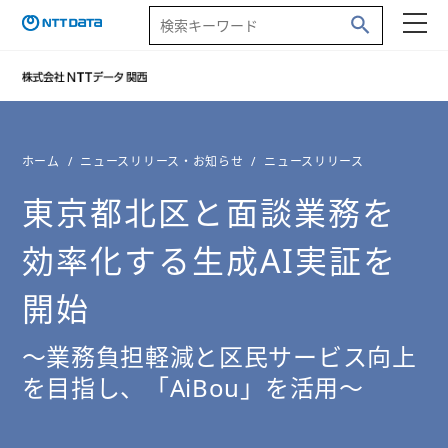
ホーム
ニュースリリース・お知らせ
ニュースリリース
東京都北区と面談業務を
効率化する生成AI実証を
開始
～業務負担軽減と区民サービス向上
を目指し、「AiBou」を活用～