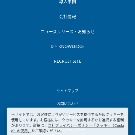
導入事例
会社情報
ニュースリリース・お知らせ
D × KNOWLEDGE
RECRUIT SITE
サイトマップ
お問い合わせ
当サイトでは、お客様により良いサービスを提供するためクッキーを
ご利用にあたって
使用しています。お客様には、クッキーを許可するかを選択する権利
があります。詳細は、
当社プライバシーポリシー「クッキー（Cooki
プライバシーポリシー
e）の使用」
をご確認ください。