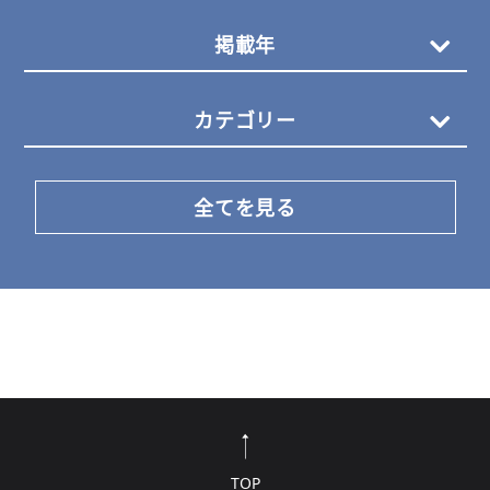
掲載年
カテゴリー
全てを見る
TOP