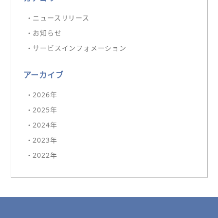
・ニュースリリース
・お知らせ
・サービスインフォメーション
アーカイブ
・2026年
・2025年
・2024年
・2023年
・2022年