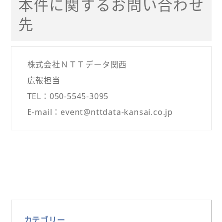
本件に関するお問い合わせ
先
株式会社ＮＴＴデータ関西
広報担当
TEL：050-5545-3095
E-mail：event@nttdata-kansai.co.jp
カテゴリー