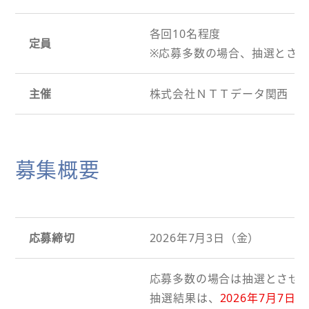
各回10名程度
定員
※応募多数の場合、抽選とさ
主催
株式会社ＮＴＴデータ関西
募集概要
応募締切
2026年7月3日（金）
応募多数の場合は抽選とさせ
抽選結果は、
2026年7月7