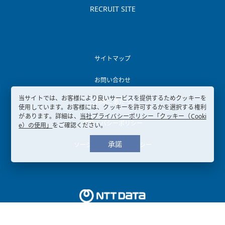
RECRUIT SITE
サイトマップ
お問い合わせ
当サイトでは、お客様により良いサービスを提供するためクッキーを
ご利用にあたって
使用しています。お客様には、クッキーを許可するかを選択する権利
があります。詳細は、
当社プライバシーポリシー「クッキー（Cooki
プライバシーポリシー
e）の使用」
をご確認ください。
承諾
ソーシャルメディアポリシー
Copyright © 2003-
2026, NTT DATA KANSAI CORPORATION