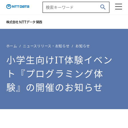
ホーム
ニュースリリース・お知らせ
お知らせ
小学生向けIT体験イベン
ト『プログラミング体
験』の開催のお知らせ