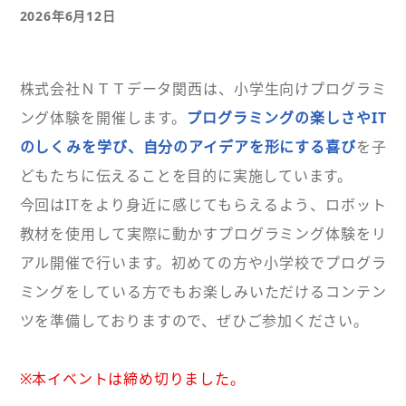
2026年6月12日
株式会社ＮＴＴデータ関西は、小学生向けプログラミ
ング体験を開催します。
プログラミングの楽しさやIT
のしくみを学び、自分のアイデアを形にする喜び
を子
どもたちに伝えることを目的に実施しています。
今回はITをより身近に感じてもらえるよう、ロボット
教材を使用して実際に動かすプログラミング体験をリ
アル開催で行います。初めての方や小学校でプログラ
ミングをしている方でもお楽しみいただけるコンテン
ツを準備しておりますので、ぜひご参加ください。
※本イベントは締め切りました。