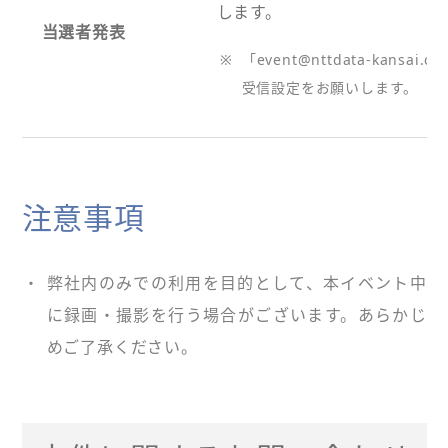
します。
当選者発表
※
「event@nttdata-kans
受信設定をお願いします。
注意事項
・
弊社内のみでの利用を目的として、本イベント中
に録画・撮影を行う場合がございます。あらかじ
めご了承ください。