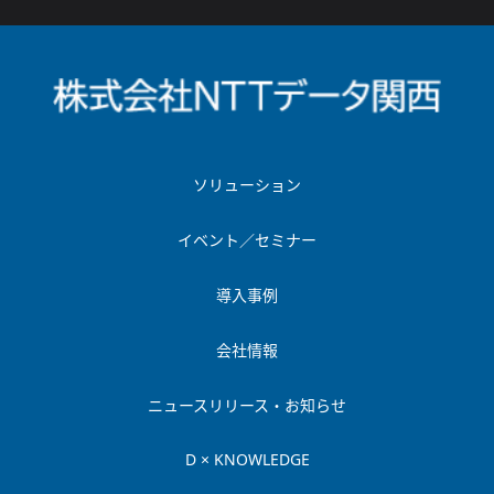
ソリューション
イベント／セミナー
導入事例
会社情報
ニュースリリース・お知らせ
D × KNOWLEDGE