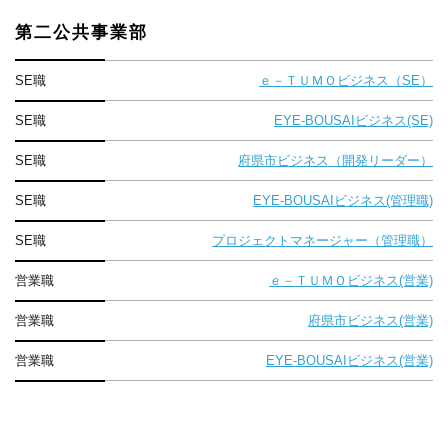
第二公共事業部
SE職
ｅ－ＴＵＭＯビジネス（SE）
SE職
EYE-BOUSAIビジネス(SE)
SE職
府県市ビジネス（開発リーダー）
SE職
EYE-BOUSAIビジネス(管理職)
SE職
プロジェクトマネージャー（管理職）
営業職
ｅ－ＴＵＭＯビジネス(営業)
営業職
府県市ビジネス(営業)
営業職
EYE-BOUSAIビジネス(営業)