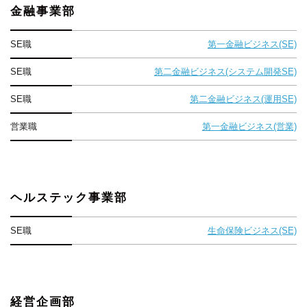
金融事業部
SE職
第一金融ビジネス(SE)
SE職
第二金融ビジネス(システム開発SE)
SE職
第二金融ビジネス(運用SE)
営業職
第一金融ビジネス(営業)
ヘルステック事業部
SE職
生命保険ビジネス(SE)
経営企画部