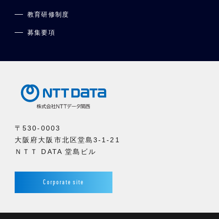
教育研修制度
募集要項
〒530-0003
大阪府大阪市北区堂島3-1-21
ＮＴＴ DATA 堂島ビル
Corporate site