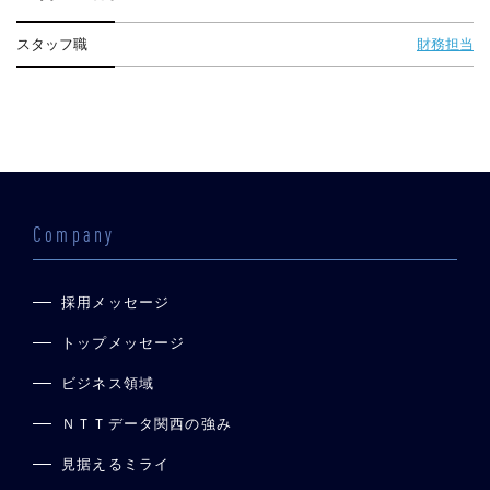
スタッフ職
財務担当
Company
採用メッセージ
トップメッセージ
ビジネス領域
ＮＴＴデータ関西の強み
見据えるミライ