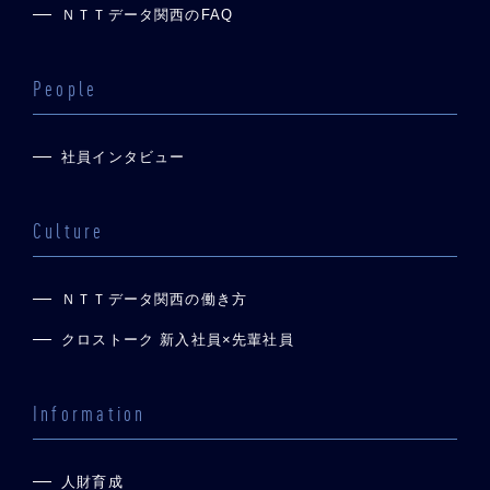
ＮＴＴデータ関西のFAQ
People
社員インタビュー
Culture
ＮＴＴデータ関西の働き方
クロストーク 新入社員×先輩社員
Information
人財育成