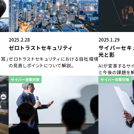
2025.1.29
2025.2.28
サイバーセキ
ゼロトラストセキュリティ
光と影
耳」
ゼロトラストセキュリティにおける自社環境
の見直しポイントについて解説。
AIが変革するサ
と今後の課題を
サイバー攻撃対策
サイバー攻撃対策