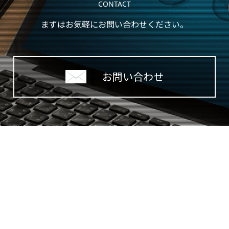
CONTACT
まずはお気軽にお問い合わせください。
お問い合わせ