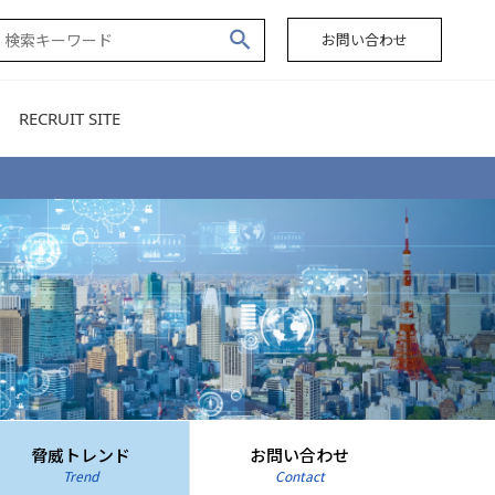
お問い合わせ
RECRUIT SITE
脅威トレンド
お問い合わせ
Trend
Contact