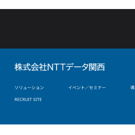
ソリューション
イベント／セミナー
導
RECRUIT SITE
サイトマップ
お問い合わせ
ご利用にあたって
プライバシーポリ