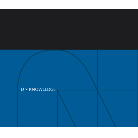
D × KNOWLEDGE