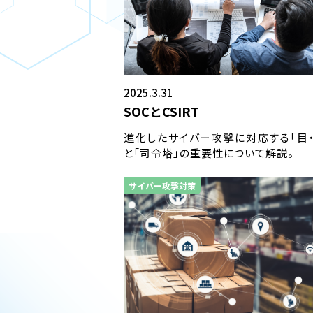
2025.3.31
SOCとCSIRT
進化したサイバー攻撃に対応する「目・
と「司令塔」の重要性について解説。
サイバー攻撃対策