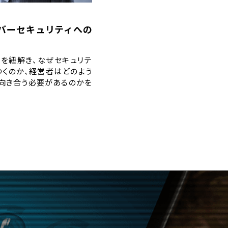
バーセキュリティへの
ンを紐解き、なぜセキュリテ
つくのか、経営者はどのよう
と向き合う必要があるのかを