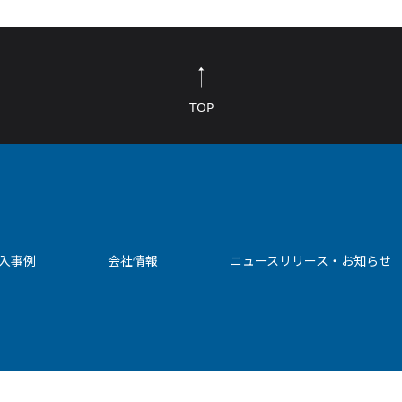
TOP
入事例
会社情報
ニュースリリース・お知らせ
シー
ソーシャルメディアポリシー