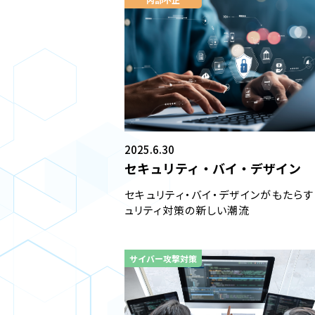
2025.6.30
セキュリティ・バイ・デザイン
セキュリティ・バイ・デザインがもたら
ュリティ対策の新しい潮流
サイバー攻撃対策