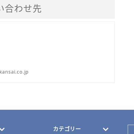
い合わせ先
kansai.co.jp
カテゴリー