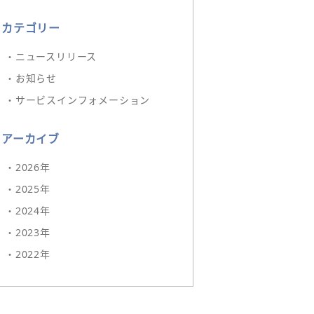
カテゴリー
・ニュースリリース
・お知らせ
・サービスインフォメーション
アーカイブ
・2026年
・2025年
・2024年
・2023年
・2022年