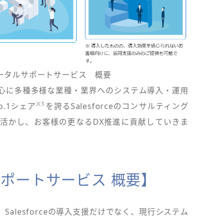
ータルサポートサービス 概要
心に多種多様な業種・業界へのシステム導入・運用
※1
.1シェア
を誇るSalesforceのコンサルティング
活かし、お客様の更なるDX推進に貢献していきま
ポートサービス 概要】
alesforceの導入支援だけでなく、現行システム