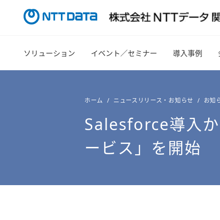
ソリューション
イベント／セミナー
導入事例
ホーム
ニュースリリース・お知らせ
お知
Salesforc
ービス」を開始