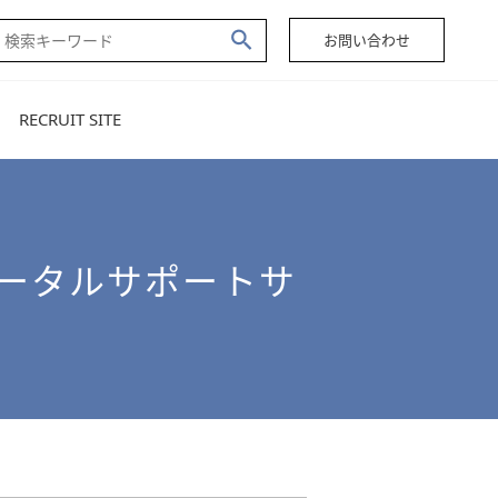
お問い合わせ
RECRUIT SITE
型トータルサポートサ