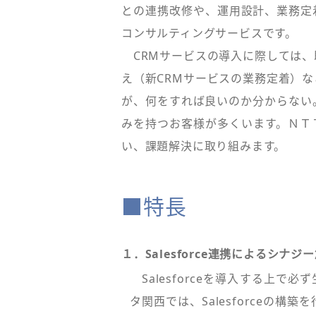
との連携改修や、運用設計、業務定
コンサルティングサービスです。
CRMサービスの導入に際しては、
え（新CRMサービスの業務定着）
が、何をすれば良いのか分からない
みを持つお客様が多くいます。ＮＴ
い、課題解決に取り組みます。
■特長
１．Salesforce連携によるシナジ
Salesforceを導入する上で
タ関西では、Salesforceの