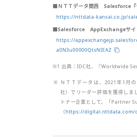
■ＮＴＴデータ関西 Salesfor
https://nttdata-kansai.co.jp/sal
■Salesforce AppExchang
https://appexchangejp.salesfor
a0N3u00000QtsNIEAZ
※1
出典：IDC社、『Worldwide Sem
※
ＮＴＴデータは、2021年1月の「Sal
社）でリーダー評価を獲得しま
トナー企業として、「Partner 
（
https://digital.nttdata.com