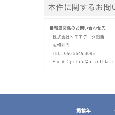
本件に関するお問
■報道関係のお問い合わせ先
株式会社ＮＴＴデータ関西
広報担当
TEL：050-5545-3095
E-mail：pr-info@bss.nttdata-
掲載年