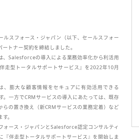
ールスフォース・ジャパン（以下、セールスフォー
パートナー契約を締結しました。
Salesforceの導入による業務効率化から利活用
走型トータルサポートサービス』を2022年10月
は、膨大な顧客情報をセキュアに有効活用できる
す。一方でCRMサービスの導入にあたっては、既存
からの置き換え（新CRMサービスの業務定着）など
ます。
ース・ジャパンとSalesforce認定コンサルティ
に『伴走型トータルサポートサービス』を開始しま