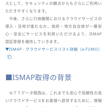
スとして、セキュリティの観点からもさらにご利用い
ただきやすくなります。
今後、さらに行政機関におけるクラウドサービスの
導入・活用が進むなか、政府・地方自治体が一層安
心・安全にサービスを利用いただけるよう、ISMAP
認証登録を維持していきます。
▼ISMAP - クラウドサービスリスト詳細（e-TUMO）
■ISMAP取得の背景
ＮＴＴデータ関西は、これまでも安心で信頼性の高
いクラウドサービスをお客様へ提供するために、情報