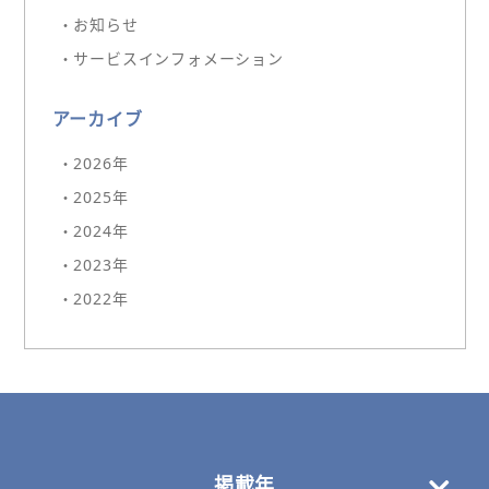
・お知らせ
・サービスインフォメーション
アーカイブ
・2026年
・2025年
・2024年
・2023年
・2022年
掲載年