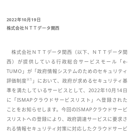
2022年10月19日
株式会社ＮＴＴデータ関西
株式会社ＮＴＴデータ関西（以下、ＮＴＴデータ関
西）が提供している行政総合サービスモール「e-
TUMO」が「政府情報システムのためのセキュリティ
※1
評価制度
」において、政府が求めるセキュリティ基
準を満たしているサービスとして、2022年10月14日
に「ISMAPクラウドサービスリスト」へ登録された
ことをお知らせします。今回のISMAPクラウドサービ
スリストへの登録により、政府調達サービスに要求さ
れる情報セキュリティ対策に対応したクラウドサービ