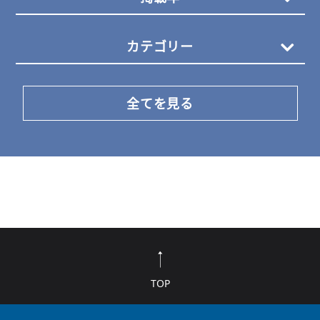
カテゴリー
全てを見る
TOP