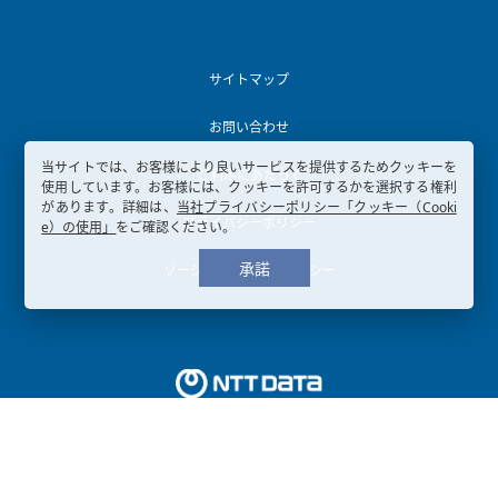
サイトマップ
お問い合わせ
当サイトでは、お客様により良いサービスを提供するためクッキーを
ご利用にあたって
使用しています。お客様には、クッキーを許可するかを選択する権利
があります。詳細は、
当社プライバシーポリシー「クッキー（Cooki
プライバシーポリシー
e）の使用」
をご確認ください。
承諾
ソーシャルメディアポリシー
Copyright © 2003-
2026, NTT DATA KANSAI CORPORATION