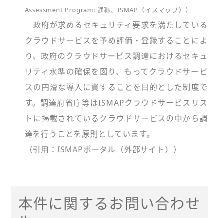
Assessment Program: 通称、ISMAP（イスマップ））
政府が求めるセキュリティ要求を満たしている
クラウドサービスを予め評価・登録することによ
り、政府のクラウドサービス調達におけるセキュ
リティ水準の確保を図り、もってクラウドサービ
スの円滑な導入に資することを目的とした制度で
す。調達府省庁等はISMAPクラウドサービスリス
トに掲載されているクラウドサービスの中から調
達を行うことを原則としています。
（引用：ISMAPポータル（外部サイト））
本件に関するお問い合わせ