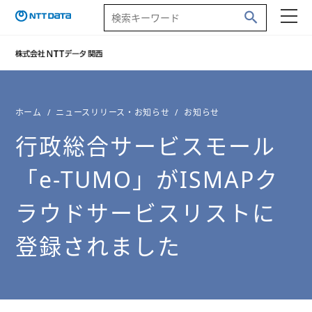
ホーム
ニュースリリース・お知らせ
お知らせ
行政総合サービスモール
「e-TUMO」がISMAPク
ラウドサービスリストに
登録されました