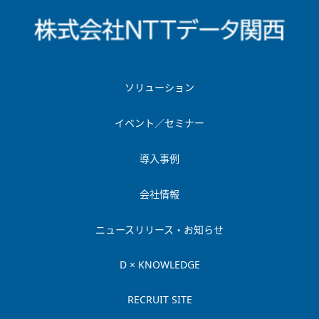
ソリューション
イベント／セミナー
導入事例
会社情報
ニュースリリース・お知らせ
D × KNOWLEDGE
RECRUIT SITE