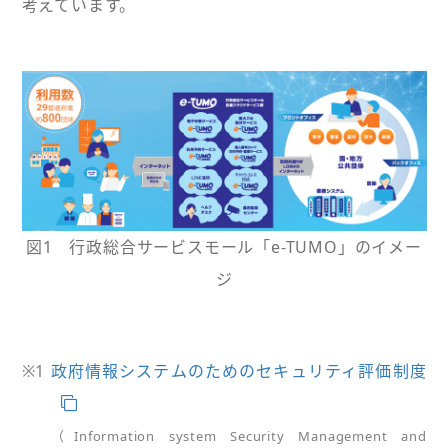
考えています。
図1 行政総合サービスモール「e-TUMO」のイメー
ジ
※1
政府情報システムのためのセキュリティ評価制度
（Information system Security Management and