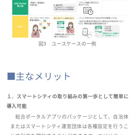
図3 ユースケースの一例
■主なメリット
１．スマートシティの取り組みの第一歩として簡単に
導入可能
総合ポータルアプリのパッケージとして、自治体
またはスマートシティ運営団体は各種設定を行うこ