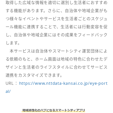
取得した広域な情報を適切に選別し生活者におすすめ
する機能があります。さらに、自治体や地域企業がも
つ様々なイベントやサービスを生活者ごとのスケジュ
ール機能に連携することで、生活者には行動変容を促
し、自治体や地域企業にはその成果をフィードバック
します。
本サービスは自治体やスマートシティ運営団体によ
る依頼のもと、ホーム画面は地域の特色に合わせたデ
ザインと生活者のライフスタイルに合わせてサービス
連携をカスタマイズできます。
URL：
https://www.nttdata-kansai.co.jp/eye-port
al/