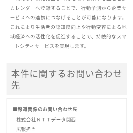
カレンダーへ登録することで、行動予測から企業サ
ービスへの連携につなげることが可能になります。
これにより生活者の認知度向上や行動変容による地
域経済への活性化を促進することで、持続的なスマ
ートシティサービスを実現します。
本件に関するお問い合わせ
先
■報道関係のお問い合わせ先
株式会社ＮＴＴデータ関西
広報担当