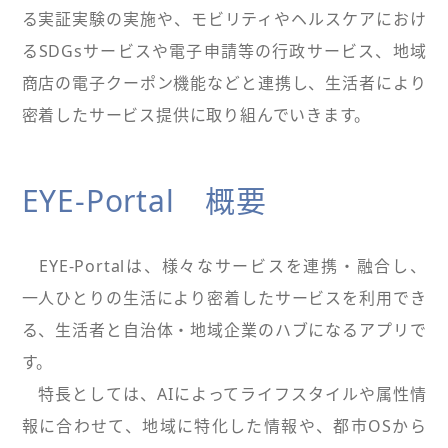
る実証実験の実施や、モビリティやヘルスケアにおけ
るSDGsサービスや電子申請等の行政サービス、地域
商店の電子クーポン機能などと連携し、生活者により
密着したサービス提供に取り組んでいきます。
EYE-Portal 概要
EYE-Portalは、様々なサービスを連携・融合し、
一人ひとりの生活により密着したサービスを利用でき
る、生活者と自治体・地域企業のハブになるアプリで
す。
特長としては、AIによってライフスタイルや属性情
報に合わせて、地域に特化した情報や、都市OSから