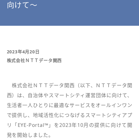
向けて～
2023年4月20日
株式会社ＮＴＴデータ関西
株式会社ＮＴＴデータ関西（以下、ＮＴＴデータ関
西）は、自治体やスマートシティ運営団体に向けて、
生活者一人ひとりに最適なサービスをオールインワン
で提供し、地域活性化につなげるスマートシティアプ
リ「EYE-Portal™」を2023年10月の提供に向けて開
発を開始しました。