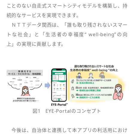
ことのない自走式スマートシティモデルを構築し、持
続的なサービスを実現できます。
ＮＴＴデータ関西は、「誰も取り残されないスマー
トな社会」と「生活者の幸福度“ well-being”の向
上」の実現に貢献します。
図1 EYE-Portalのコンセプト
今後は、自治体と連携して本アプリの利活用におけ