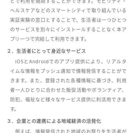
とで利用を開始することができます。モビリティ・
ヘルスケアなどのスマートシティで取り組んでいる
実証実験の窓口とすることで、生活者は一つひとつ
のサービスを別々にインストールすることなく本ア
プリ一つで完結して利用できます。
２．生活者にとって身近なサービス
iOSとAndroidでのアプリ提供により、リアルタ
イムな情報をプッシュ通知で情報発信することがで
きます。また、登録された各種情報に基づき、利用
者一人ひとりに合わせた販促活動やボランティア、
防犯、福祉など様々なサービス提供に利活用できま
す。
３．企業との連携による地域経済の活発化
例えば、情報発信された地域のお祭りを生活者が