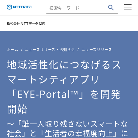
ホーム
ニュースリリース・お知らせ
ニュースリリース
地域活性化につなげるス
マートシティアプリ
「EYE-Portal™」を開発
開始
～「誰一人取り残さないスマートな
社会」と「生活者の幸福度向上」に