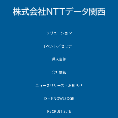
ソリューション
イベント／セミナー
導入事例
会社情報
ニュースリリース・お知らせ
D × KNOWLEDGE
RECRUIT SITE