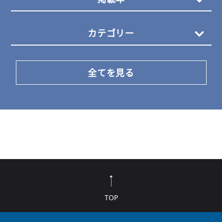
カテゴリー
全てを見る
TOP