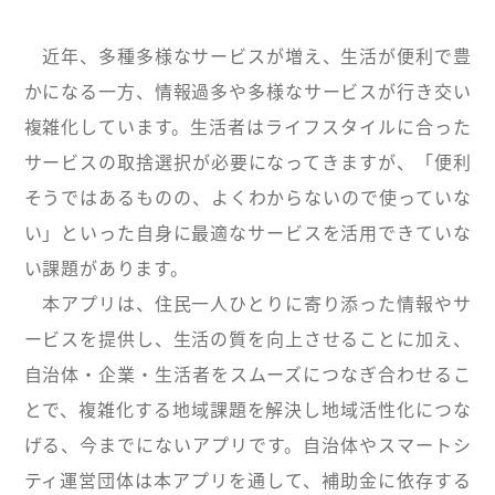
近年、多種多様なサービスが増え、生活が便利で豊
かになる一方、情報過多や多様なサービスが行き交い
複雑化しています。生活者はライフスタイルに合った
サービスの取捨選択が必要になってきますが、「便利
そうではあるものの、よくわからないので使っていな
い」といった自身に最適なサービスを活用できていな
い課題があります。
本アプリは、住民一人ひとりに寄り添った情報やサ
ービスを提供し、生活の質を向上させることに加え、
自治体・企業・生活者をスムーズにつなぎ合わせるこ
とで、複雑化する地域課題を解決し地域活性化につな
げる、今までにないアプリです。自治体やスマートシ
ティ運営団体は本アプリを通して、補助金に依存する