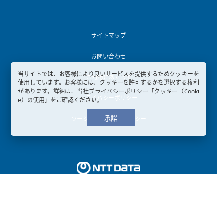
サイトマップ
お問い合わせ
当サイトでは、お客様により良いサービスを提供するためクッキーを
ご利用にあたって
使用しています。お客様には、クッキーを許可するかを選択する権利
があります。詳細は、
当社プライバシーポリシー「クッキー（Cooki
プライバシーポリシー
e）の使用」
をご確認ください。
承諾
ソーシャルメディアポリシー
Copyright © 2003-
2026, NTT DATA KANSAI CORPORATION