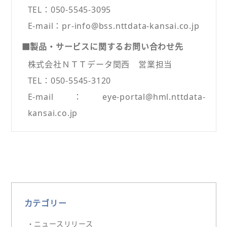
TEL：050-5545-3095
E-mail：pr-info@bss.nttdata-kansai.co.jp
■製品・サービスに関するお問い合わせ先
株式会社ＮＴＴデータ関西 営業担当
TEL：050-5545-3120
E-mail：eye-portal@hml.nttdata-
kansai.co.jp
カテゴリー
・ニュースリリース