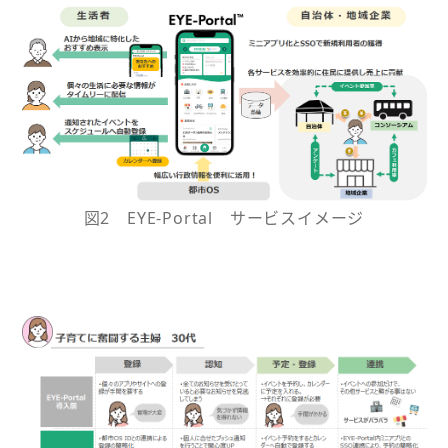
図2 EYE-Portal サービスイメージ