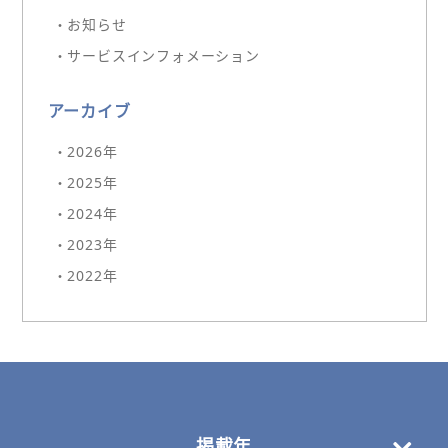
・お知らせ
・サービスインフォメーション
アーカイブ
・2026年
・2025年
・2024年
・2023年
・2022年
掲載年