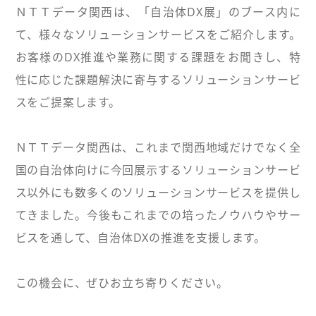
ＮＴＴデータ関西は、「自治体DX展」のブース内に
て、様々なソリューションサービスをご紹介します。
お客様のDX推進や業務に関する課題をお聞きし、特
性に応じた課題解決に寄与するソリューションサービ
スをご提案します。
ＮＴＴデータ関西は、これまで関西地域だけでなく全
国の自治体向けに今回展示するソリューションサービ
ス以外にも数多くのソリューションサービスを提供し
てきました。今後もこれまでの培ったノウハウやサー
ビスを通して、自治体DXの推進を支援します。
この機会に、ぜひお立ち寄りください。