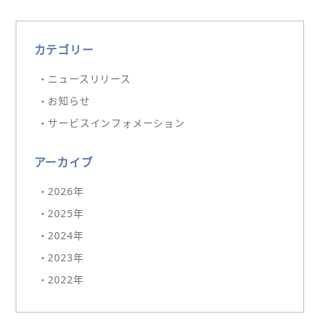
カテゴリー
・ニュースリリース
・お知らせ
・サービスインフォメーション
アーカイブ
・2026年
・2025年
・2024年
・2023年
・2022年