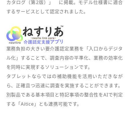
カタログ（第2版）」 に掲載。モデル仕様書に適合
するサービスとして認定されました。
業務負担の大きい要介護認定業務を「入口からデジタ
ル化」することで、調査内容の平準化、業務の効率化
を同時に実現するソリューションです。
タブレットならではの補助機能を活用いただきなが
ら、正確且つ迅速に調査を実施することができます。
別製品である基本項目と特記事項の整合性をAIで判定
する「Aitice」とも連携可能です。