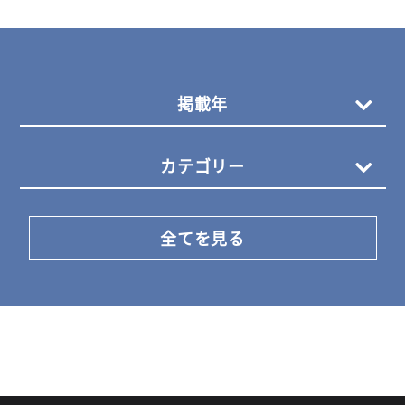
掲載年
カテゴリー
全てを見る