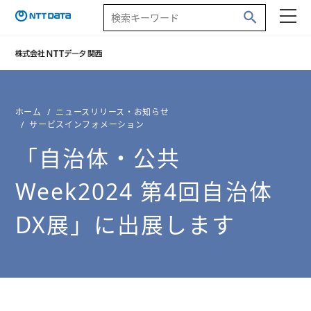
ホーム
ニュースリリース・お知らせ
サービスインフォメーション
「自治体・公共
Week2024 第4回自治体
DX展」に出展します