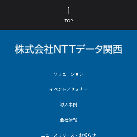
TOP
ソリューション
イベント／セミナー
導入事例
会社情報
ニュースリリース・お知らせ