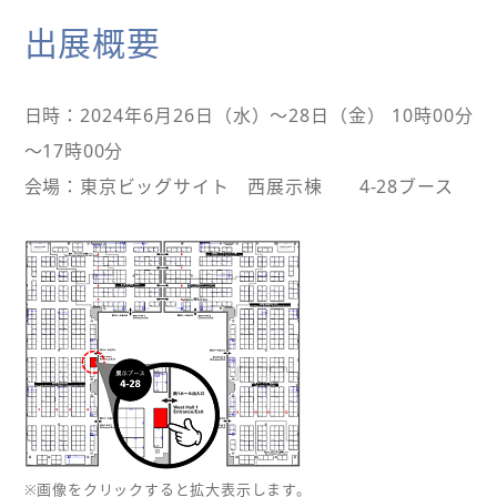
出展概要
日時：2024年6月26日（水）～28日（金） 10時00分
～17時00分
会場：東京ビッグサイト 西展示棟 4-28ブース
※画像をクリックすると拡大表示します。