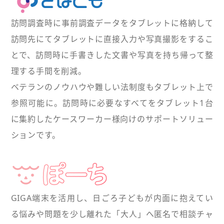
訪問調査時に事前調査データをタブレットに格納して
訪問先にてタブレットに直接入力や写真撮影をするこ
とで、訪問時に手書きした文書や写真を持ち帰って整
理する手間を削減。
ベテランのノウハウや難しい法制度もタブレット上で
参照可能に。訪問時に必要なすべてをタブレット1台
に集約したケースワーカー様向けのサポートソリュー
ションです。
GIGA端末を活用し、日ごろ子どもが内面に抱えてい
る悩みや問題を少し離れた「大人」へ匿名で相談チャ