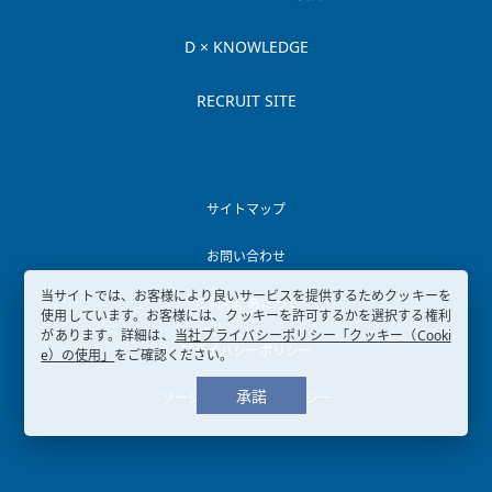
D × KNOWLEDGE
RECRUIT SITE
サイトマップ
お問い合わせ
当サイトでは、お客様により良いサービスを提供するためクッキーを
ご利用にあたって
使用しています。お客様には、クッキーを許可するかを選択する権利
があります。詳細は、
当社プライバシーポリシー「クッキー（Cooki
プライバシーポリシー
e）の使用」
をご確認ください。
承諾
ソーシャルメディアポリシー