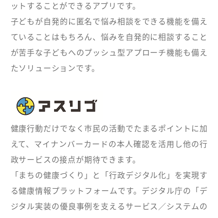
ットすることができるアプリです。
子どもが自発的に匿名で悩み相談をできる機能を備え
ていることはもちろん、悩みを自発的に相談すること
が苦手な子どもへのプッシュ型アプローチ機能も備え
たソリューションです。
健康行動だけでなく市民の活動でたまるポイントに加
えて、マイナンバーカードの本人確認を活用し他の行
政サービスの接点が期待できます。
「まちの健康づくり」と「行政デジタル化」を実現す
る健康情報プラットフォームです。デジタル庁の「デ
ジタル実装の優良事例を支えるサービス／システムの