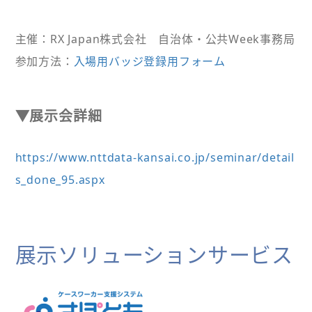
主催：RX Japan株式会社 自治体・公共Week事務局
参加方法：
入場用バッジ登録用フォーム
▼展示会詳細
https://www.nttdata-kansai.co.jp/seminar/detail
s_done_95.aspx
展示ソリューションサービス