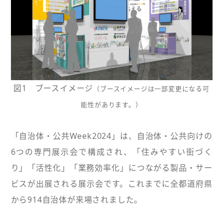
図1 ブースイメージ
（ブースイメージは一部変更になる可
能性があります。）
「自治体・公共Week2024」は、自治体・公共向けの
6つの専門展示会で構成され、「住みやすい街づく
り」「活性化」「業務効率化」につながる製品・サー
ビスが出展される展示会です。これまでに全都道府県
から914自治体が来場されました。