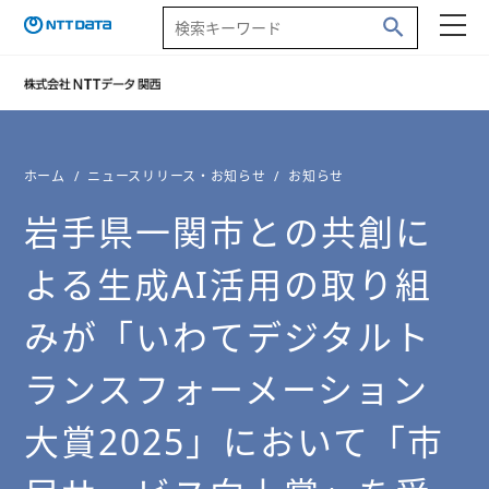
ホーム
ニュースリリース・お知らせ
お知らせ
岩手県一関市との共創に
よる生成AI活用の取り組
みが「いわてデジタルト
ランスフォーメーション
大賞2025」において「市