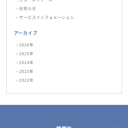
・お知らせ
・サービスインフォメーション
アーカイブ
・2026年
・2025年
・2024年
・2023年
・2022年