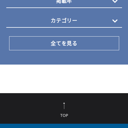
掲載年
カテゴリー
全てを見る
TOP