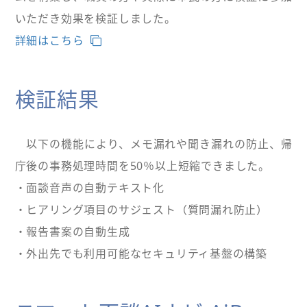
いただき効果を検証しました。
詳細はこちら
検証結果
以下の機能により、メモ漏れや聞き漏れの防止、帰
庁後の事務処理時間を50％以上短縮できました。
・面談音声の自動テキスト化
・ヒアリング項目のサジェスト（質問漏れ防止）
・報告書案の自動生成
・外出先でも利用可能なセキュリティ基盤の構築