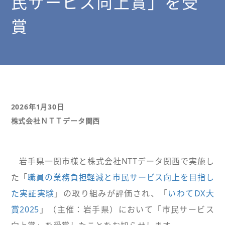
民サービス向上賞」を受
賞
2026年1月30日
株式会社ＮＴＴデータ関西
岩手県一関市様と株式会社NTTデータ関西で実施し
た「
職員の業務負担軽減と市民サービス向上を目指し
た実証実験
」の取り組みが評価され、「
いわてDX大
賞2025
」（主催：岩手県）において「市民サービス