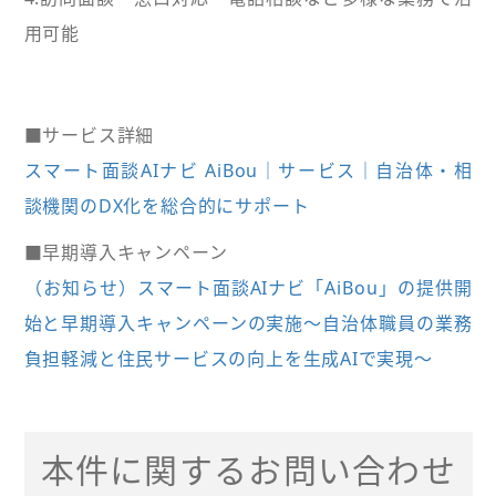
用可能
■サービス詳細
スマート面談AIナビ AiBou｜サービス｜自治体・相
談機関のDX化を総合的にサポート
■早期導入キャンペーン
（お知らせ）スマート面談AIナビ「AiBou」の提供開
始と早期導入キャンペーンの実施～自治体職員の業務
負担軽減と住民サービスの向上を生成AIで実現～
本件に関するお問い合わせ