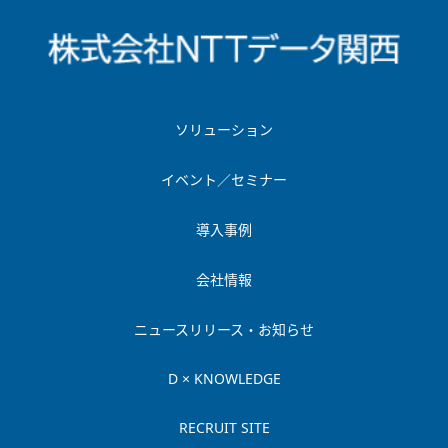
ソリューション
イベント／セミナー
導入事例
会社情報
ニュースリリース・お知らせ
D × KNOWLEDGE
RECRUIT SITE