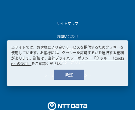
サイトマップ
お問い合わせ
当サイトでは、お客様により良いサービスを提供するためクッキーを
ご利用にあたって
使用しています。お客様には、クッキーを許可するかを選択する権利
があります。詳細は、
当社プライバシーポリシー「クッキー（Cooki
プライバシーポリシー
e）の使用」
をご確認ください。
承諾
ソーシャルメディアポリシー
Copyright © 2003-
2026, NTT DATA KANSAI CORPORATION