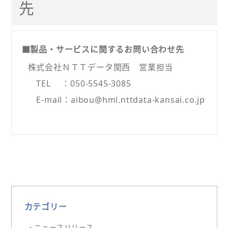
先
■製品・サービスに関するお問い合わせ先
株式会社ＮＴＴデータ関西 営業担当
TEL ：050-5545-3085
E-mail：aibou@hml.nttdata-kansai.co.jp
カテゴリー
・ニュースリリース