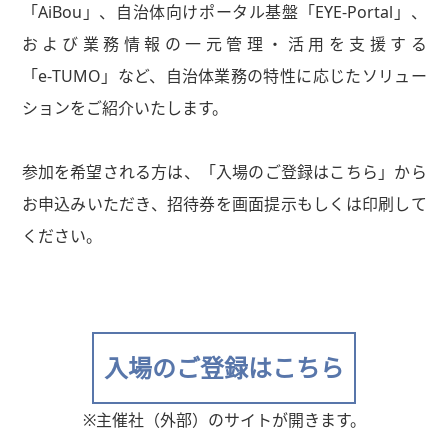
「AiBou」、自治体向けポータル基盤「EYE-Portal」、
および業務情報の一元管理・活用を支援する
「e‑TUMO」など、自治体業務の特性に応じたソリュー
ションをご紹介いたします。
参加を希望される方は、「入場のご登録はこちら」から
お申込みいただき、招待券を画面提示もしくは印刷して
ください。
入場のご登録はこちら
※主催社（外部）のサイトが開きます。