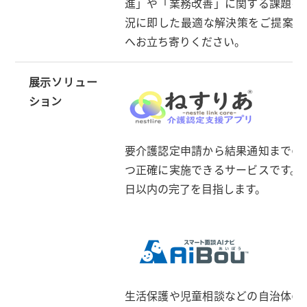
進」や「業務改善」に関する課題を
況に即した最適な解決策をご提案し
へお立ち寄りください。
展示ソリュー
ション
要介護認定申請から結果通知までの
つ正確に実施できるサービスです。
日以内の完了を目指します。
生活保護や児童相談などの自治体の