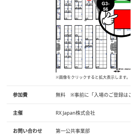
※画像をクリックすると拡大表示します。
参加費
無料 ※事前に「入場のご登録はこ
主催
RX Japan株式会社
お問い合わせ
第一公共事業部