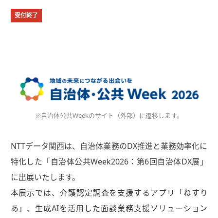
受付終了
※自治体公共Weekのサイト（外部）に遷移します。
NTTデータ関西は、自治体業務のDX推進と業務効率化に
特化した「自治体公共Week2026：第6回自治体DX展」
に出展いたします。
本展示では、介護認定調査を支援するアプリ「ねすり
あ」、生成AIを活用した面談業務支援ソリューション