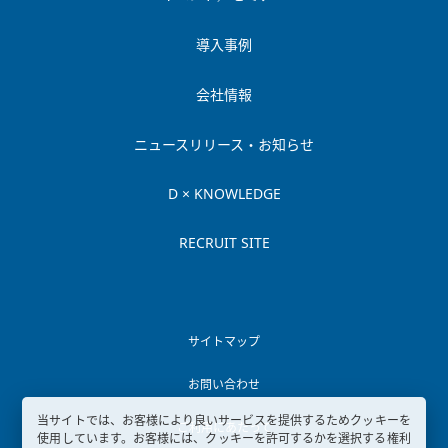
導入事例
会社情報
ニュースリリース・お知らせ
D × KNOWLEDGE
RECRUIT SITE
サイトマップ
お問い合わせ
当サイトでは、お客様により良いサービスを提供するためクッキーを
ご利用にあたって
使用しています。お客様には、クッキーを許可するかを選択する権利