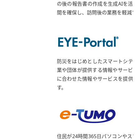
の後の報告書の作成を生成AIを活
間を確保し、訪問後の業務を軽減す
防災をはじめとしたスマートシティ
業や団体が提供する情報やサービス
に合わせた情報やサービスを提供す
す。
住民が24時間365日パソコンやス