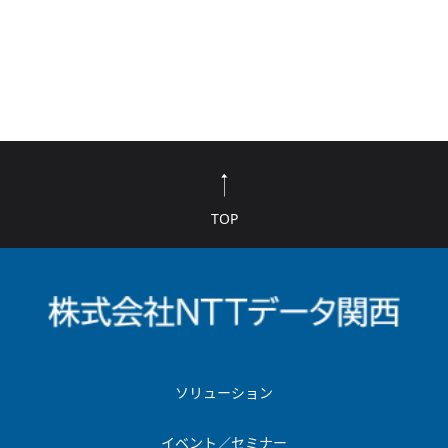
TOP
ソリューション
イベント／セミナー