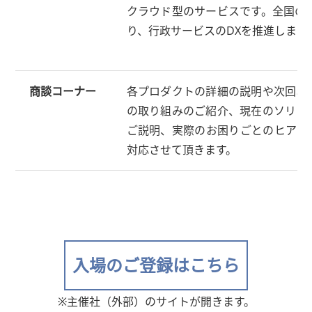
クラウド型のサービスです。全国の
り、行政サービスのDXを推進します
商談コーナー
各プロダクトの詳細の説明や次回お
の取り組みのご紹介、現在のソリュ
ご説明、実際のお困りごとのヒアリ
対応させて頂きます。
入場のご登録はこちら
※主催社（外部）のサイトが開きます。