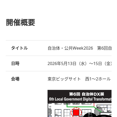
開催概要
タイトル
自治体・公共Week2026 第6回自治
日時
2026年5月13日（水）～15日（金） 
会場
東京ビッグサイト 西1～2ホール G