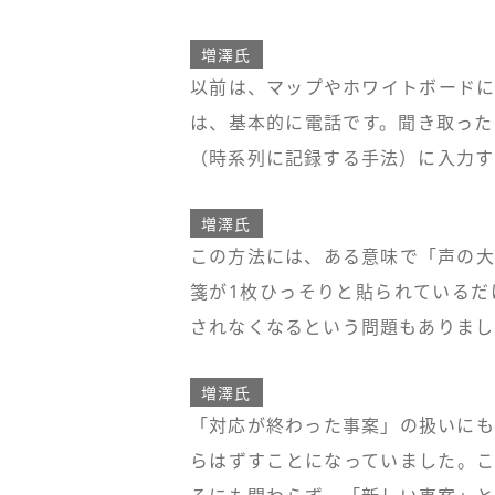
増澤氏
以前は、マップやホワイトボードに
は、基本的に電話です。聞き取った
（時系列に記録する手法）に入力す
増澤氏
この方法には、ある意味で「声の大
箋が1枚ひっそりと貼られているだ
されなくなるという問題もありまし
増澤氏
「対応が終わった事案」の扱いにも
らはずすことになっていました。こ