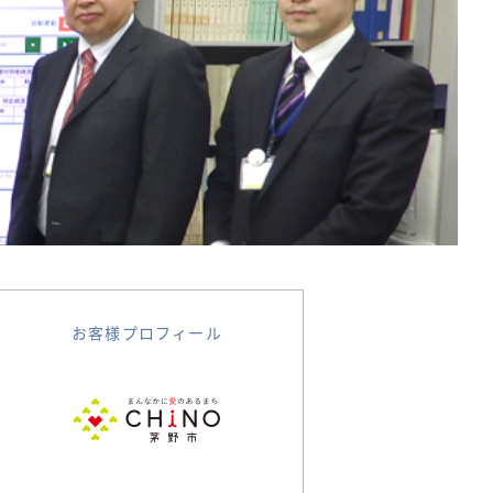
お客様プロフィール