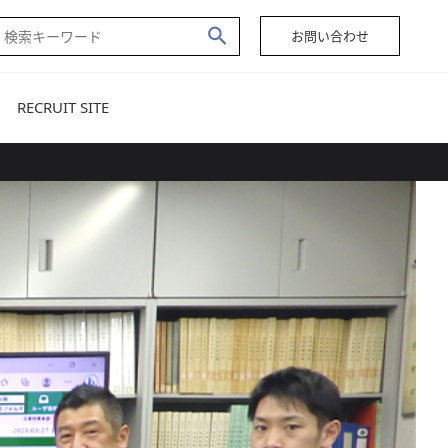
お問い合わせ
RECRUIT SITE