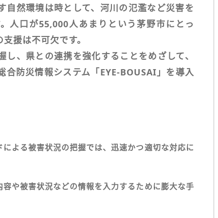
す自然環境は時として、河川の氾濫など災害を
人口が55,000人あまりという茅野市にとっ
の支援は不可欠です。
握し、県との連携を強化することをめざして、
合防災情報システム「EYE-BOUSAI」を導入
ドによる被害状況の把握では、迅速かつ適切な対応に
内容や被害状況などの情報を入力するために膨大な手