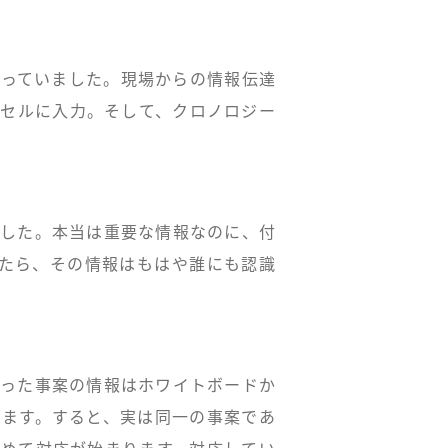
行っていました。現場からの情報伝達
クセルに入力。そして、クロノロジー
ました。本当は重要な情報なのに、付
ったら、その情報はもはや誰にも認識
わった事案の情報はホワイトボードか
します。すると、実は同一の事案であ