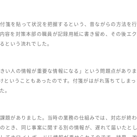
付箋を貼って状況を把握するという、昔ながらの方法を
内容を対策本部の職員が記録用紙に書き留め、その後エ
るという流れでした。
きい人の情報が重要な情報になる」という問題点があり
けということもあったのです。付箋がはがれ落ちてしま
た。
課題がありました。当時の業務の仕組みでは、対応が終
のとき、同じ事案に関する別の情報が、遅れて届いたと