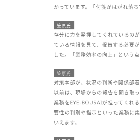
かっています。「付箋がはがれ落ち
笠原氏
存分に力を発揮してくれているのが、
ている情報を見て、報告する必要が
した。「業務効率の向上」という点
笠原氏
対策本部が、状況の判断や関係部署
以前は、現場からの報告を聞き取っ
業務をEYE-BOUSAIが担って
要性の判別や指示といった業務に集
いえます。