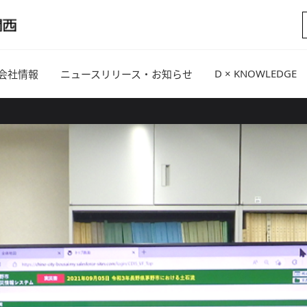
D × KNOWLEDGE
会社情報
ニュースリリース・お知らせ