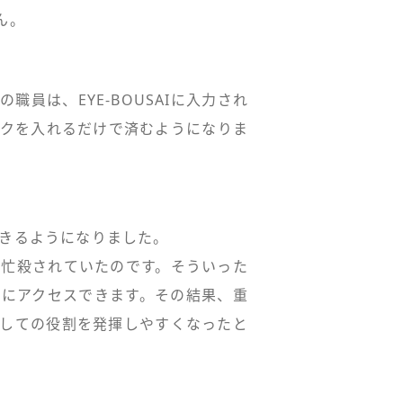
ん。
員は、EYE-BOUSAIに入力され
ックを入れるだけで済むようになりま
きるようになりました。
に忙殺されていたのです。そういった
情報にアクセスできます。その結果、重
としての役割を発揮しやすくなったと