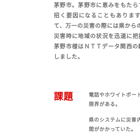
茅野市。茅野市に恵みをもたら
招く要因になることもあります。
て、万一の災害の際には県から
災害時に地域の状況を迅速に把
茅野市様はＮＴＴデータ関西の総
しました。
課題
電話やホワイトボー
限界がある。
県のシステムに災害
間がかかっていた。