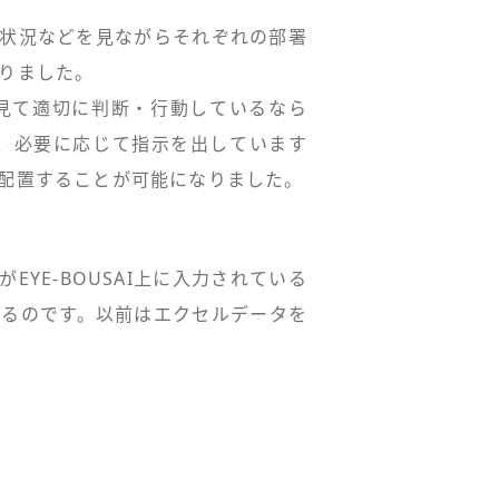
る災害状況などを見ながらそれぞれの部署
りました。
報を見て適切に判断・行動しているなら
、必要に応じて指示を出しています
配置することが可能になりました。
EYE-BOUSAI上に入力されている
できるのです。以前はエクセルデータを