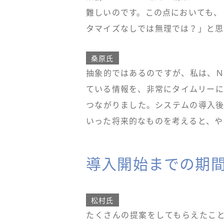
難しいのです。この点においても、
タマイズなしでは無理では？」と思
桑原氏
抽象的ではあるのですが、私は、Ｎ
ている情報を、非常にタイムリーに
つながりました。システムの導入後
いった将来的なものを考えると、や
導入開始までの期
松村氏
たくさんの提案をしてもらえたこと