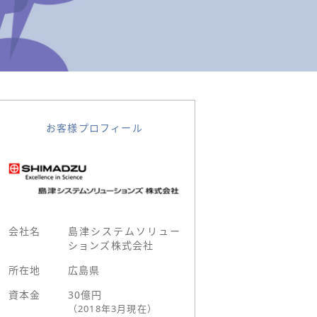
お客様プロフィール
会社名
島津システムソリュー
ションズ株式会社
所在地
広島県
資本金
30億円
（2018年3月現在）