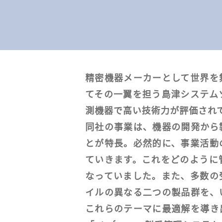
精密機器メーカーとして世界を
てその一翼を担う島津システム
測機器で高い技術力が評価され
同社の事業は、機器の開発から
とが特長。必然的に、事業活動
ていきます。これをどのように
なっていました。また、多数の
イルの異なる二つの製品群を、
これらのテーマに最適解を導き