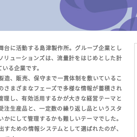
舞台に活動する島津製作所。グループ企業とし
ソリューションズは、流量計をはじめとした計
ている企業です。
製造、販売、保守まで一貫体制を敷いているこ
のさまざまなフェーズで多様な情報が蓄積され
管理し、有効活用するかが大きな経営テーマと
受注生産品と、一定数の繰り返し品というスタ
いかにして管理するかも難しいテーマでした。
出すための情報システムとして選ばれたのが、