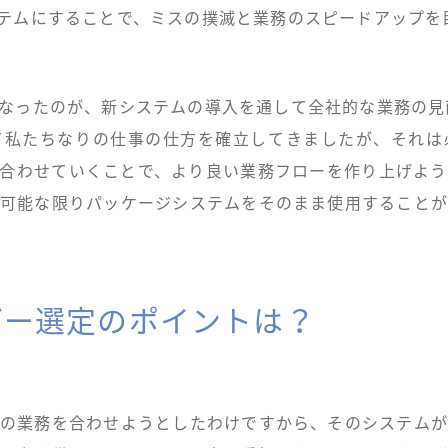
テムにすることで、ミスの撲滅と業務のスピードアップを
なったのが、新システムの導入を通して全社的な業務の見
て私たちなりの仕事の仕方を確立してきましたが、それは
合わせていくことで、より良い業務フローを作り上げよ
可能な限りパッケージシステムをそのまま使用すること
ダー選定のポイントは？
の業務を合わせようとしたわけですから、そのシステム