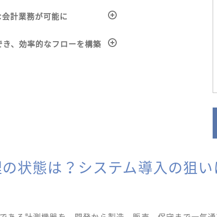
な会計業務が可能に
でき、効率的なフローを構築
理の状態は？システム導入の狙い