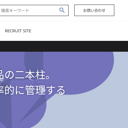
お問い合わせ
RECRUIT SITE
品の二本柱。
率的に管理する