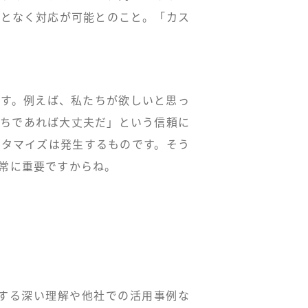
ことなく対応が可能とのこと。「カス
ます。例えば、私たちが欲しいと思っ
たちであれば大丈夫だ」という信頼に
スタマイズは発生するものです。そう
常に重要ですからね。
対する深い理解や他社での活用事例な