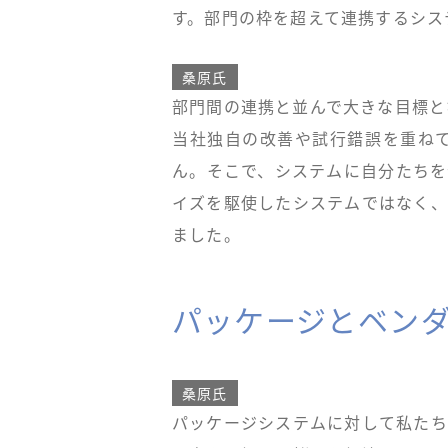
す。部門の枠を超えて連携するシス
桑原氏
部門間の連携と並んで大きな目標と
当社独自の改善や試行錯誤を重ね
ん。そこで、システムに自分たちを
イズを駆使したシステムではなく、
ました。
パッケージとベン
桑原氏
パッケージシステムに対して私たち