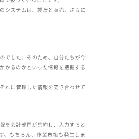
貫で扱っていることです。
内のシステムは、製造と販売、さらに
ものでした。そのため、自分たちが今
がかかるのかといった情報を把握する
れぞれに管理した情報を突き合わせて
情報を会計部門が集約し、入力すると
す。もちろん、作業負担も発生しま