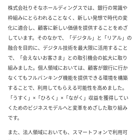
株式会社りそなホールディングスでは、銀行の常識や
枠組みにとらわれることなく、新しい発想で時代の変
化に適合し、顧客に新しい価値を提供することをめざ
しています。そのなかで、「デジタル」と「リアル」の
融合を目的に、デジタル技術を最大限に活用すること
で、「会えないお客さま」との取引機会の拡大に取り
組みました。個人領域においては、顧客が銀行に行か
なくてもフルバンキング機能を提供できる環境を構築
することで、利用してもらえる可能性を高めました。
「うすく」×「ひろく」×「ながく」収益を獲得してい
くためのビジネスモデルへと変革をめざした取り組み
です。
また、法人領域においても、スマートフォンで利用可