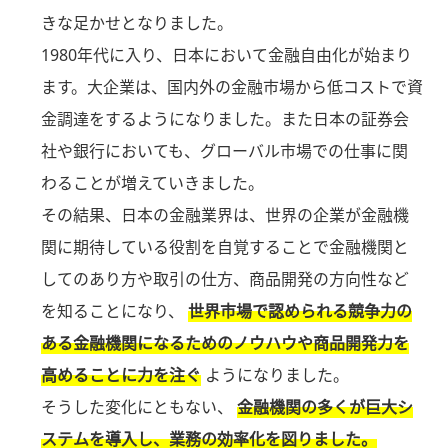
きな足かせとなりました。
1980年代に入り、日本において金融自由化が始まり
ます。大企業は、国内外の金融市場から低コストで資
金調達をするようになりました。また日本の証券会
社や銀行においても、グローバル市場での仕事に関
わることが増えていきました。
その結果、日本の金融業界は、世界の企業が金融機
関に期待している役割を自覚することで金融機関と
してのあり方や取引の仕方、商品開発の方向性など
を知ることになり、
世界市場で認められる競争力の
ある金融機関になるためのノウハウや商品開発力を
高めることに力を注ぐ
ようになりました。
そうした変化にともない、
金融機関の多くが巨大シ
ステムを導入し、業務の効率化を図りました。