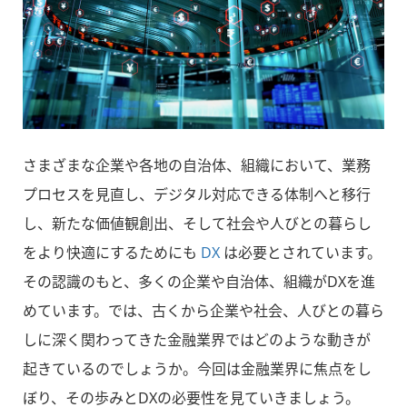
さまざまな企業や各地の自治体、組織において、業務
プロセスを見直し、デジタル対応できる体制へと移行
し、新たな価値観創出、そして社会や人びとの暮らし
をより快適にするためにも
DX
は必要とされています。
その認識のもと、多くの企業や自治体、組織がDXを進
めています。では、古くから企業や社会、人びとの暮ら
しに深く関わってきた金融業界ではどのような動きが
起きているのでしょうか。今回は金融業界に焦点をし
ぼり、その歩みとDXの必要性を見ていきましょう。