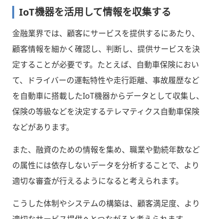
IoT機器を活用して情報を収集する
金融業界では、顧客にサービスを提供するにあたり、
顧客情報を細かく確認し、判断し、提供サービスを決
定することが必要です。たとえば、自動車保険におい
て、ドライバーの運転特性や走行距離、事故履歴など
を自動車に搭載したIoT機器からデータとして収集し、
保険の等級などを決定するテレマティクス自動車保険
などがあります。
また、融資のための情報を集め、職業や勤続年数など
の属性には依存しないデータを分析することで、より
適切な審査が行えるようになると考えられます。
こうした体制やシステムの構築は、顧客満足度、より
適切なサービス提供へとつながると考えられます。