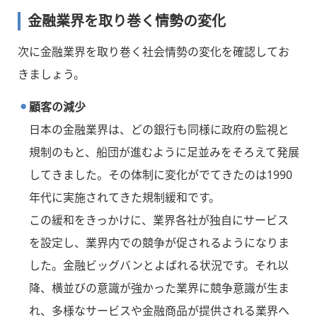
金融業界を取り巻く情勢の変化
次に金融業界を取り巻く社会情勢の変化を確認してお
きましょう。
顧客の減少
日本の金融業界は、どの銀行も同様に政府の監視と
規制のもと、船団が進むように足並みをそろえて発展
してきました。その体制に変化がでてきたのは1990
年代に実施されてきた規制緩和です。
この緩和をきっかけに、業界各社が独自にサービス
を設定し、業界内での競争が促されるようになりま
した。金融ビッグバンとよばれる状況です。それ以
降、横並びの意識が強かった業界に競争意識が生ま
れ、多様なサービスや金融商品が提供される業界へ