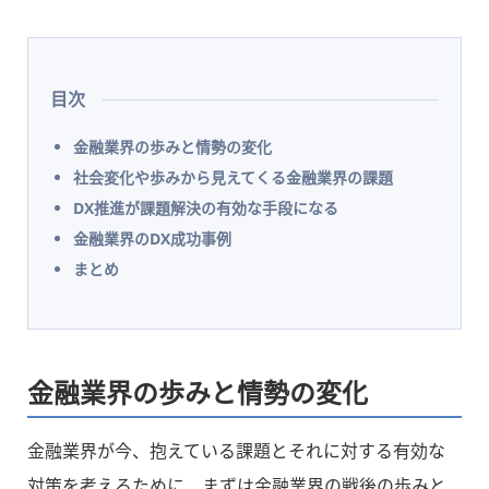
目次
金融業界の歩みと情勢の変化
社会変化や歩みから見えてくる金融業界の課題
DX推進が課題解決の有効な手段になる
金融業界のDX成功事例
まとめ
金融業界の歩みと情勢の変化
金融業界が今、抱えている課題とそれに対する有効な
対策を考えるために、まずは金融業界の戦後の歩みと