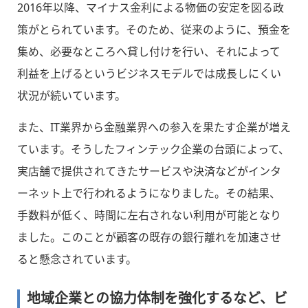
2016年以降、マイナス金利による物価の安定を図る政
策がとられています。そのため、従来のように、預金を
集め、必要なところへ貸し付けを行い、それによって
利益を上げるというビジネスモデルでは成長しにくい
状況が続いています。
また、IT業界から金融業界への参入を果たす企業が増え
ています。そうしたフィンテック企業の台頭によって、
実店舗で提供されてきたサービスや決済などがインタ
ーネット上で行われるようになりました。その結果、
手数料が低く、時間に左右されない利用が可能となり
ました。このことが顧客の既存の銀行離れを加速させ
ると懸念されています。
地域企業との協力体制を強化するなど、ビ