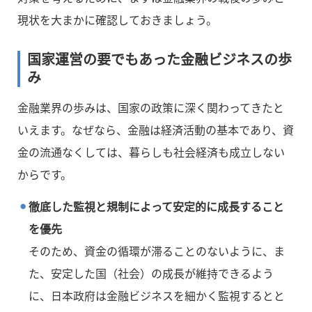
現状を大まかに確認しておきましょう。
国家運営の要でもあった金融ビジネスの歩
み
金融業界の歩みは、国家の政策に深く関わってきたと
いえます。なぜなら、金融は経済活動の基本であり、資
金の流通なくしては、暮らしも社会経済も成立しない
からです。
徹底した監視と規制によって安定的に成長すること
を優先
そのため、資金の循環が滞ることのないように、ま
た、安定した国（社会）の成長が維持できるよう
に、日本政府は金融ビジネスを細かく監視するとと