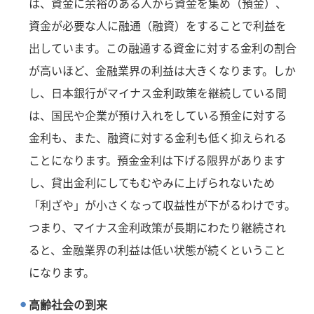
は、資金に余裕のある人から資金を集め（預金）、
資金が必要な人に融通（融資）をすることで利益を
出しています。この融通する資金に対する金利の割合
が高いほど、金融業界の利益は大きくなります。しか
し、日本銀行がマイナス金利政策を継続している間
は、国民や企業が預け入れをしている預金に対する
金利も、また、融資に対する金利も低く抑えられる
ことになります。預金金利は下げる限界があります
し、貸出金利にしてもむやみに上げられないため
「利ざや」が小さくなって収益性が下がるわけです。
つまり、マイナス金利政策が長期にわたり継続され
ると、金融業界の利益は低い状態が続くということ
になります。
高齢社会の到来