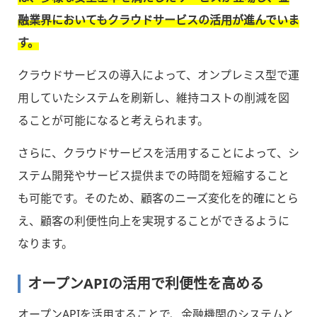
融業界においてもクラウドサービスの活用が進んでいま
す。
クラウドサービスの導入によって、オンプレミス型で運
用していたシステムを刷新し、維持コストの削減を図
ることが可能になると考えられます。
さらに、クラウドサービスを活用することによって、シ
ステム開発やサービス提供までの時間を短縮すること
も可能です。そのため、顧客のニーズ変化を的確にとら
え、顧客の利便性向上を実現することができるように
なります。
オープンAPIの活用で利便性を高める
オープンAPIを活用することで、金融機関のシステムと