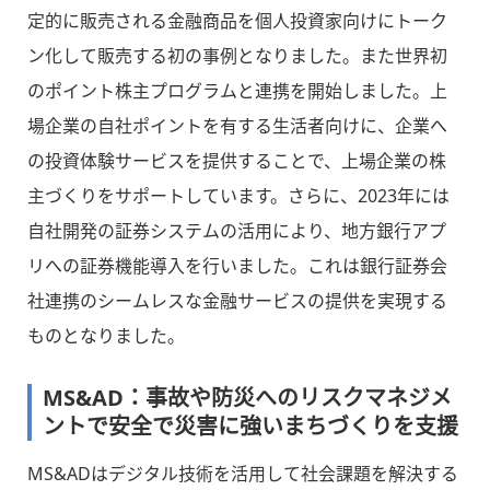
定的に販売される金融商品を個人投資家向けにトーク
ン化して販売する初の事例となりました。また世界初
のポイント株主プログラムと連携を開始しました。上
場企業の自社ポイントを有する生活者向けに、企業へ
の投資体験サービスを提供することで、上場企業の株
主づくりをサポートしています。さらに、2023年には
自社開発の証券システムの活用により、地方銀行アプ
リへの証券機能導入を行いました。これは銀行証券会
社連携のシームレスな金融サービスの提供を実現する
ものとなりました。
MS&AD：事故や防災へのリスクマネジメ
ントで安全で災害に強いまちづくりを支援
MS&ADはデジタル技術を活用して社会課題を解決する