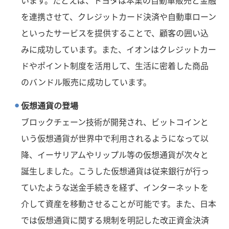
います。たとえば、トヨタは本業の自動車販売と金融
を連携させて、クレジットカード決済や自動車ローン
といったサービスを提供することで、顧客の囲い込
みに成功しています。また、イオンはクレジットカー
ドやポイント制度を活用して、生活に密着した商品
のバンドル販売に成功しています。
仮想通貨の登場
ブロックチェーン技術が開発され、ビットコインと
いう仮想通貨が世界中で利用されるようになって以
降、イーサリアムやリップル等の仮想通貨が次々と
誕生しました。こうした仮想通貨は従来銀行が行っ
ていたような送金手続きを経ず、インターネットを
介して資産を移動させることが可能です。また、日本
では仮想通貨に関する規制を明記した改正資金決済