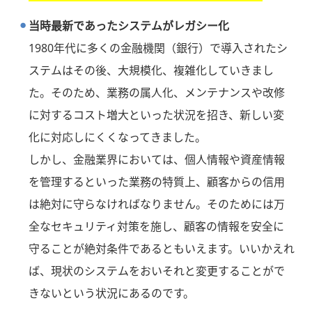
当時最新であったシステムがレガシー化
1980年代に多くの金融機関（銀行）で導入されたシ
ステムはその後、大規模化、複雑化していきまし
た。そのため、業務の属人化、メンテナンスや改修
に対するコスト増大といった状況を招き、新しい変
化に対応しにくくなってきました。
しかし、金融業界においては、個人情報や資産情報
を管理するといった業務の特質上、顧客からの信用
は絶対に守らなければなりません。そのためには万
全なセキュリティ対策を施し、顧客の情報を安全に
守ることが絶対条件であるともいえます。いいかえれ
ば、現状のシステムをおいそれと変更することがで
きないという状況にあるのです。