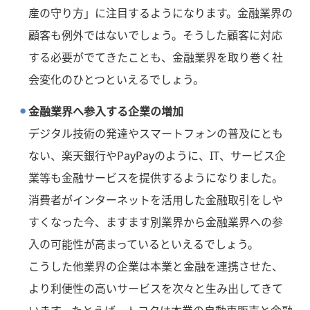
産の守り方」に注目するようになります。金融業界の
顧客も例外ではないでしょう。そうした顧客に対応
する必要がでてきたことも、金融業界を取り巻く社
会変化のひとつといえるでしょう。
金融業界へ参入する企業の増加
デジタル技術の発達やスマートフォンの普及にとも
ない、楽天銀行やPayPayのように、IT、サービス企
業等も金融サービスを提供するようになりました。
消費者がインターネットを活用した金融取引をしや
すくなった今、ますます別業界から金融業界への参
入の可能性が高まっているといえるでしょう。
こうした他業界の企業は本業と金融を連携させた、
より利便性の高いサービスを次々と生み出してきて