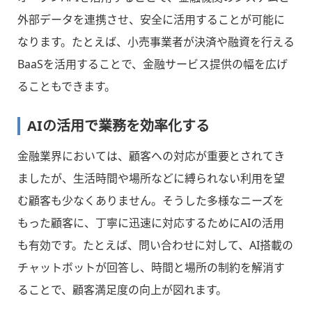
外部データを連携させ、安全に活用することが可能に
なります。たとえば、小売事業者が決済や融資を行える
BaaSを活用することで、金融サービス提供の幅を広げ
ることもできます。
AIの活用で業務を効率化する
金融業界においては、顧客への対応が重要とされてき
ましたが、生活時間や場所などに縛られない利用を望
む顧客も少なくありません。そうした多様なニーズを
もった顧客に、丁寧に迅速に対応するためにAIの活用
も有効です。たとえば、問い合わせに対して、AI搭載の
チャットボットが回答し、時間と場所の制約を解消す
ることで、顧客満足度の向上が図れます。