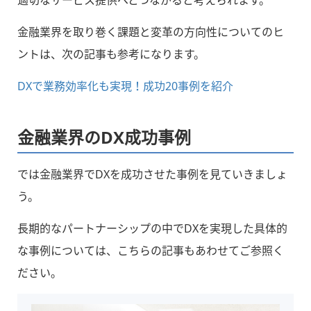
金融業界を取り巻く課題と変革の方向性についてのヒ
ントは、次の記事も参考になります。
DXで業務効率化も実現！成功20事例を紹介
金融業界のDX成功事例
では金融業界でDXを成功させた事例を見ていきましょ
う。
長期的なパートナーシップの中でDXを実現した具体的
な事例については、こちらの記事もあわせてご参照く
ださい。