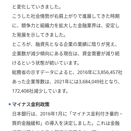
と変化していきました。
こうした社会情勢が右肩上がりで進展してきた時期
に、競争力と組織力を拡大した金融業界は、安定し
た発展を示してきました。
ところが、融資先となる企業の業績に陰りが見え、
企業数が減少傾向にある現在は、資金需要が減り続
けるという状態が続いています。
総務省の示すデータによると、2016年に3,856,457社
あった企業等数は、2021年には3,684,049社となり、
172,408社減少しています。
マイナス金利政策
日本銀行は、2016年1月に「マイナス金利付き量的・
質的金融緩和」の導入を決定しました。これは金融