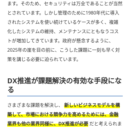
ます。そのため、セキュリティは万全であることが当然
とされています。しかし管理のために1980年代に導入
されたシステムを使い続けているケースが多く、複雑
化したシステムの維持、メンテナンスにともなうコス
トが増加してきています。政府が懸念するように、
2025年の崖を目の前に、こうした課題に一刻も早く対
策を講じる必要に迫られています。
DX推進が課題解決の有効な手段にな
る
さまざまな課題を解決し、
新しいビジネスモデルを構
築して、市場における競争力を高めるためには、金融
業界も他の業界同様に、DX推進が必要
だと考えられま