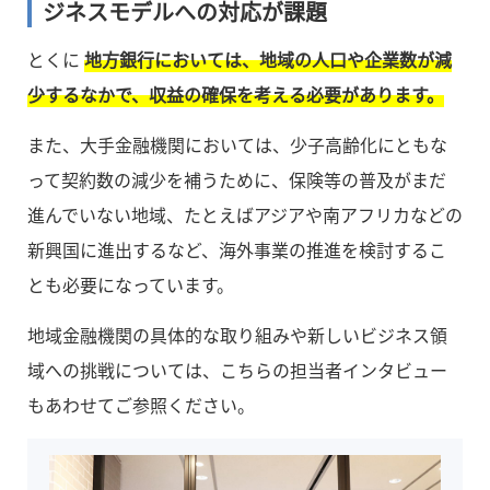
ジネスモデルへの対応が課題
とくに
地方銀行においては、地域の人口や企業数が減
少するなかで、収益の確保を考える必要があります。
また、大手金融機関においては、少子高齢化にともな
って契約数の減少を補うために、保険等の普及がまだ
進んでいない地域、たとえばアジアや南アフリカなどの
新興国に進出するなど、海外事業の推進を検討するこ
とも必要になっています。
地域金融機関の具体的な取り組みや新しいビジネス領
域への挑戦については、こちらの担当者インタビュー
もあわせてご参照ください。