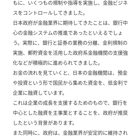
もに、いくつもの規制や指導を実施し、金融ビジネ
スをコントロールしてきました。
日本政府が金融業界に期待してきたことは、銀行中
心の金融システムの推進であったといえるでしょ
う。実際に、銀行と証券の業務の分離、金利規制の
実施、郵貯資金を活用した政府系金融機関の支援強
化などが積極的に進められてきました。
お金の流れを見ていくと、日本の金融機関は、預金
や投資という形で国民から集めた資金を、低金利で
企業に融資しています。
これは企業の成長を支援するためのもので、銀行を
中心とした融資を主事業とすることを、政府が推奨
したという背景があります。
また同時に、政府は、金融業界が安定的に維持され