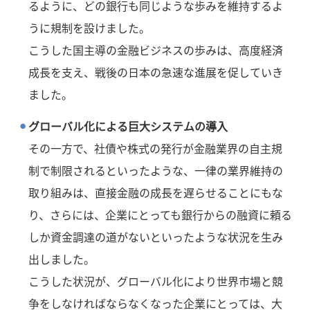
るように、どの銀行も同じような歩みを維持するよ
うに規制を設けました。
こうした国主導の金融ビジネスの歩みは、高度経済
成長を支え、戦後の日本の急速な進展を促していき
ました。
グローバル化による巨大システムの導入
その一方で、社債や株式の発行が金融業界の自主規
制で制限されるといったような、一律の業界維持の
取り組みは、直接金融の成長を遅らせることにもな
り、さらには、企業にとっても銀行からの融資に頼る
しか資金調達の道がないといったような状況を生み
出しました。
こうした状況が、グローバル化により世界市場と競
争をしなければならなくなった企業にとっては、大