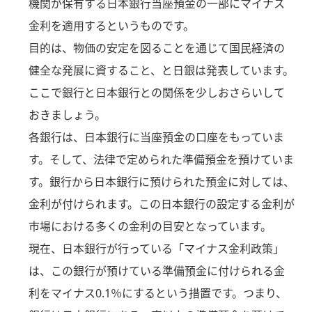
機関が保有する日本銀行当座預金の一部にマイナス
金利を適用するというものです。
目的は、物価の安定を図ることを通じて国民経済の
健全な発展に資すること、と日銀は発表しています。
ここで銀行と日本銀行との関係を少しおさらいして
おきましょう。
各銀行は、日本銀行に当座預金の口座をもっていま
す。そして、法律で定められた準備預金を預けていま
す。銀行から日本銀行に預けられた預金に対しては、
金利が付けられます。この日本銀行の設定する金利が
市場における多くの金利の目安となっています。
現在、日本銀行が行っている「マイナス金利政策」
は、この銀行が預けている準備預金に付けられる金
利をマイナス0.1％にするという措置です。つまり、