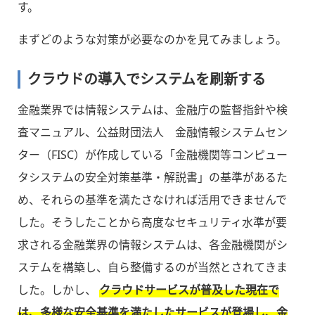
す。
まずどのような対策が必要なのかを見てみましょう。
クラウドの導入でシステムを刷新する
金融業界では情報システムは、金融庁の監督指針や検
査マニュアル、公益財団法人 金融情報システムセン
ター（FISC）が作成している「金融機関等コンピュー
タシステムの安全対策基準・解説書」の基準があるた
め、それらの基準を満たさなければ活用できませんで
した。そうしたことから高度なセキュリティ水準が要
求される金融業界の情報システムは、各金融機関がシ
ステムを構築し、自ら整備するのが当然とされてきま
した。しかし、
クラウドサービスが普及した現在で
は、多様な安全基準を満たしたサービスが登場し、金