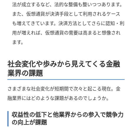
法が成立するなど、法的な整備も整いつつあります。
また、仮想通貨が決済手段として利用されるケース
も増えてきています。決済方法としてさらに認知・利
用が増えれば、仮想通貨の需要は高まると想像され
ます。
社会変化や歩みから見えてくる金融
業界の課題
さまざまな社会変化が短期間で次々と起こる現在。金
融業界にはどのような課題があるのでしょうか。
収益性の低下と他業界からの参入で競争力
の向上が課題