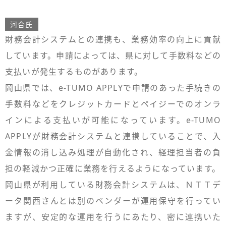
河合氏
財務会計システムとの連携も、業務効率の向上に貢献
しています。申請によっては、県に対して手数料などの
支払いが発生するものがあります。
岡山県では、e-TUMO APPLYで申請のあった手続きの
手数料などをクレジットカードとペイジーでのオンラ
インによる支払いが可能になっています。e-TUMO
APPLYが財務会計システムと連携していることで、入
金情報の消し込み処理が自動化され、経理担当者の負
担の軽減かつ正確に業務を行えるようになっています。
岡山県が利用している財務会計システムは、ＮＴＴデ
ータ関西さんとは別のベンダーが運用保守を行ってい
ますが、安定的な運用を行うにあたり、密に連携いた