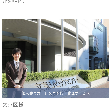
#行政サービス
個人番号カード交付予約・管理サービス
文京区様