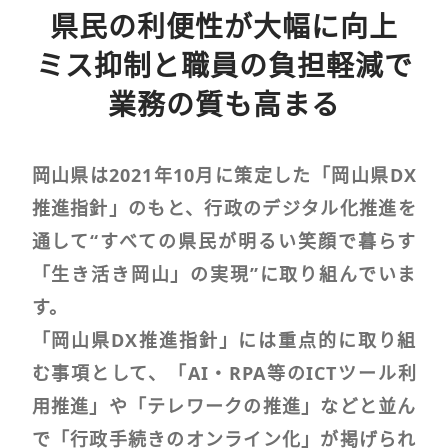
県民の利便性が大幅に向上
ミス抑制と職員の負担軽減で
業務の質も高まる
岡山県は2021年10月に策定した「岡山県DX
推進指針」のもと、行政のデジタル化推進を
通して“すべての県民が明るい笑顔で暮らす
「生き活き岡山」の実現”に取り組んでいま
す。
「岡山県DX推進指針」には重点的に取り組
む事項として、「AI・RPA等のICTツール利
用推進」や「テレワークの推進」などと並ん
で「行政手続きのオンライン化」が掲げられ