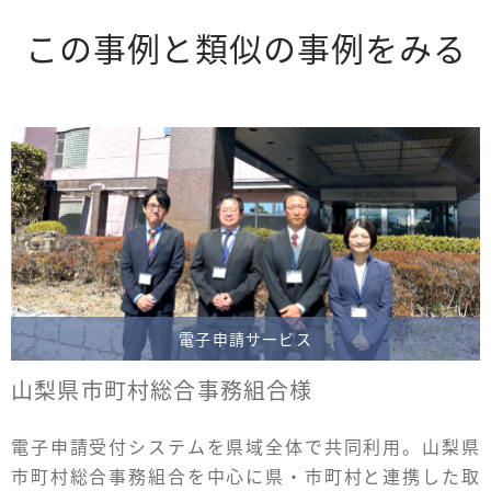
この事例と類似の事例をみる
電子申請サービス
山梨県市町村総合事務組合様
電子申請受付システムを県域全体で共同利用。山梨県
市町村総合事務組合を中心に県・市町村と連携した取