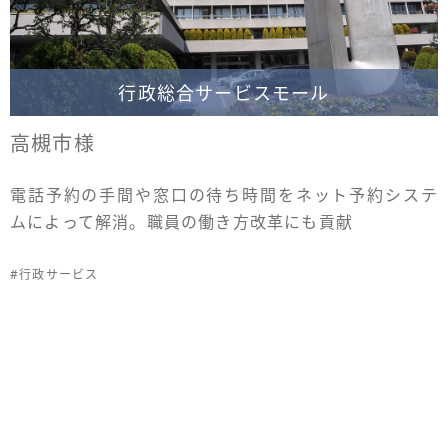
行政総合サービスモール
高槻市様
電話予約の手間や窓口の待ち時間をネット予約システ
ムによって解消。職員の働き方改革にも貢献
#行政サービス