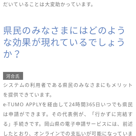
だいていることは大変助かっています。
県民のみなさまにはどのよう
な効果が現れているでしょう
か？
河合氏
システムの利用者である県民のみなさまにもメリット
を提供できています。
e-TUMO APPLYを経由して24時間365日いつでも県民
は申請ができます。その代表例が、「行かずに完結す
る」手続きです。岡山県の電子申請サービスには、前述
したとおり、オンラインでの支払いが可能になっていま