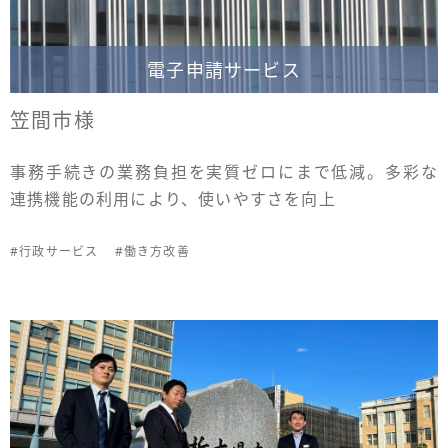
電子申請サービス
笠間市様
事務手続きの業務負担を実質ゼロにまで低減。多彩な
連携機能の利用により、使いやすさを向上
#行政サービス
#働き方改善