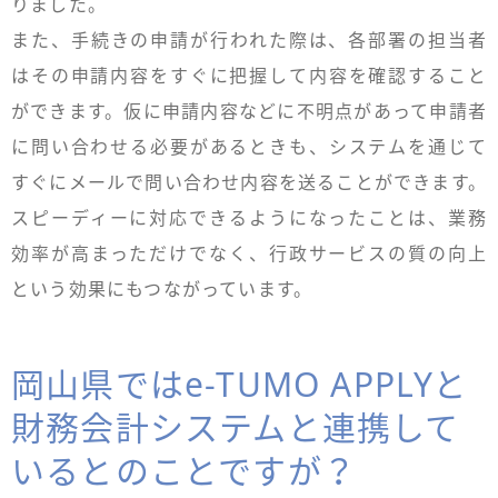
りました。
また、手続きの申請が行われた際は、各部署の担当者
はその申請内容をすぐに把握して内容を確認すること
ができます。仮に申請内容などに不明点があって申請者
に問い合わせる必要があるときも、システムを通じて
すぐにメールで問い合わせ内容を送ることができます。
スピーディーに対応できるようになったことは、業務
効率が高まっただけでなく、行政サービスの質の向上
という効果にもつながっています。
岡山県ではe-TUMO APPLYと
財務会計システムと連携して
いるとのことですが？