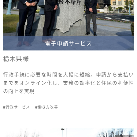
電子申請サービス
栃木県様
行政手続に必要な時間を大幅に短縮。申請から支払い
までをオンライン化し、業務の効率化と住民の利便性
の向上を実現
#行政サービス
#働き方改善