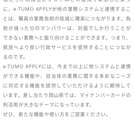
に、e-TUMO APPLYが他の業務システムと連携するこ
とは、職員の業務負担の低減に確実につながります。負
担が減った分のマンパワーは、対面でしか行うことが
できない業務へと振り向けることができます。つまり、
県民へより良い行政サービスを提供することにつなが
るのです。
e-TUMO APPLYには、今まで以上に他システムと連携
ができる機能や、自治体の業務に関する多彩なニーズ
に対応する機能を提供していただけるように期待して
います。差し当たり岡山県では、マイナンバーカードの
利活用が大きなテーマになっています。
ぜひ、新たな機能や使い方をご提案ください。