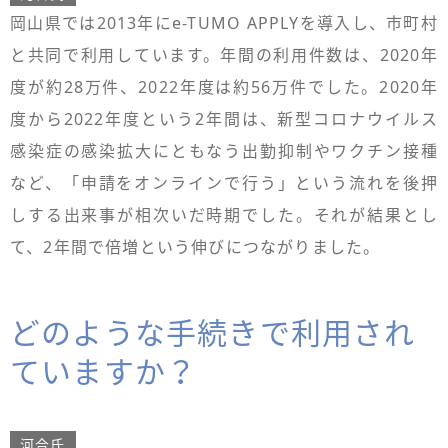
岡山県では2013年にe-TUMO APPLYを導入し、市町村
と共同で利用しています。年間の利用件数は、2020年
度が約28万件、2022年度は約56万件でした。2020年
度から2022年度という2年間は、新型コロナウイルス
感染症の感染拡大にともなう出勤抑制やワクチン接種
など、「申請をオンラインで行う」という流れを後押
しする出来事が相次いだ時期でした。それが結果とし
て、2年間で倍増という伸びにつながりました。
どのような手続きで利用され
ていますか？
河合氏