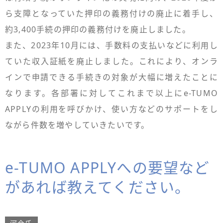
ら支障となっていた押印の義務付けの廃止に着手し、
約3,400手続の押印の義務付けを廃止しました。
また、2023年10月には、手数料の支払いなどに利用し
ていた収入証紙を廃止しました。これにより、オンラ
インで申請できる手続きの対象が大幅に増えたことに
なります。各部署に対してこれまで以上にe-TUMO
APPLYの利用を呼びかけ、使い方などのサポートをし
ながら件数を増やしていきたいです。
e-TUMO APPLYへの要望など
があれば教えてください。