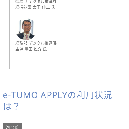
総務部 デジタル推進課
総括参事 太田 伸二 氏
総務部 デジタル推進課
主幹 嶋田 雄介 氏
e-TUMO APPLYの利用状況
は？
河合氏