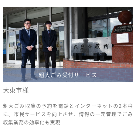
粗大ごみ受付サービス
大東市様
粗大ごみ収集の予約を電話とインターネットの2本柱
に。市民サービスを向上させ、情報の一元管理でごみ
収集業務の効率化も実現