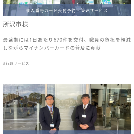
個人番号カード交付予約・管理サービス
所沢市様
最盛期には1日あたり670件を交付。職員の負担を軽減
しながらマイナンバーカードの普及に貢献
#行政サービス