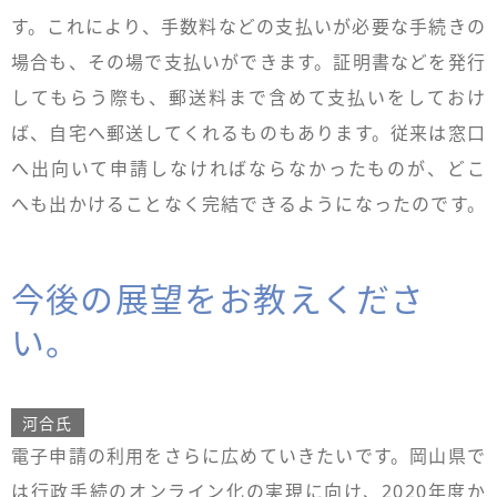
す。これにより、手数料などの支払いが必要な手続きの
場合も、その場で支払いができます。証明書などを発行
してもらう際も、郵送料まで含めて支払いをしておけ
ば、自宅へ郵送してくれるものもあります。従来は窓口
へ出向いて申請しなければならなかったものが、どこ
へも出かけることなく完結できるようになったのです。
今後の展望をお教えくださ
い。
河合氏
電子申請の利用をさらに広めていきたいです。岡山県で
は行政手続のオンライン化の実現に向け、2020年度か