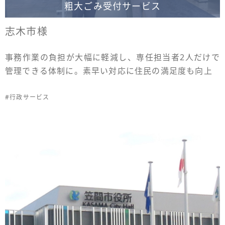
粗大ごみ受付サービス
志木市様
事務作業の負担が大幅に軽減し、専任担当者2人だけで
管理できる体制に。素早い対応に住民の満足度も向上
#行政サービス