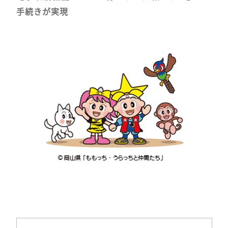
手続きが実現