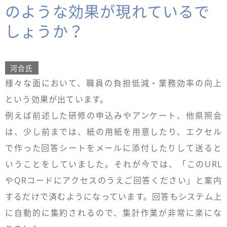
のような効果が現れているで
しょうか？
河合氏
様々な面において、職員の負担低減・業務効率の向上
という効果が出ています。
例えば前述した研修の申込みやアンケート、他県照会
は、少し前までは、紙の用紙を用意したり、エクセル
で作った回答シートをメールに添付したりして送ると
いうことをしていました。それが今では、「このURL
やQRコードにアクセスのうえご回答ください」と案内
するだけで済むようになっています。回答もシステム上
に自動的に集約されるので、集計作業が非常に楽にな