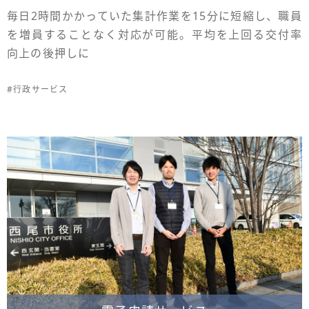
毎日2時間かかっていた集計作業を15分に短縮し、職員
を増員することなく対応が可能。平均を上回る交付率
向上の後押しに
#行政サービス