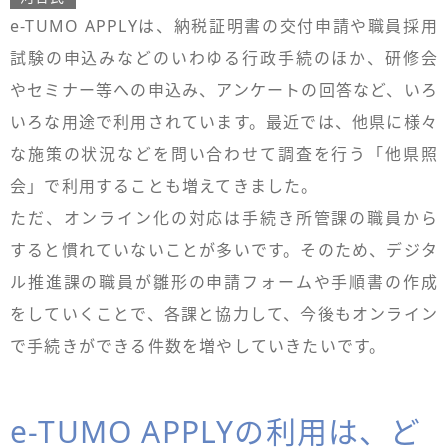
e-TUMO APPLYは、納税証明書の交付申請や職員採用
試験の申込みなどのいわゆる行政手続のほか、研修会
やセミナー等への申込み、アンケートの回答など、いろ
いろな用途で利用されています。最近では、他県に様々
な施策の状況などを問い合わせて調査を行う「他県照
会」で利用することも増えてきました。
ただ、オンライン化の対応は手続き所管課の職員から
すると慣れていないことが多いです。そのため、デジタ
ル推進課の職員が雛形の申請フォームや手順書の作成
をしていくことで、各課と協力して、今後もオンライン
で手続きができる件数を増やしていきたいです。
e-TUMO APPLYの利用は、ど