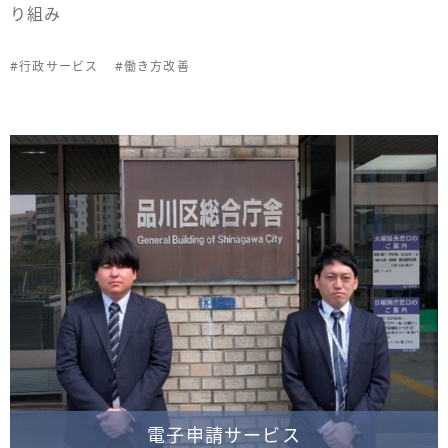
り組み
#行政サービス
#働き方改善
電子申請サービス