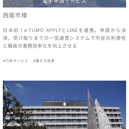
電子申請サービス
西尾市様
日本初！e-TUMO APPLYとLINEを連携。申請から決
済、受け取りまでの一気通貫システムで市民の利便性
と職員の業務効率化を向上させる
#行政サービス
#働き方改善