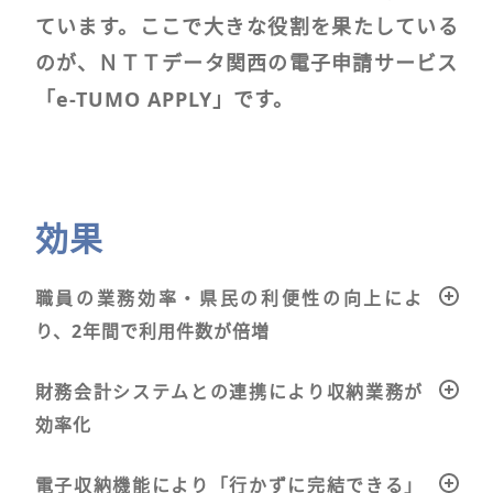
ています。ここで大きな役割を果たしている
のが、ＮＴＴデータ関西の電子申請サービス
「e-TUMO APPLY」です。
効果
職員の業務効率・県民の利便性の向上によ
り、2年間で利用件数が倍増
財務会計システムとの連携により収納業務が
効率化
電子収納機能により「行かずに完結できる」